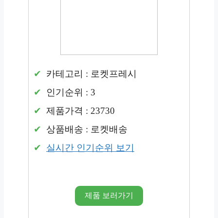
카테고리 : 로켓프레시
인기순위 : 3
제품가격 : 23730
상품배송 : 로켓배송
실시간 인기순위 보기
제품 보러가기