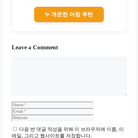
✨ 개운한 아침 루틴
Leave a Comment
Comment
Name
Email
Website
다음 번 댓글 작성을 위해 이 브라우저에 이름, 이
메일, 그리고 웹사이트를 저장합니다.