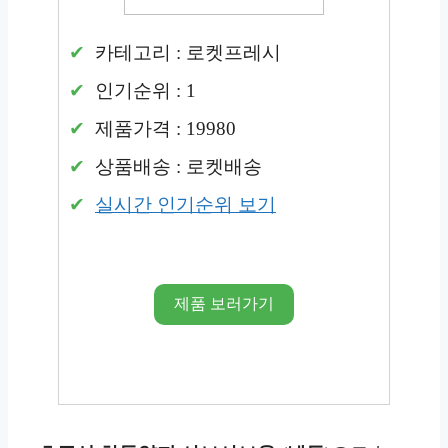
카테고리 : 로켓프레시
인기순위 : 1
제품가격 : 19980
상품배송 : 로켓배송
실시간 인기순위 보기
제품 보러가기