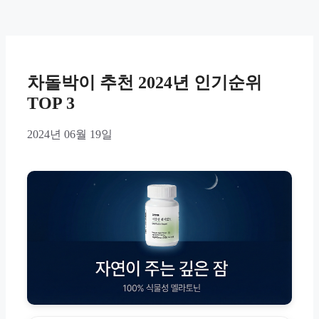
차돌박이 추천 2024년 인기순위
TOP 3
2024년 06월 19일