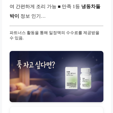
여 간편하게 조리 가능 ■ 만족 1등
냉동
차돌
박이
정보 인기…
파트너스 활동을 통해 일정액의 수수료를 제공받을
수 있음.