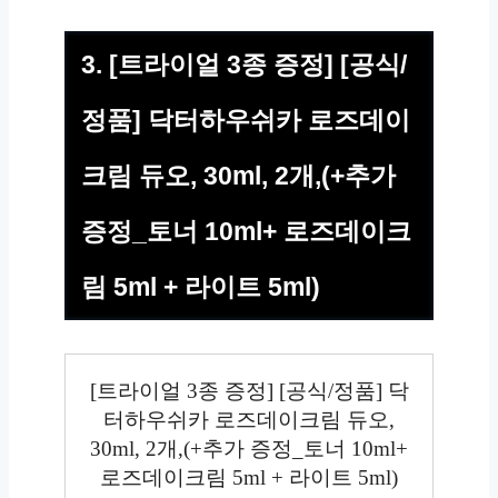
3. [트라이얼 3종 증정] [공식/
정품] 닥터하우쉬카 로즈데이
크림 듀오, 30ml, 2개,(+추가
증정_토너 10ml+ 로즈데이크
림 5ml + 라이트 5ml)
[트라이얼 3종 증정] [공식/정품] 닥
터하우쉬카 로즈데이크림 듀오,
30ml, 2개,(+추가 증정_토너 10ml+
로즈데이크림 5ml + 라이트 5ml)