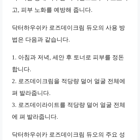
고, 피부 노화를 예방해 줍니다.
닥터하우쉬카 로즈데이크림 듀오의 사용 방
법은 다음과 같습니다.
1. 아침과 저녁, 세안 후 토너로 피부를 정돈
합니다.
2. 로즈데이크림을 적당량 덜어 얼굴 전체에
펴 발라줍니다.
3. 로즈데이라이트를 적당량 덜어 얼굴 전체
에 펴 발라줍니다.
닥터하우쉬카 로즈데이크림 듀오의 주요 성