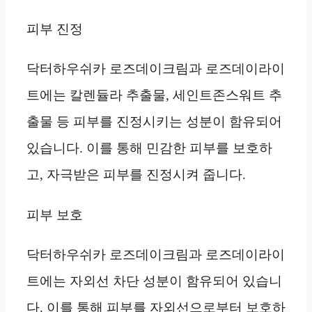
피부 진정
닥터하우쉬카 로즈데이크림과 로즈데이라이
트에는 칼렌듈라 추출물, 세인트존스워트 추
출물 등 피부를 진정시키는 성분이 함유되어
있습니다. 이를 통해 민감한 피부를 보호하
고, 자극받은 피부를 진정시켜 줍니다.
피부 보호
닥터하우쉬카 로즈데이크림과 로즈데이라이
트에는 자외선 차단 성분이 함유되어 있습니
다. 이를 통해 피부를 자외선으로부터 보호하