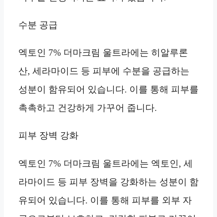
수분 공급
엑토인 7% 더마크림 울트라에는 히알루론
산, 세라마이드 등 피부에 수분을 공급하는
성분이 함유되어 있습니다. 이를 통해 피부를
촉촉하고 건강하게 가꾸어 줍니다.
피부 장벽 강화
엑토인 7% 더마크림 울트라에는 엑토인, 세
라마이드 등 피부 장벽을 강화하는 성분이 함
유되어 있습니다. 이를 통해 피부를 외부 자