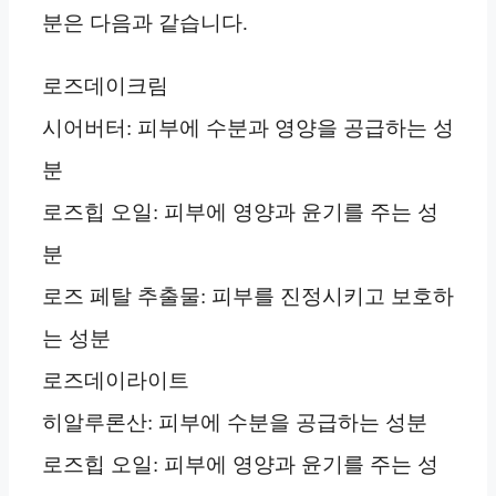
분은 다음과 같습니다.
로즈데이크림
시어버터: 피부에 수분과 영양을 공급하는 성
분
로즈힙 오일: 피부에 영양과 윤기를 주는 성
분
로즈 페탈 추출물: 피부를 진정시키고 보호하
는 성분
로즈데이라이트
히알루론산: 피부에 수분을 공급하는 성분
로즈힙 오일: 피부에 영양과 윤기를 주는 성