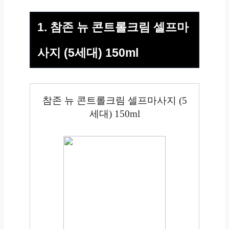
1. 참존 뉴 콘트롤크림 셀프마
사지 (5세대) 150ml
참존 뉴 콘트롤크림 셀프마사지 (5
세대) 150ml