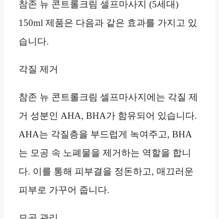
참존 뉴 콘트롤크림 셀프마사지 (5세대)
150ml 제품은 다음과 같은 효과를 가지고 있
습니다.
각질 제거
참존 뉴 콘트롤크림 셀프마사지에는 각질 제
거 성분인 AHA, BHA가 함유되어 있습니다.
AHA는 각질층을 부드럽게 녹여주고, BHA
는 모공 속 노폐물을 제거하는 역할을 합니
다. 이를 통해 피부결을 정돈하고, 매끄러운
피부로 가꾸어 줍니다.
모공 관리