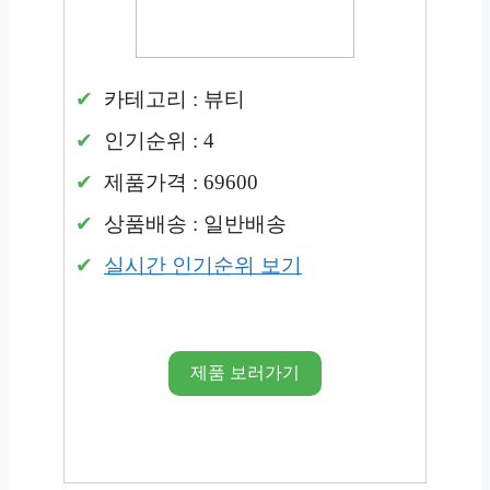
카테고리 : 뷰티
인기순위 : 4
제품가격 : 69600
상품배송 : 일반배송
실시간 인기순위 보기
제품 보러가기