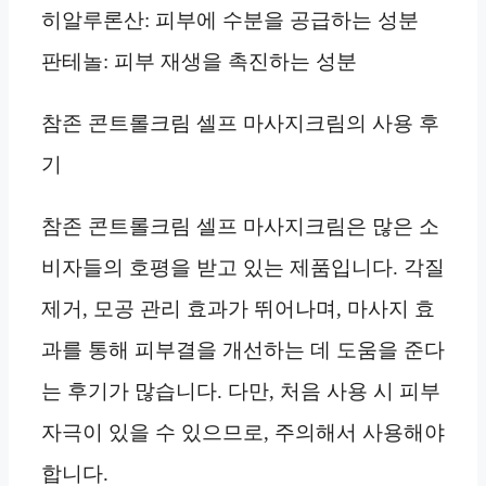
히알루론산: 피부에 수분을 공급하는 성분
판테놀: 피부 재생을 촉진하는 성분
참존 콘트롤크림 셀프 마사지크림의 사용 후
기
참존 콘트롤크림 셀프 마사지크림은 많은 소
비자들의 호평을 받고 있는 제품입니다. 각질
제거, 모공 관리 효과가 뛰어나며, 마사지 효
과를 통해 피부결을 개선하는 데 도움을 준다
는 후기가 많습니다. 다만, 처음 사용 시 피부
자극이 있을 수 있으므로, 주의해서 사용해야
합니다.