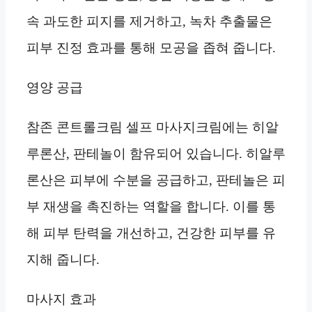
속 과도한 피지를 제거하고, 녹차 추출물은
피부 진정 효과를 통해 모공을 좁혀 줍니다.
영양 공급
참존 콘트롤크림 셀프 마사지크림에는 히알
루론산, 판테놀이 함유되어 있습니다. 히알루
론산은 피부에 수분을 공급하고, 판테놀은 피
부 재생을 촉진하는 역할을 합니다. 이를 통
해 피부 탄력을 개선하고, 건강한 피부를 유
지해 줍니다.
마사지 효과