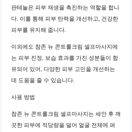
판테놀은 피부 재생을 촉진하는 역할을 합니
다. 이를 통해 피부 탄력을 개선하고, 건강한
피부를 유지해 줍니다.
이외에도 참존 뉴 콘트롤크림 셀프마사지에
는 피부 진정, 보습 효과를 가진 성분들이 함
유되어 있어, 다양한 피부 고민을 개선하는
데 도움을 줄 수 있습니다.
사용 방법
참존 뉴 콘트롤크림 셀프마사지는 세안 후 깨
끗한 피부에 적당량을 덜어 얼굴 전체에 펴