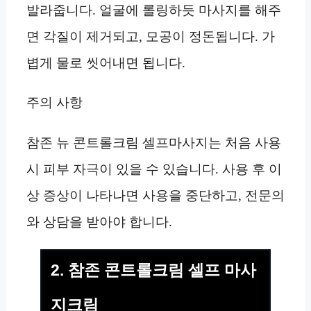
발라줍니다. 얼굴에 롤링하듯 마사지를 해주
면 각질이 제거되고, 모공이 정돈됩니다. 가
볍게 물로 씻어내면 됩니다.
주의 사항
참존 뉴 콘트롤크림 셀프마사지는 처음 사용
시 피부 자극이 있을 수 있습니다. 사용 후 이
상 증상이 나타나면 사용을 중단하고, 전문의
와 상담을 받아야 합니다.
2. 참존 콘트롤크림 셀프 마사
지크림