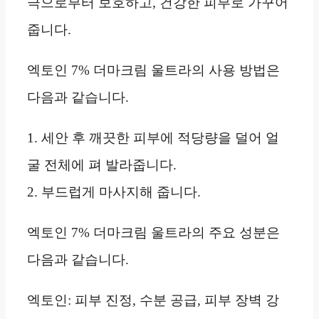
극으로부터 보호하고, 건강한 피부로 가꾸어
줍니다.
엑토인 7% 더마크림 울트라의 사용 방법은
다음과 같습니다.
1. 세안 후 깨끗한 피부에 적당량을 덜어 얼
굴 전체에 펴 발라줍니다.
2. 부드럽게 마사지해 줍니다.
엑토인 7% 더마크림 울트라의 주요 성분은
다음과 같습니다.
엑토인: 피부 진정, 수분 공급, 피부 장벽 강