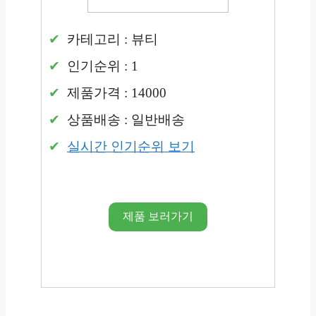
카테고리 : 뷰티
인기순위 : 1
제품가격 : 14000
상품배송 : 일반배송
실시간 인기순위 보기
제품 보러가기