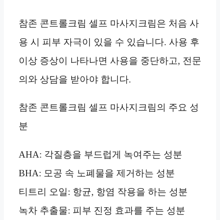
참존 콘트롤크림 셀프 마사지크림은 처음 사
용 시 피부 자극이 있을 수 있습니다. 사용 후
이상 증상이 나타나면 사용을 중단하고, 전문
의와 상담을 받아야 합니다.
참존 콘트롤크림 셀프 마사지크림의 주요 성
분
AHA: 각질층을 부드럽게 녹여주는 성분
BHA: 모공 속 노폐물을 제거하는 성분
티트리 오일: 항균, 항염 작용을 하는 성분
녹차 추출물: 피부 진정 효과를 주는 성분