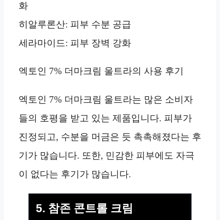
화
히알루론산: 피부 수분 공급
세라마이드: 피부 장벽 강화
엑토인 7% 더마크림 울트라의 사용 후기
엑토인 7% 더마크림 울트라는 많은 소비자
들의 호평을 받고 있는 제품입니다. 피부가
진정되고, 수분을 머금은 듯 촉촉해졌다는 후
기가 많습니다. 또한, 민감한 피부에도 자극
이 없다는 후기가 많습니다.
5. 참존 콘트롤 크림