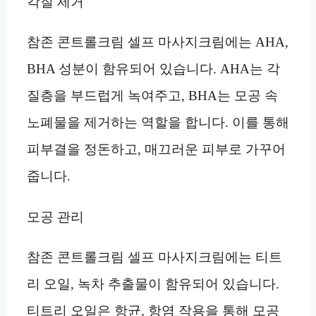
각질 제거
참존 콘트롤크림 셀프 마사지크림에는 AHA,
BHA 성분이 함유되어 있습니다. AHA는 각
질층을 부드럽게 녹여주고, BHA는 모공 속
노폐물을 제거하는 역할을 합니다. 이를 통해
피부결을 정돈하고, 매끄러운 피부로 가꾸어
줍니다.
모공 관리
참존 콘트롤크림 셀프 마사지크림에는 티트
리 오일, 녹차 추출물이 함유되어 있습니다.
티트리 오일은 항균, 항염 작용을 통해 모공