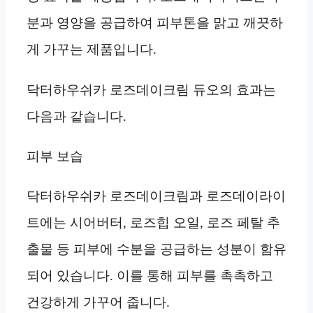
분과 영양을 공급하여 피부톤을 맑고 깨끗하
게 가꾸는 제품입니다.
닥터하우쉬카 로즈데이크림 듀오의 효과는
다음과 같습니다.
피부 보습
닥터하우쉬카 로즈데이크림과 로즈데이라이
트에는 시어버터, 로즈힙 오일, 로즈 페탈 추
출물 등 피부에 수분을 공급하는 성분이 함유
되어 있습니다. 이를 통해 피부를 촉촉하고
건강하게 가꾸어 줍니다.