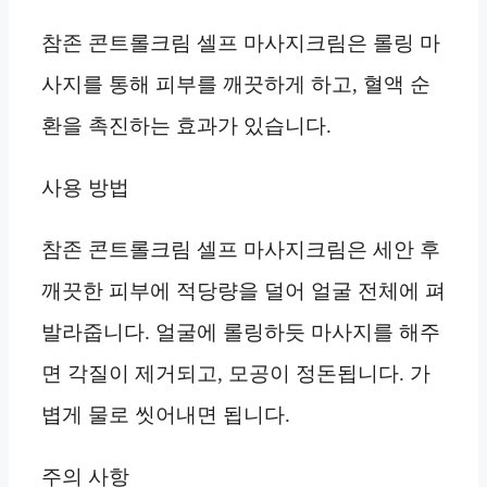
참존 콘트롤크림 셀프 마사지크림은 롤링 마
사지를 통해 피부를 깨끗하게 하고, 혈액 순
환을 촉진하는 효과가 있습니다.
사용 방법
참존 콘트롤크림 셀프 마사지크림은 세안 후
깨끗한 피부에 적당량을 덜어 얼굴 전체에 펴
발라줍니다. 얼굴에 롤링하듯 마사지를 해주
면 각질이 제거되고, 모공이 정돈됩니다. 가
볍게 물로 씻어내면 됩니다.
주의 사항