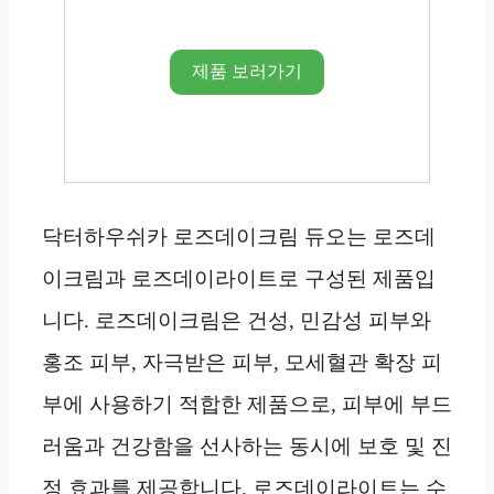
제품 보러가기
닥터하우쉬카 로즈데이크림 듀오는 로즈데
이크림과 로즈데이라이트로 구성된 제품입
니다. 로즈데이크림은 건성, 민감성 피부와
홍조 피부, 자극받은 피부, 모세혈관 확장 피
부에 사용하기 적합한 제품으로, 피부에 부드
러움과 건강함을 선사하는 동시에 보호 및 진
정 효과를 제공합니다. 로즈데이라이트는 수