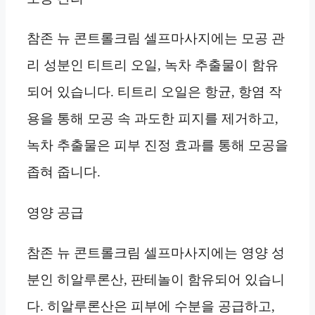
참존 뉴 콘트롤크림 셀프마사지에는 모공 관
리 성분인 티트리 오일, 녹차 추출물이 함유
되어 있습니다. 티트리 오일은 항균, 항염 작
용을 통해 모공 속 과도한 피지를 제거하고,
녹차 추출물은 피부 진정 효과를 통해 모공을
좁혀 줍니다.
영양 공급
참존 뉴 콘트롤크림 셀프마사지에는 영양 성
분인 히알루론산, 판테놀이 함유되어 있습니
다. 히알루론산은 피부에 수분을 공급하고,