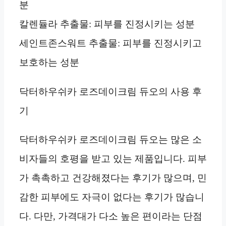
분
칼렌듈라 추출물: 피부를 진정시키는 성분
세인트존스워트 추출물: 피부를 진정시키고
보호하는 성분
닥터하우쉬카 로즈데이크림 듀오의 사용 후
기
닥터하우쉬카 로즈데이크림 듀오는 많은 소
비자들의 호평을 받고 있는 제품입니다. 피부
가 촉촉하고 건강해졌다는 후기가 많으며, 민
감한 피부에도 자극이 없다는 후기가 많습니
다. 다만, 가격대가 다소 높은 편이라는 단점