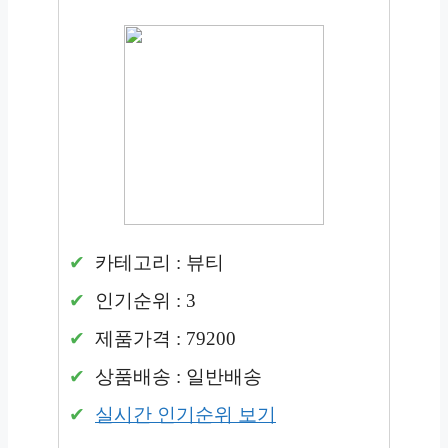
카테고리 : 뷰티
인기순위 : 3
제품가격 : 79200
상품배송 : 일반배송
실시간 인기순위 보기