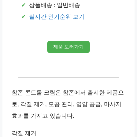
상품배송 : 일반배송
실시간 인기순위 보기
제품 보러가기
참존 콘트롤 크림은 참존에서 출시한 제품으
로, 각질 제거, 모공 관리, 영양 공급, 마사지
효과를 가지고 있습니다.
각질 제거