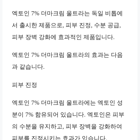
엑토인 7% 더마크림 울트라는 독일 비톱에
서 출시한 제품으로, 피부 진정, 수분 공급,
피부 장벽 강화에 효과적인 제품입니다.
엑토인 7% 더마크림 울트라의 효과는 다음
과 같습니다.
피부 진정
엑토인 7% 더마크림 울트라에는 엑토인 성
분이 7% 함유되어 있습니다. 엑토인은 피부
의 수분을 유지하고, 피부 장벽을 강화하여
피부를 진정시키는 효과가 있습니다.