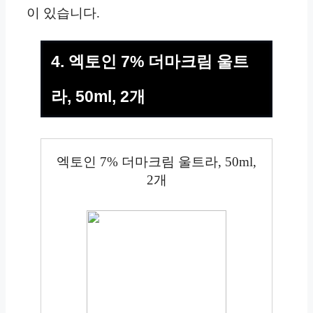
이 있습니다.
4. 엑토인 7% 더마크림 울트
라, 50ml, 2개
엑토인 7% 더마크림 울트라, 50ml,
2개