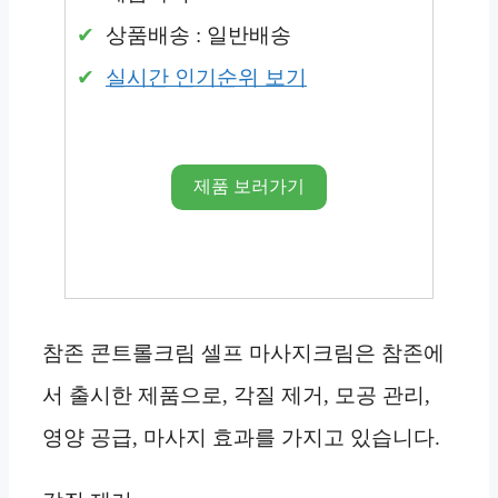
상품배송 : 일반배송
실시간 인기순위 보기
제품 보러가기
참존 콘트롤크림 셀프 마사지크림은 참존에
서 출시한 제품으로, 각질 제거, 모공 관리,
영양 공급, 마사지 효과를 가지고 있습니다.