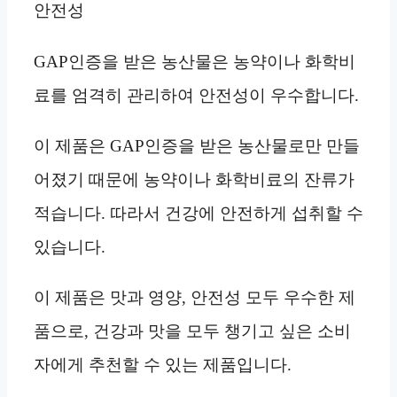
안전성
GAP인증을 받은 농산물은 농약이나 화학비
료를 엄격히 관리하여 안전성이 우수합니다.
이 제품은 GAP인증을 받은 농산물로만 만들
어졌기 때문에 농약이나 화학비료의 잔류가
적습니다. 따라서 건강에 안전하게 섭취할 수
있습니다.
이 제품은 맛과 영양, 안전성 모두 우수한 제
품으로, 건강과 맛을 모두 챙기고 싶은 소비
자에게 추천할 수 있는 제품입니다.