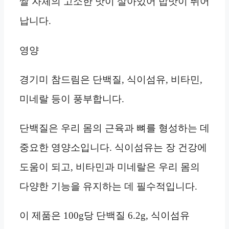
쌀 자체의 고소한 맛이 살아있어 밥맛이 뛰어
납니다.
영양
경기미 참드림은 단백질, 식이섬유, 비타민,
미네랄 등이 풍부합니다.
단백질은 우리 몸의 근육과 뼈를 형성하는 데
중요한 영양소입니다. 식이섬유는 장 건강에
도움이 되고, 비타민과 미네랄은 우리 몸의
다양한 기능을 유지하는 데 필수적입니다.
이 제품은 100g당 단백질 6.2g, 식이섬유