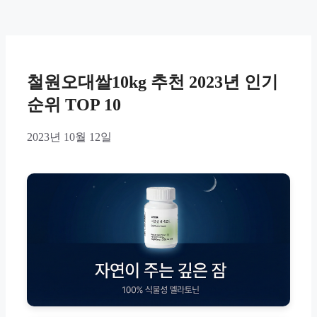
철원오대쌀10kg 추천 2023년 인기
순위 TOP 10
2023년 10월 12일