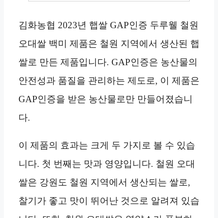
김화농협 2023년 햅쌀 GAP인증 두루웰 철원
오대쌀 백미 제품은 철원 지역에서 생산된 햅
쌀로 만든 제품입니다. GAP인증은 농산물의
안전성과 품질을 관리하는 제도로, 이 제품은
GAP인증을 받은 농산물로만 만들어졌습니
다.
이 제품의 효과는 크게 두 가지로 볼 수 있습
니다. 첫 번째는 맛과 영양입니다. 철원 오대
쌀은 강원도 철원 지역에서 생산되는 쌀로,
찰기가 좋고 맛이 뛰어난 것으로 알려져 있습