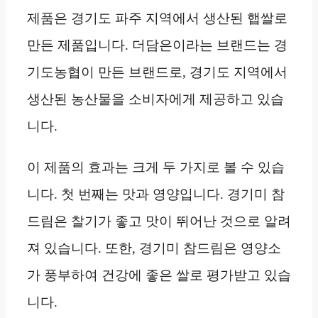
제품은 경기도 파주 지역에서 생산된 햅쌀로
만든 제품입니다. 더담은이라는 브랜드는 경
기도농협이 만든 브랜드로, 경기도 지역에서
생산된 농산물을 소비자에게 제공하고 있습
니다.
이 제품의 효과는 크게 두 가지로 볼 수 있습
니다. 첫 번째는 맛과 영양입니다. 경기미 참
드림은 찰기가 좋고 맛이 뛰어난 것으로 알려
져 있습니다. 또한, 경기미 참드림은 영양소
가 풍부하여 건강에 좋은 쌀로 평가받고 있습
니다.