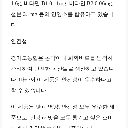
1.6g, 비타민 B1 0.11mg, 비타민 B2 0.06mg,
철분 2.1mg 등의 영양소를 함유하고 있습니
다.
안전성
경기도농협은 농약이나 화학비료를 엄격히
관리하여 안전한 농산물을 생산하고 있습니
다. 따라서 이 제품은 안전성이 우수하다고
할 수 있습니다.
이 제품은 맛과 영양, 안전성 모두 우수한 제
품으로, 건강과 맛을 모두 챙기고 싶은 소비