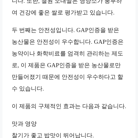
니다. 또한, 철원 오대쌀은 영양소가 풍부하
여 건강에 좋은 쌀로 평가받고 있습니다.
두 번째는 안전성입니다. GAP인증을 받은
농산물은 안전성이 우수합니다. GAP인증은
농약이나 화학비료를 엄격히 관리하는 제도
로, 이 제품은 GAP인증을 받은 농산물로만
만들어졌기 때문에 안전성이 우수하다고 할
수 있습니다.
이 제품의 구체적인 효과는 다음과 같습니다.
맛과 영양
찰기가 좋고 밥맛이 뛰어납니다.