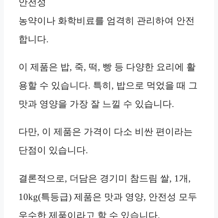
안전성
농약이나 화학비료를 엄격히 관리하여 안전
합니다.
이 제품은 밥, 죽, 떡, 빵 등 다양한 요리에 활
용할 수 있습니다. 특히, 밥으로 먹었을 때 그
맛과 영양을 가장 잘 느낄 수 있습니다.
다만, 이 제품은 가격이 다소 비싼 편이라는
단점이 있습니다.
결론적으로, 더담은 경기미 참드림 쌀, 1개,
10kg(특등급) 제품은 맛과 영양, 안전성 모두
우수한 제품이라고 할 수 있습니다.