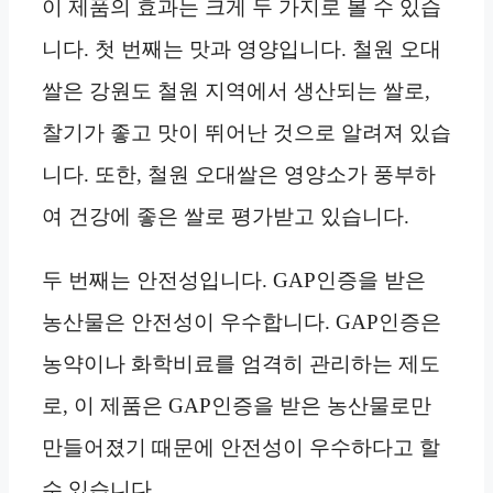
이 제품의 효과는 크게 두 가지로 볼 수 있습
니다. 첫 번째는 맛과 영양입니다. 철원 오대
쌀은 강원도 철원 지역에서 생산되는 쌀로,
찰기가 좋고 맛이 뛰어난 것으로 알려져 있습
니다. 또한, 철원 오대쌀은 영양소가 풍부하
여 건강에 좋은 쌀로 평가받고 있습니다.
두 번째는 안전성입니다. GAP인증을 받은
농산물은 안전성이 우수합니다. GAP인증은
농약이나 화학비료를 엄격히 관리하는 제도
로, 이 제품은 GAP인증을 받은 농산물로만
만들어졌기 때문에 안전성이 우수하다고 할
수 있습니다.