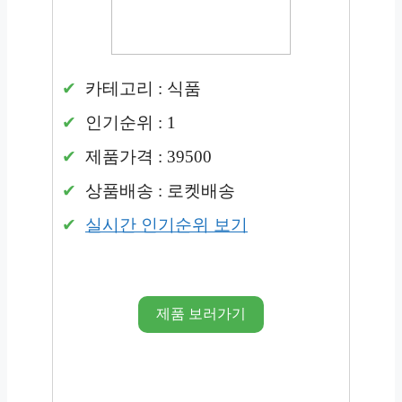
카테고리 : 식품
인기순위 : 1
제품가격 : 39500
상품배송 : 로켓배송
실시간 인기순위 보기
제품 보러가기