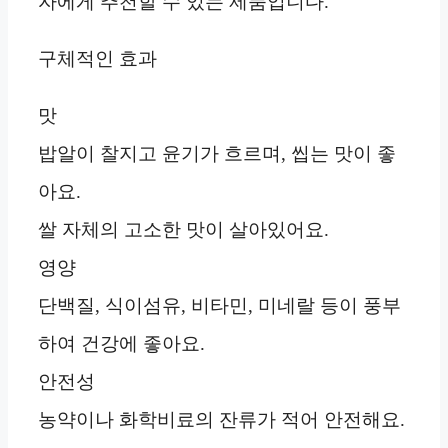
자에게 추천할 수 있는 제품입니다.
구체적인 효과
맛
밥알이 찰지고 윤기가 흐르며, 씹는 맛이 좋
아요.
쌀 자체의 고소한 맛이 살아있어요.
영양
단백질, 식이섬유, 비타민, 미네랄 등이 풍부
하여 건강에 좋아요.
안전성
농약이나 화학비료의 잔류가 적어 안전해요.