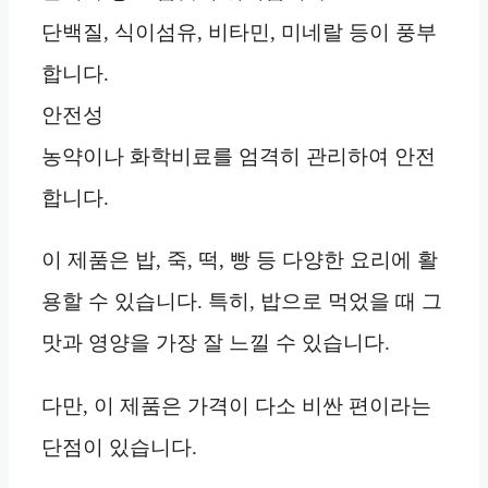
단백질, 식이섬유, 비타민, 미네랄 등이 풍부
합니다.
안전성
농약이나 화학비료를 엄격히 관리하여 안전
합니다.
이 제품은 밥, 죽, 떡, 빵 등 다양한 요리에 활
용할 수 있습니다. 특히, 밥으로 먹었을 때 그
맛과 영양을 가장 잘 느낄 수 있습니다.
다만, 이 제품은 가격이 다소 비싼 편이라는
단점이 있습니다.