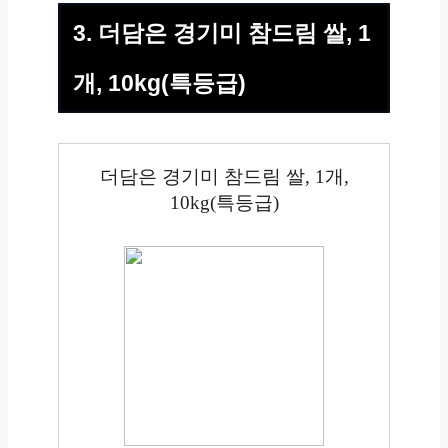
3. 더담은 경기미 참드림 쌀, 1
개, 10kg(특등급)
더담은 경기미 참드림 쌀, 1개,
10kg(특등급)