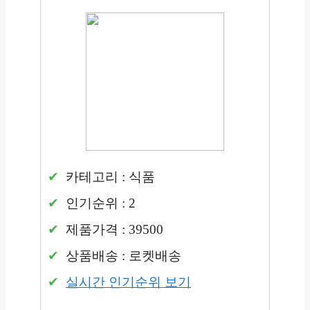
카테고리 : 식품
인기순위 : 2
제품가격 : 39500
상품배송 : 로켓배송
실시간 인기순위 보기