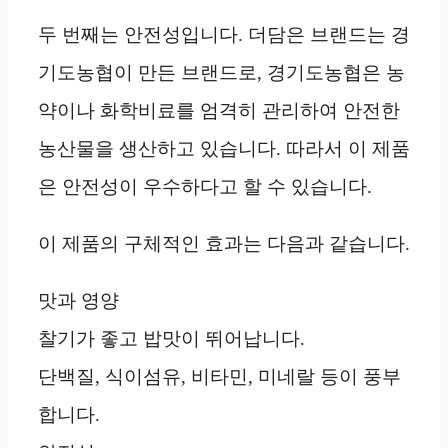
두 번째는 안전성입니다. 더담은 브랜드는 경
기도농협이 만든 브랜드로, 경기도농협은 농
약이나 화학비료를 엄격히 관리하여 안전한
농산물을 생산하고 있습니다. 따라서 이 제품
은 안전성이 우수하다고 할 수 있습니다.
이 제품의 구체적인 효과는 다음과 같습니다.
맛과 영양
찰기가 좋고 밥맛이 뛰어납니다.
단백질, 식이섬유, 비타민, 미네랄 등이 풍부
합니다.