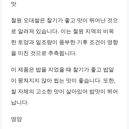
맛
철원 오대쌀은 찰기가 좋고 맛이 뛰어난 것으
로 알려져 있습니다. 이는 철원 지역의 비옥
한 토양과 일조량이 풍부한 기후 조건이 영향
을 미친 것으로 추측됩니다.
이 제품은 밥을 지었을 때 찰기가 좋고 밥알
이 뭉쳐지지 않아 씹는 맛이 좋습니다. 또한,
쌀 자체의 고소한 맛이 살아있어 밥맛이 뛰어
납니다.
영양