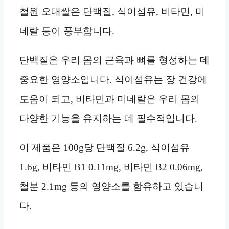
철원 오대쌀은 단백질, 식이섬유, 비타민, 미
네랄 등이 풍부합니다.
단백질은 우리 몸의 근육과 뼈를 형성하는 데
중요한 영양소입니다. 식이섬유는 장 건강에
도움이 되고, 비타민과 미네랄은 우리 몸의
다양한 기능을 유지하는 데 필수적입니다.
이 제품은 100g당 단백질 6.2g, 식이섬유
1.6g, 비타민 B1 0.11mg, 비타민 B2 0.06mg,
철분 2.1mg 등의 영양소를 함유하고 있습니
다.