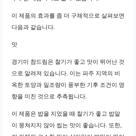
이 제품의 효과를 좀 더 구체적으로 살펴보면
다음과 같습니다.
맛
경기미 참드림은 찰기가 좋고 맛이 뛰어난 것
으로 알려져 있습니다. 이는 파주 지역의 비
옥한 토양과 일조량이 풍부한 기후 조건이 영
향을 미친 것으로 추측됩니다.
이 제품은 밥을 지었을 때 찰기가 좋고 밥알
이 뭉쳐지지 않아 씹는 맛이 좋습니다. 또한,