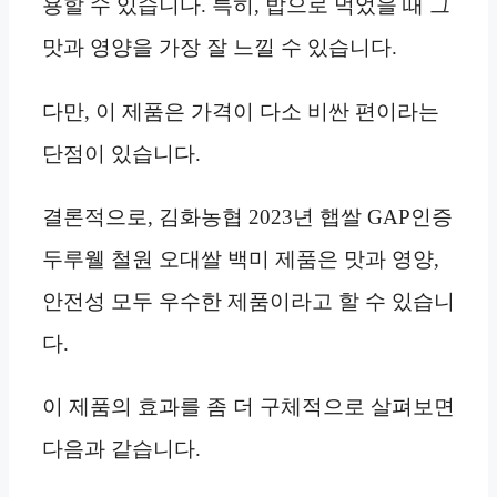
용할 수 있습니다. 특히, 밥으로 먹었을 때 그
맛과 영양을 가장 잘 느낄 수 있습니다.
다만, 이 제품은 가격이 다소 비싼 편이라는
단점이 있습니다.
결론적으로, 김화농협 2023년 햅쌀 GAP인증
두루웰 철원 오대쌀 백미 제품은 맛과 영양,
안전성 모두 우수한 제품이라고 할 수 있습니
다.
이 제품의 효과를 좀 더 구체적으로 살펴보면
다음과 같습니다.