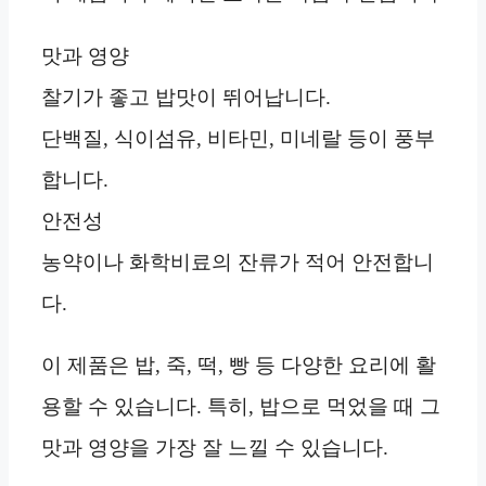
맛과 영양
찰기가 좋고 밥맛이 뛰어납니다.
단백질, 식이섬유, 비타민, 미네랄 등이 풍부
합니다.
안전성
농약이나 화학비료의 잔류가 적어 안전합니
다.
이 제품은 밥, 죽, 떡, 빵 등 다양한 요리에 활
용할 수 있습니다. 특히, 밥으로 먹었을 때 그
맛과 영양을 가장 잘 느낄 수 있습니다.