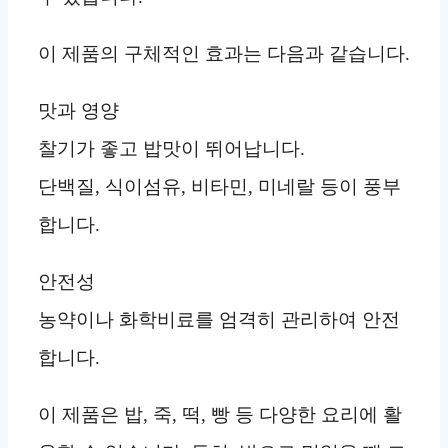
이 제품의 구체적인 효과는 다음과 같습니다.
맛과 영양
찰기가 좋고 밥맛이 뛰어납니다.
단백질, 식이섬유, 비타민, 미네랄 등이 풍부
합니다.
안전성
농약이나 화학비료를 엄격히 관리하여 안전
합니다.
이 제품은 밥, 죽, 떡, 빵 등 다양한 요리에 활