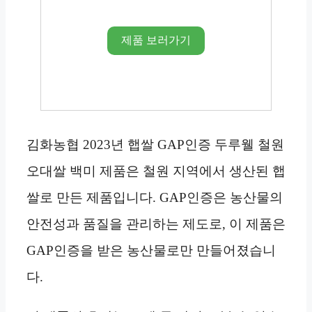
제품 보러가기
김화농협 2023년 햅쌀 GAP인증 두루웰 철원
오대쌀 백미 제품은 철원 지역에서 생산된 햅
쌀로 만든 제품입니다. GAP인증은 농산물의
안전성과 품질을 관리하는 제도로, 이 제품은
GAP인증을 받은 농산물로만 만들어졌습니
다.