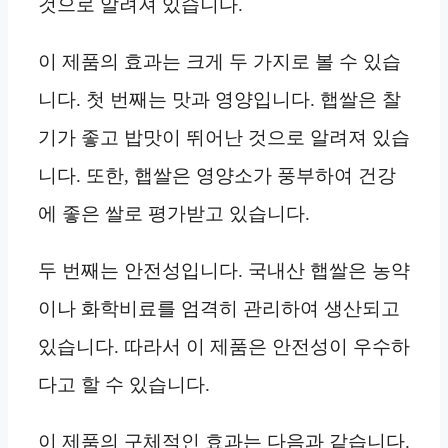
것으로 알려져 있습니다.
이 제품의 효과는 크게 두 가지로 볼 수 있습
니다. 첫 번째는 맛과 영양입니다. 햅쌀은 찰
기가 좋고 밥맛이 뛰어난 것으로 알려져 있습
니다. 또한, 햅쌀은 영양소가 풍부하여 건강
에 좋은 쌀로 평가받고 있습니다.
두 번째는 안전성입니다. 국내산 햅쌀은 농약
이나 화학비료를 엄격히 관리하여 생산되고
있습니다. 따라서 이 제품은 안전성이 우수하
다고 할 수 있습니다.
이 제품의 구체적인 효과는 다음과 같습니다.