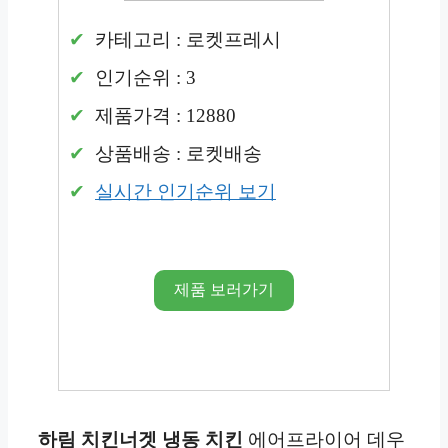
카테고리 : 로켓프레시
인기순위 : 3
제품가격 : 12880
상품배송 : 로켓배송
실시간 인기순위 보기
제품 보러가기
하림 치킨너겟
냉동
치킨
에어프라이어 데우