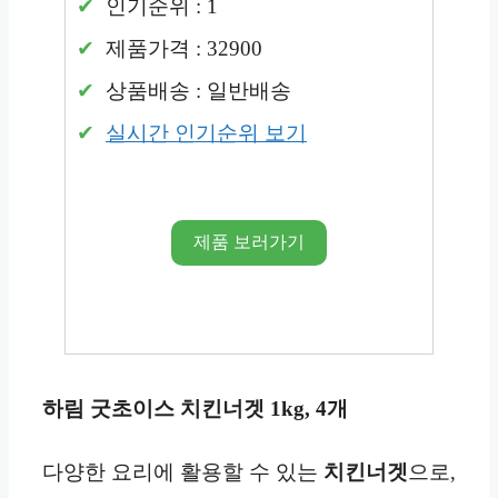
인기순위 : 1
제품가격 : 32900
상품배송 : 일반배송
실시간 인기순위 보기
제품 보러가기
하림 굿초이스 치킨너겟 1kg, 4개
다양한 요리에 활용할 수 있는
치킨너겟
으로,