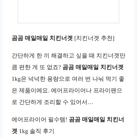
곰곰 매일매일 치킨너겟
[치킨너겟 추천]
간단하게 한 끼 해결하고 싶을 때 치킨너겟만
큼 편한 게 또 없죠?
곰곰 매일매일 치킨너겟
1kg은 넉넉한 용량으로 여러 번 나눠 먹기 좋
은 제품이에요. 에어프라이어나 프라이팬으
로 간단하게 조리할 수 있어서…
에어프라이어 필수템!
곰곰 매일매일 치킨너
겟
1kg 솔직 후기