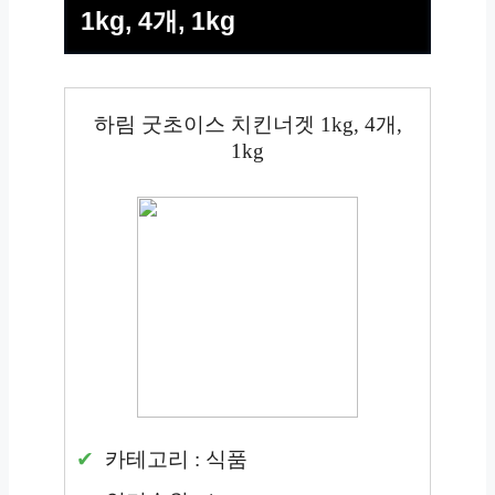
1kg, 4개, 1kg
하림 굿초이스 치킨너겟 1kg, 4개,
1kg
카테고리 : 식품