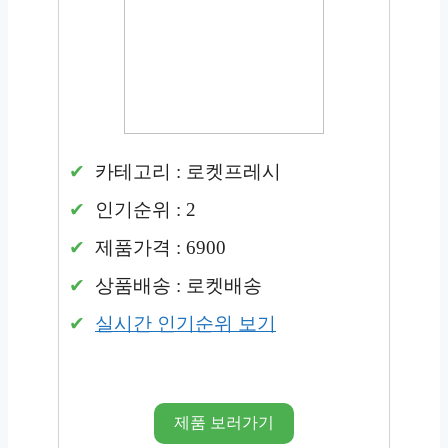
카테고리 : 로켓프레시
인기순위 : 2
제품가격 : 6900
상품배송 : 로켓배송
실시간 인기순위 보기
제품 보러가기