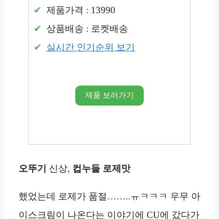
제품가격 : 13990
상품배송 : 로켓배송
실시간 인기순위 보기
제품 보러가기
오뚜기
신상,
컵누들 로제맛
했었는데 로제가 품절……..ㅠㅋㅋㅋ 우무 아
이스크림이 나온다는 이야기에 CU에 갔다가