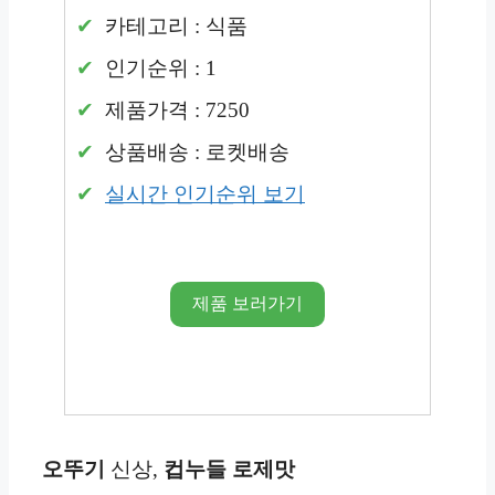
카테고리 : 식품
인기순위 : 1
제품가격 : 7250
상품배송 : 로켓배송
실시간 인기순위 보기
제품 보러가기
오뚜기
신상,
컵누들 로제맛