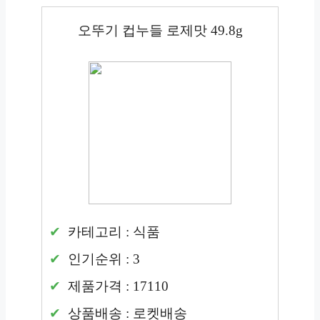
오뚜기 컵누들 로제맛 49.8g
카테고리 : 식품
인기순위 : 3
제품가격 : 17110
상품배송 : 로켓배송