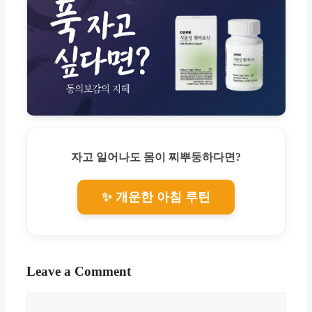
자고 일어나도 몸이 찌뿌둥하다면?
✨ 개운한 아침 루틴
Leave a Comment
Comment