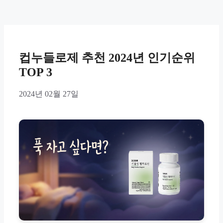
컵누들로제 추천 2024년 인기순위
TOP 3
2024년 02월 27일