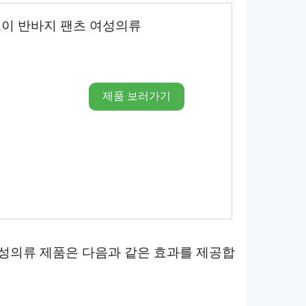
로이 반바지 팬츠 여성의류
제품 보러가기
여성의류 제품은 다음과 같은 효과를 제공합