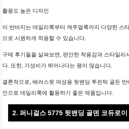
활용도 높은 디자인
이 반바지는 데일리룩부터 캐주얼룩까지 다양한 스타일
으로 시원하게 착용할 수 있습니다.
구매 후기들을 살펴보면, 편안한 착용감과 스타일리
다. 또한, 가성비가 뛰어나다는 평이 많습니다.
결론적으로, 베러스윗 여성용 뒷밴딩 투핀턱 골든 
인으로 데일리룩에 활용하기 좋은 제품입니다.
2. 퍼니걸스 5775 뒷밴딩 골덴 코듀로