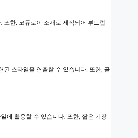
 또한, 코듀로이 소재로 제작되어 부드럽
된 스타일을 연출할 수 있습니다. 또한, 골
에 활용할 수 있습니다. 또한, 짧은 기장