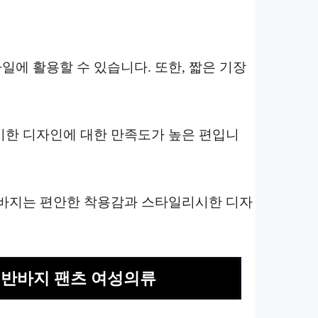
에 활용할 수 있습니다. 또한, 짧은 기장
시한 디자인에 대한 만족도가 높은 편입니
반바지는 편안한 착용감과 스타일리시한 디자
이 반바지 팬츠 여성의류