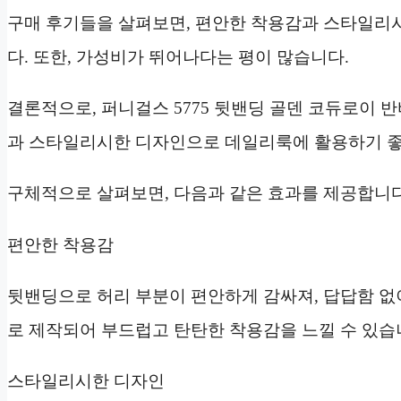
구매 후기들을 살펴보면, 편안한 착용감과 스타일리
다. 또한, 가성비가 뛰어나다는 평이 많습니다.
결론적으로, 퍼니걸스 5775 뒷밴딩 골덴 코듀로이 
과 스타일리시한 디자인으로 데일리룩에 활용하기 좋
구체적으로 살펴보면, 다음과 같은 효과를 제공합니다
편안한 착용감
뒷밴딩으로 허리 부분이 편안하게 감싸져, 답답함 없이
로 제작되어 부드럽고 탄탄한 착용감을 느낄 수 있습
스타일리시한 디자인