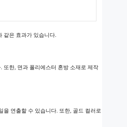
 같은 효과가 있습니다.
 또한, 면과 폴리에스터 혼방 소재로 제작
을 연출할 수 있습니다. 또한, 골드 컬러로