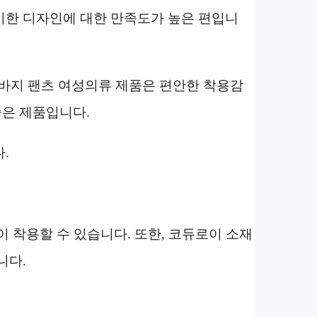
시한 디자인에 대한 만족도가 높은 편입니
반바지 팬츠 여성의류 제품은 편안한 착용감
은 제품입니다.
.
 착용할 수 있습니다. 또한, 코듀로이 소재
니다.