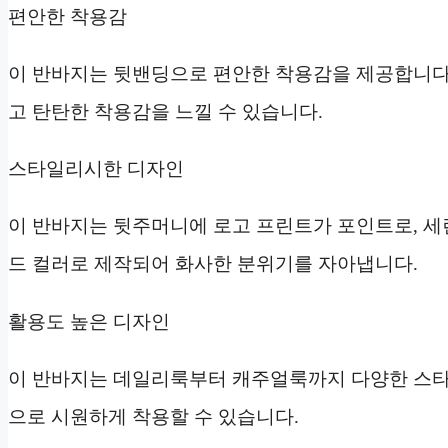
편안한 착용감
이 반바지는 뒷밴딩으로 편안한 착용감을 제공합니다.
고 탄탄한 착용감을 느낄 수 있습니다.
스타일리시한 디자인
이 반바지는 뒷주머니에 로고 프린트가 포인트로, 세련
드 컬러로 제작되어 화사한 분위기를 자아냅니다.
활용도 높은 디자인
이 반바지는 데일리룩부터 캐주얼룩까지 다양한 스타일
으로 시원하게 착용할 수 있습니다.