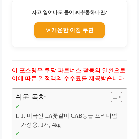
자고 일어나도 몸이 찌뿌둥하다면?
✨ 개운한 아침 루틴
이 포스팅은 쿠팡 파트너스 활동의 일환으로
이에 따른 일정액의 수수료를 제공받습니다.
쉬운 목차
1. 미국산 LA꽃갈비 CAB등급 프리미엄
가정용, 1개, 4kg