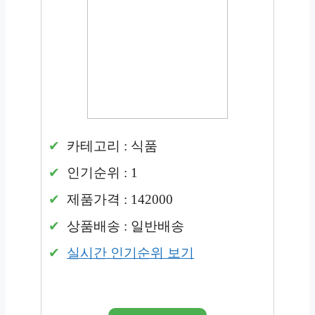
카테고리 : 식품
인기순위 : 1
제품가격 : 142000
상품배송 : 일반배송
실시간 인기순위 보기