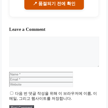
📍 품절되기 전에 확인
Leave a Comment
Comment
Name
Email
Website
다음 번 댓글 작성을 위해 이 브라우저에 이름, 이
메일, 그리고 웹사이트를 저장합니다.