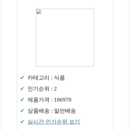
카테고리 : 식품
인기순위 : 2
제품가격 : 106970
상품배송 : 일반배송
실시간 인기순위 보기