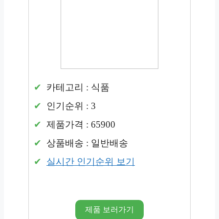
카테고리 : 식품
인기순위 : 3
제품가격 : 65900
상품배송 : 일반배송
실시간 인기순위 보기
제품 보러가기