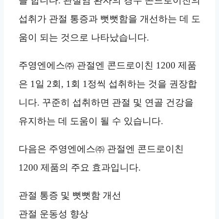
을 합니다. 관절염 환자의 경우 콘드로이친의
섭취가 관절 통증과 뻣뻣함을 개선하는 데 도
움이 되는 것으로 나타났습니다.
주영엔에스㈜ 관절엔 콘드로이친 1200 제품
은 1일 2회, 1회 1정씩 섭취하는 것을 권장합
니다. 꾸준히 섭취하면 관절 및 연골 건강을
유지하는 데 도움이 될 수 있습니다.
다음은 주영엔에스㈜ 관절엔 콘드로이친
1200 제품의 주요 효과입니다.
관절 통증 및 뻣뻣함 개선
관절 운동성 향상