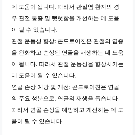
데 도움이 됩니다. 따라서 관절염 환자의 경
우 관절 통증 및 뻣뻣함을 개선하는 데 도움
이 될 수 있습니다.
관절 운동성 향상: 콘드로이친은 관절의 염증
을 완화하고 손상된 연골을 재생하는 데 도움
이 됩니다. 따라서 관절 운동성을 향상시키는
데 도움이 될 수 있습니다.
연골 손상 예방 및 개선: 콘드로이친은 연골
의 주요 성분으로, 연골의 재생을 돕습니다.
따라서 연골 손상을 예방하고 개선하는 데 도
움이 될 수 있습니다.