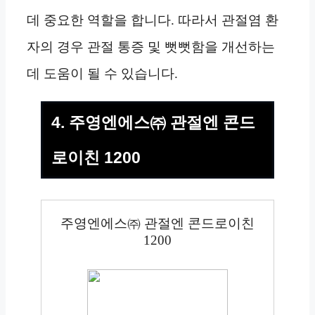
데 중요한 역할을 합니다. 따라서 관절염 환
자의 경우 관절 통증 및 뻣뻣함을 개선하는
데 도움이 될 수 있습니다.
4. 주영엔에스㈜ 관절엔 콘드
로이친 1200
주영엔에스㈜ 관절엔 콘드로이친
1200