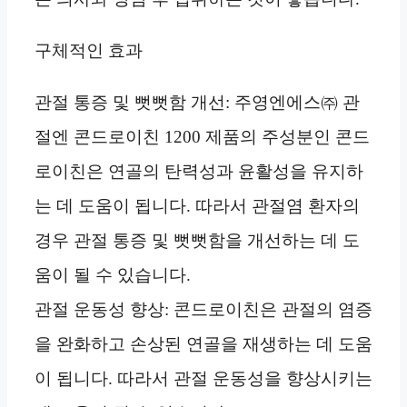
구체적인 효과
관절 통증 및 뻣뻣함 개선: 주영엔에스㈜ 관
절엔 콘드로이친 1200 제품의 주성분인 콘드
로이친은 연골의 탄력성과 윤활성을 유지하
는 데 도움이 됩니다. 따라서 관절염 환자의
경우 관절 통증 및 뻣뻣함을 개선하는 데 도
움이 될 수 있습니다.
관절 운동성 향상: 콘드로이친은 관절의 염증
을 완화하고 손상된 연골을 재생하는 데 도움
이 됩니다. 따라서 관절 운동성을 향상시키는