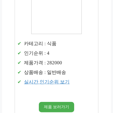
카테고리 : 식품
인기순위 : 4
제품가격 : 282000
상품배송 : 일반배송
실시간 인기순위 보기
제품 보러가기