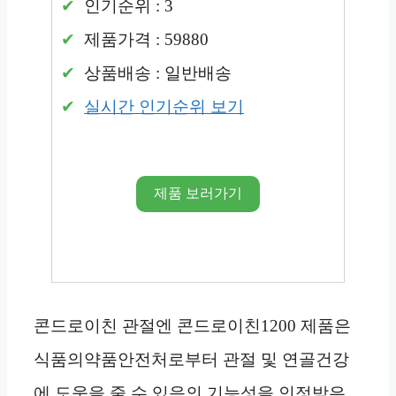
인기순위 : 3
제품가격 : 59880
상품배송 : 일반배송
실시간 인기순위 보기
제품 보러가기
콘드로이친 관절엔 콘드로이친1200 제품은
식품의약품안전처로부터 관절 및 연골건강
에 도움을 줄 수 있음의 기능성을 인정받은