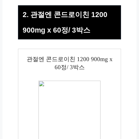
2. 관절엔 콘드로이친 1200
900mg x 60정/ 3박스
관절엔 콘드로이친 1200 900mg x
60정/ 3박스