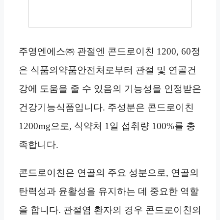
주영엔에스㈜ 관절엔 콘드로이친 1200, 60정
은 식품의약품안전처로부터 관절 및 연골건
강에 도움을 줄 수 있음의 기능성을 인정받은
건강기능식품입니다. 주성분은 콘드로이친
1200mg으로, 식약처 1일 섭취량 100%를 충
족합니다.
콘드로이친은 연골의 주요 성분으로, 연골의
탄력성과 윤활성을 유지하는 데 중요한 역할
을 합니다. 관절염 환자의 경우 콘드로이친의