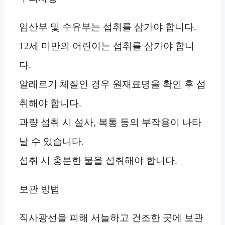
임산부 및 수유부는 섭취를 삼가야 합니다.
12세 미만의 어린이는 섭취를 삼가야 합니
다.
알레르기 체질인 경우 원재료명을 확인 후 섭
취해야 합니다.
과량 섭취 시 설사, 복통 등의 부작용이 나타
날 수 있습니다.
섭취 시 충분한 물을 섭취해야 합니다.
보관 방법
직사광선을 피해 서늘하고 건조한 곳에 보관