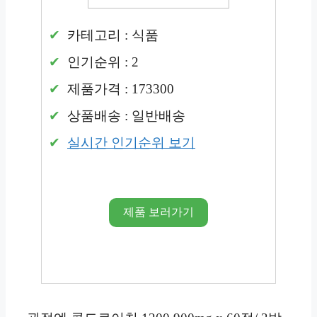
카테고리 : 식품
인기순위 : 2
제품가격 : 173300
상품배송 : 일반배송
실시간 인기순위 보기
제품 보러가기