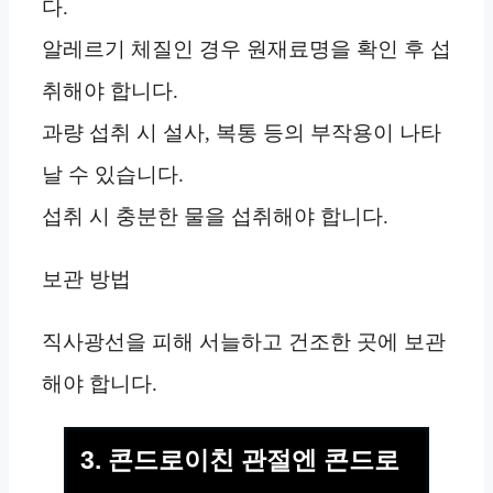
다.
알레르기 체질인 경우 원재료명을 확인 후 섭
취해야 합니다.
과량 섭취 시 설사, 복통 등의 부작용이 나타
날 수 있습니다.
섭취 시 충분한 물을 섭취해야 합니다.
보관 방법
직사광선을 피해 서늘하고 건조한 곳에 보관
해야 합니다.
3. 콘드로이친 관절엔 콘드로