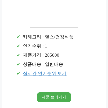
카테고리 : 헬스/건강식품
인기순위 : 1
제품가격 : 285000
상품배송 : 일반배송
실시간 인기순위 보기
제품 보러가기