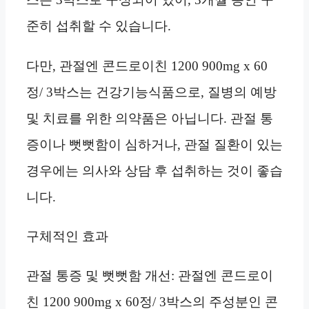
준히 섭취할 수 있습니다.
다만, 관절엔 콘드로이친 1200 900mg x 60
정/ 3박스는 건강기능식품으로, 질병의 예방
및 치료를 위한 의약품은 아닙니다. 관절 통
증이나 뻣뻣함이 심하거나, 관절 질환이 있는
경우에는 의사와 상담 후 섭취하는 것이 좋습
니다.
구체적인 효과
관절 통증 및 뻣뻣함 개선: 관절엔 콘드로이
친 1200 900mg x 60정/ 3박스의 주성분인 콘