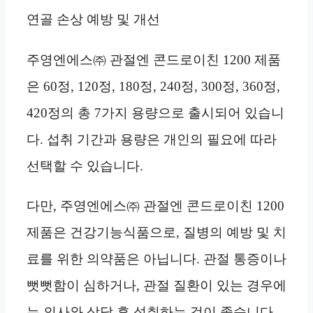
연골 손상 예방 및 개선
주영엔에스㈜ 관절엔 콘드로이친 1200 제품
은 60정, 120정, 180정, 240정, 300정, 360정,
420정의 총 7가지 용량으로 출시되어 있습니
다. 섭취 기간과 용량은 개인의 필요에 따라
선택할 수 있습니다.
다만, 주영엔에스㈜ 관절엔 콘드로이친 1200
제품은 건강기능식품으로, 질병의 예방 및 치
료를 위한 의약품은 아닙니다. 관절 통증이나
뻣뻣함이 심하거나, 관절 질환이 있는 경우에
는 의사와 상담 후 섭취하는 것이 좋습니다.