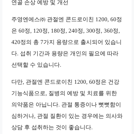
연골 손상 예방 및 개선
주영엔에스㈜ 관절엔 콘드로이친 1200, 60정
은 60정, 120정, 180정, 240정, 300정, 360정,
420정의 총 7가지 용량으로 출시되어 있습니
다. 섭취 기간과 용량은 개인의 필요에 따라
선택할 수 있습니다.
다만, 관절엔 콘드로이친 1200, 60정은 건강
기능식품으로, 질병의 예방 및 치료를 위한
의약품은 아닙니다. 관절 통증이나 뻣뻣함이
심하거나, 관절 질환이 있는 경우에는 의사와
상담 후 섭취하는 것이 좋습니다.