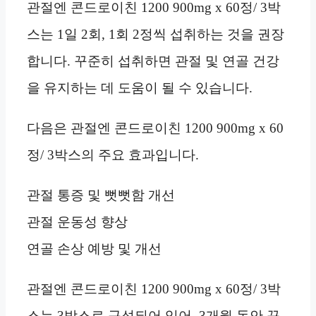
관절엔 콘드로이친 1200 900mg x 60정/ 3박
스는 1일 2회, 1회 2정씩 섭취하는 것을 권장
합니다. 꾸준히 섭취하면 관절 및 연골 건강
을 유지하는 데 도움이 될 수 있습니다.
다음은 관절엔 콘드로이친 1200 900mg x 60
정/ 3박스의 주요 효과입니다.
관절 통증 및 뻣뻣함 개선
관절 운동성 향상
연골 손상 예방 및 개선
관절엔 콘드로이친 1200 900mg x 60정/ 3박
스는 3박스로 구성되어 있어, 3개월 동안 꾸