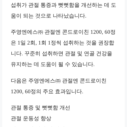
섭취가 관절 통증과 뻣뻣함을 개선하는 데 도
움이 되는 것으로 나타났습니다.
주영엔에스㈜ 관절엔 콘드로이친 1200, 60정
은 1일 2회, 1회 1정씩 섭취하는 것을 권장합
니다. 꾸준히 섭취하면 관절 및 연골 건강을
유지하는 데 도움이 될 수 있습니다.
다음은 주영엔에스㈜ 관절엔 콘드로이친
1200, 60정의 주요 효과입니다.
관절 통증 및 뻣뻣함 개선
관절 운동성 향상