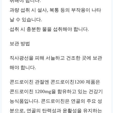
취해야 합니다.
과량 섭취 시 설사, 복통 등의 부작용이 나타
날 수 있습니다.
섭취 시 충분한 물을 섭취해야 합니다.
보관 방법
직사광선을 피해 서늘하고 건조한 곳에 보관
해야 합니다.
콘드로이친 관절엔 콘드로이친1200 제품은
콘드로이친 1200mg을 함유하고 있는 건강기
능식품입니다. 콘드로이친은 연골의 주요 성
분으로, 연골의 탄력성과 윤활성을 유지하는