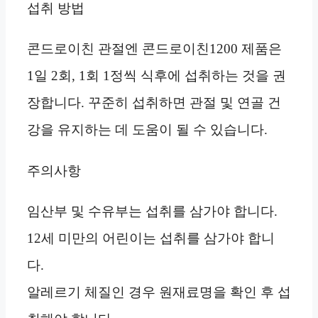
섭취 방법
콘드로이친 관절엔 콘드로이친1200 제품은
1일 2회, 1회 1정씩 식후에 섭취하는 것을 권
장합니다. 꾸준히 섭취하면 관절 및 연골 건
강을 유지하는 데 도움이 될 수 있습니다.
주의사항
임산부 및 수유부는 섭취를 삼가야 합니다.
12세 미만의 어린이는 섭취를 삼가야 합니
다.
알레르기 체질인 경우 원재료명을 확인 후 섭