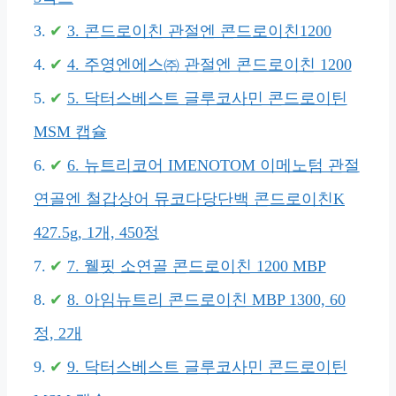
3. 콘드로이친 관절엔 콘드로이친1200
4. 주영엔에스㈜ 관절엔 콘드로이친 1200
5. 닥터스베스트 글루코사민 콘드로이틴
MSM 캡슐
6. 뉴트리코어 IMENOTOM 이메노텀 관절
연골엔 철갑상어 뮤코다당단백 콘드로이친K
427.5g, 1개, 450정
7. 웰핏 소연골 콘드로이친 1200 MBP
8. 아임뉴트리 콘드로이친 MBP 1300, 60
정, 2개
9. 닥터스베스트 글루코사민 콘드로이틴