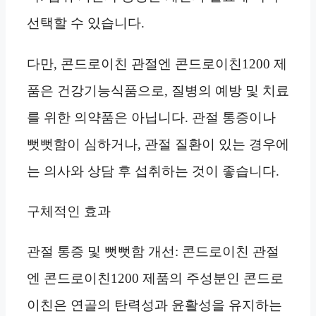
선택할 수 있습니다.
다만, 콘드로이친 관절엔 콘드로이친1200 제
품은 건강기능식품으로, 질병의 예방 및 치료
를 위한 의약품은 아닙니다. 관절 통증이나
뻣뻣함이 심하거나, 관절 질환이 있는 경우에
는 의사와 상담 후 섭취하는 것이 좋습니다.
구체적인 효과
관절 통증 및 뻣뻣함 개선: 콘드로이친 관절
엔 콘드로이친1200 제품의 주성분인 콘드로
이친은 연골의 탄력성과 윤활성을 유지하는