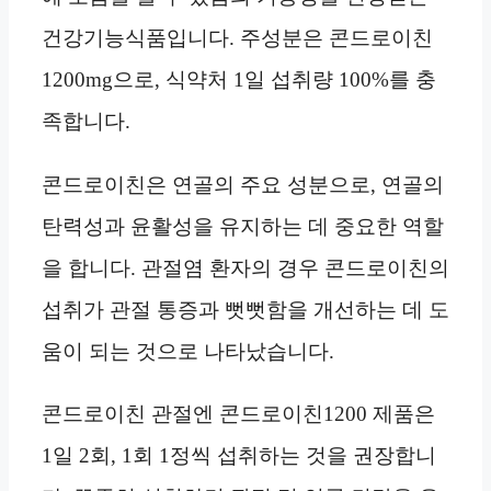
건강기능식품입니다. 주성분은 콘드로이친
1200mg으로, 식약처 1일 섭취량 100%를 충
족합니다.
콘드로이친은 연골의 주요 성분으로, 연골의
탄력성과 윤활성을 유지하는 데 중요한 역할
을 합니다. 관절염 환자의 경우 콘드로이친의
섭취가 관절 통증과 뻣뻣함을 개선하는 데 도
움이 되는 것으로 나타났습니다.
콘드로이친 관절엔 콘드로이친1200 제품은
1일 2회, 1회 1정씩 섭취하는 것을 권장합니