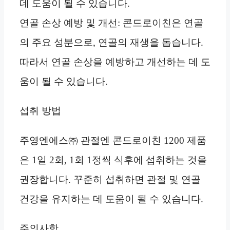
데 도움이 될 수 있습니다.
연골 손상 예방 및 개선: 콘드로이친은 연골
의 주요 성분으로, 연골의 재생을 돕습니다.
따라서 연골 손상을 예방하고 개선하는 데 도
움이 될 수 있습니다.
섭취 방법
주영엔에스㈜ 관절엔 콘드로이친 1200 제품
은 1일 2회, 1회 1정씩 식후에 섭취하는 것을
권장합니다. 꾸준히 섭취하면 관절 및 연골
건강을 유지하는 데 도움이 될 수 있습니다.
주의사항