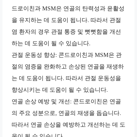
드로이친과 MSM은 연골의 탄력성과 윤활성
을 유지하는 데 도움이 됩니다. 따라서 관절
염 환자의 경우 관절 통증 및 뻣뻣함을 개선
하는 데 도움이 될 수 있습니다.
관절 운동성 향상: 콘드로이친과 MSM은 관
절의 염증을 완화하고 손상된 연골을 재생하
는 데 도움이 됩니다. 따라서 관절 운동성을
향상시키는 데 도움이 될 수 있습니다.
연골 손상 예방 및 개선: 콘드로이친은 연골
의 주요 성분으로, 연골의 재생을 돕습니다.
따라서 연골 손상을 예방하고 개선하는 데 도
움이 될 수 있습니다.