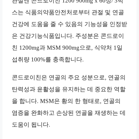
관절엔 콘드로이친 1200 900mg x 60정/ 3박
스는 식품의약품안전처로부터 관절 및 연골
건강에 도움을 줄 수 있음의 기능성을 인정받
은 건강기능식품입니다. 주성분은 콘드로이
친 1200mg과 MSM 900mg으로, 식약처 1일
섭취량 100%를 충족합니다.
콘드로이친은 연골의 주요 성분으로, 연골의
탄력성과 윤활성을 유지하는 데 중요한 역할
을 합니다. MSM은 황의 한 형태로, 연골의
염증을 완화하고 손상된 연골을 재생하는 데
도움이 됩니다.