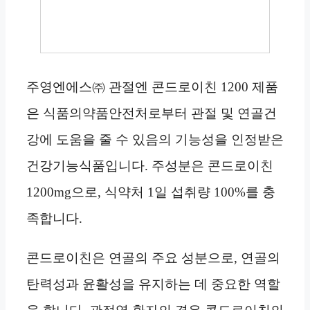
주영엔에스㈜ 관절엔 콘드로이친 1200 제품
은 식품의약품안전처로부터 관절 및 연골건
강에 도움을 줄 수 있음의 기능성을 인정받은
건강기능식품입니다. 주성분은 콘드로이친
1200mg으로, 식약처 1일 섭취량 100%를 충
족합니다.
콘드로이친은 연골의 주요 성분으로, 연골의
탄력성과 윤활성을 유지하는 데 중요한 역할