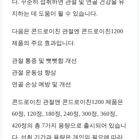
다. 꾸준히 섭취하면 관절 및 연골 건강을 유
지하는 데 도움이 될 수 있습니다.
다음은 콘드로이친 관절엔 콘드로이친1200
제품의 주요 효과입니다.
관절 통증 및 뻣뻣함 개선
관절 운동성 향상
연골 손상 예방 및 개선
콘드로이친 관절엔 콘드로이친1200 제품은
60정, 120정, 180정, 240정, 300정, 360정,
420정의 총 7가지 용량으로 출시되어 있습니
다. 섭취 기간과 용량은 개인의 필요에 따라