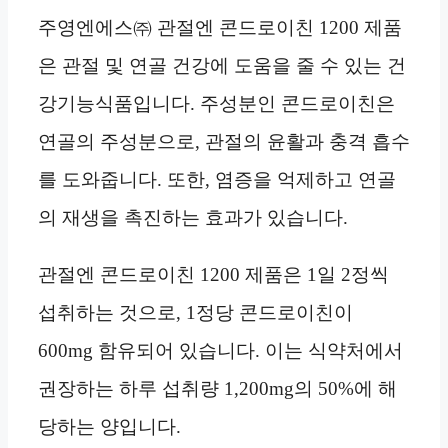
주영엔에스㈜ 관절엔 콘드로이친 1200 제품
은 관절 및 연골 건강에 도움을 줄 수 있는 건
강기능식품입니다. 주성분인 콘드로이친은
연골의 주성분으로, 관절의 윤활과 충격 흡수
를 도와줍니다. 또한, 염증을 억제하고 연골
의 재생을 촉진하는 효과가 있습니다.
관절엔 콘드로이친 1200 제품은 1일 2정씩
섭취하는 것으로, 1정당 콘드로이친이
600mg 함유되어 있습니다. 이는 식약처에서
권장하는 하루 섭취량 1,200mg의 50%에 해
당하는 양입니다.