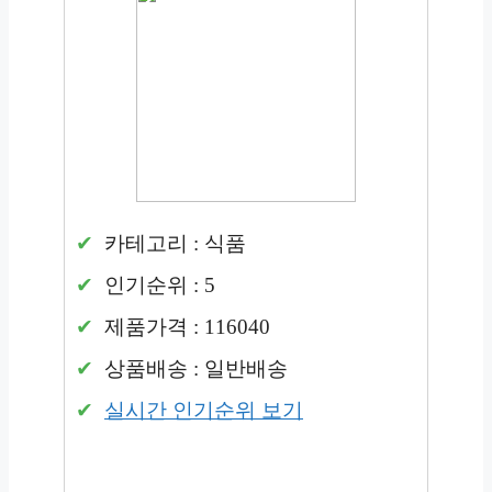
카테고리 : 식품
인기순위 : 5
제품가격 : 116040
상품배송 : 일반배송
실시간 인기순위 보기