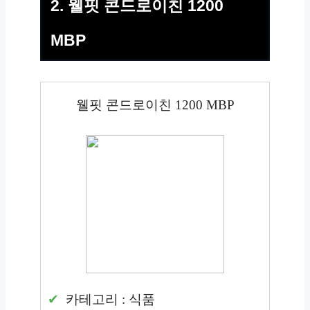
2. 웰핏 콘드로이친 1200
MBP
웰핏 콘드로이친 1200 MBP
카테고리 : 식품