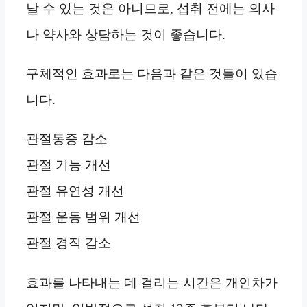
날 수 있는 것은 아니므로, 섭취 전에는 의사
나 약사와 상담하는 것이 좋습니다.
구체적인 효과로는 다음과 같은 것들이 있습
니다.
관절통증 감소
관절 기능 개선
관절 유연성 개선
관절 운동 범위 개선
관절 경직 감소
효과를 나타내는 데 걸리는 시간은 개인차가