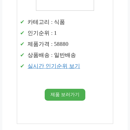
카테고리 : 식품
인기순위 : 1
제품가격 : 58880
상품배송 : 일반배송
실시간 인기순위 보기
제품 보러가기