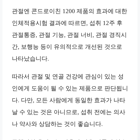
관절엔 콘드로이친 1200 제품의 효과에 대한
인체적용시험 결과에 따르면, 섭취 12주 후
관절통증, 관절 기능, 관절 너비, 관절 경직시
간, 보행능 등이 유의적으로 개선된 것으로
나타났습니다.
따라서 관절 및 연골 건강에 관심이 있는 성
인에게 도움이 될 수 있는 제품으로 판단됩니
다. 다만, 모든 사람에게 동일한 효과가 나타
날 수 있는 것은 아니므로, 섭취 전에는 의사
나 약사와 상담하는 것이 좋습니다.