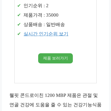
인기순위 : 2
제품가격 : 35000
상품배송 : 일반배송
실시간 인기순위 보기
제품 보러가기
웰핏 콘드로이친 1200 MBP 제품은 관절 및
연골 건강에 도움을 줄 수 있는 건강기능식품