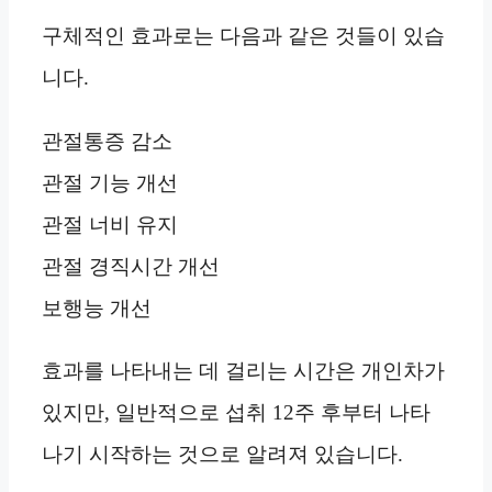
구체적인 효과로는 다음과 같은 것들이 있습
니다.
관절통증 감소
관절 기능 개선
관절 너비 유지
관절 경직시간 개선
보행능 개선
효과를 나타내는 데 걸리는 시간은 개인차가
있지만, 일반적으로 섭취 12주 후부터 나타
나기 시작하는 것으로 알려져 있습니다.