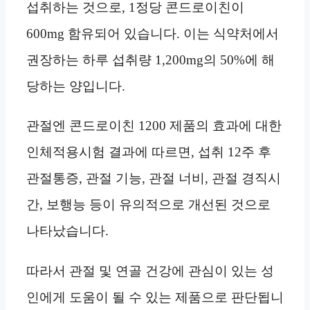
섭취하는 것으로, 1정당 콘드로이친이
600mg 함유되어 있습니다. 이는 식약처에서
권장하는 하루 섭취량 1,200mg의 50%에 해
당하는 양입니다.
관절엔 콘드로이친 1200 제품의 효과에 대한
인체적용시험 결과에 따르면, 섭취 12주 후
관절통증, 관절 기능, 관절 너비, 관절 경직시
간, 보행능 등이 유의적으로 개선된 것으로
나타났습니다.
따라서 관절 및 연골 건강에 관심이 있는 성
인에게 도움이 될 수 있는 제품으로 판단됩니