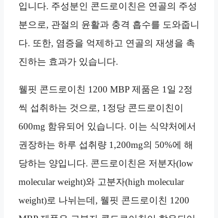
입니다. 주성분인 콘드로이친은 연골의 주성
분으로, 관절의 윤활과 충격 흡수를 도와줍니
다. 또한, 염증을 억제하고 연골의 재생을 촉
진하는 효과가 있습니다.
웰핏 콘드로이친 1200 MBP 제품은 1일 2정
씩 섭취하는 것으로, 1정당 콘드로이친이
600mg 함유되어 있습니다. 이는 식약처에서
권장하는 하루 섭취량 1,200mg의 50%에 해
당하는 양입니다. 콘드로이친은 저분자(low
molecular weight)와 고분자(high molecular
weight)로 나뉘는데, 웰핏 콘드로이친 1200