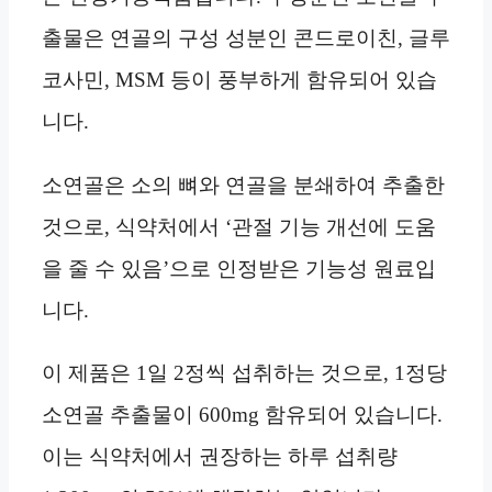
출물은 연골의 구성 성분인 콘드로이친, 글루
코사민, MSM 등이 풍부하게 함유되어 있습
니다.
소연골은 소의 뼈와 연골을 분쇄하여 추출한
것으로, 식약처에서 ‘관절 기능 개선에 도움
을 줄 수 있음’으로 인정받은 기능성 원료입
니다.
이 제품은 1일 2정씩 섭취하는 것으로, 1정당
소연골 추출물이 600mg 함유되어 있습니다.
이는 식약처에서 권장하는 하루 섭취량