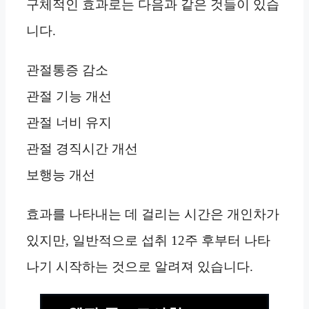
구체적인 효과로는 다음과 같은 것들이 있습
니다.
관절통증 감소
관절 기능 개선
관절 너비 유지
관절 경직시간 개선
보행능 개선
효과를 나타내는 데 걸리는 시간은 개인차가
있지만, 일반적으로 섭취 12주 후부터 나타
나기 시작하는 것으로 알려져 있습니다.