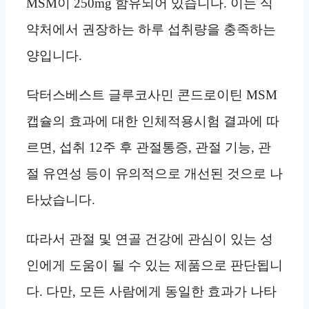
MSM이 250mg 함유되어 있습니다. 이는 식
약처에서 권장하는 하루 섭취량을 충족하는
양입니다.
닥터스베스트 글루코사민 콘드로이틴 MSM
캡슐의 효과에 대한 인체적용시험 결과에 따
르면, 섭취 12주 후 관절통증, 관절 기능, 관
절 유연성 등이 유의적으로 개선된 것으로 나
타났습니다.
따라서 관절 및 연골 건강에 관심이 있는 성
인에게 도움이 될 수 있는 제품으로 판단됩니
다. 다만, 모든 사람에게 동일한 효과가 나타