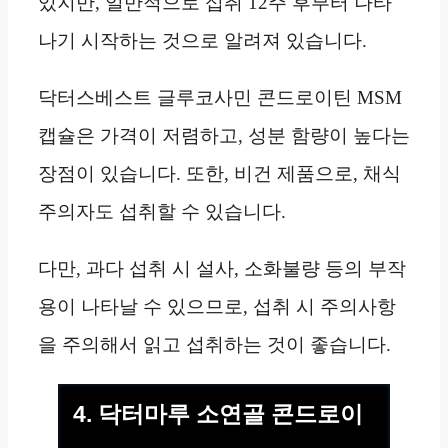
있지만, 일반적으로 섭취 12주 후부터 나타
나기 시작하는 것으로 알려져 있습니다.
닥터스베스트 글루코사민 콘드로이틴 MSM
캡슐은 가격이 저렴하고, 성분 함량이 높다는
장점이 있습니다. 또한, 비건 제품으로, 채식
주의자도 섭취할 수 있습니다.
다만, 과다 섭취 시 설사, 소화불량 등의 부작
용이 나타날 수 있으므로, 섭취 시 주의사항
을 주의해서 읽고 섭취하는 것이 좋습니다.
4. 닥터마루 소연골 콘드로이