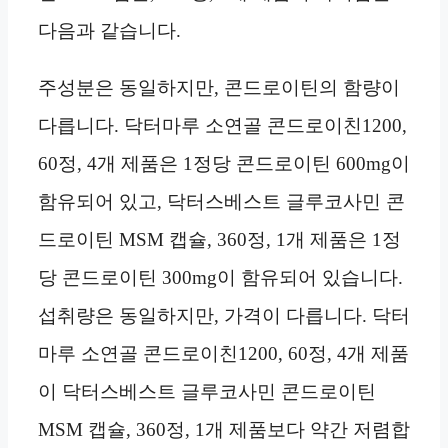
다음과 같습니다.
주성분은 동일하지만, 콘드로이틴의 함량이
다릅니다. 닥터마루 소연골 콘드로이친1200,
60정, 4개 제품은 1정당 콘드로이틴 600mg이
함유되어 있고, 닥터스베스트 글루코사민 콘
드로이틴 MSM 캡슐, 360정, 1개 제품은 1정
당 콘드로이틴 300mg이 함유되어 있습니다.
섭취량은 동일하지만, 가격이 다릅니다. 닥터
마루 소연골 콘드로이친1200, 60정, 4개 제품
이 닥터스베스트 글루코사민 콘드로이틴
MSM 캡슐, 360정, 1개 제품보다 약간 저렴합