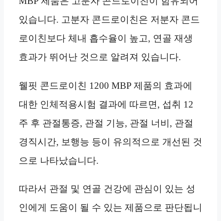
MBP 제품은 고분자 콘드로이친이 함유되어
있습니다. 고분자 콘드로이친은 저분자 콘드
로이친보다 체내 흡수율이 높고, 연골 재생
효과가 뛰어난 것으로 알려져 있습니다.
웰핏 콘드로이친 1200 MBP 제품의 효과에
대한 인체적용시험 결과에 따르면, 섭취 12
주 후 관절통증, 관절 기능, 관절 너비, 관절
경직시간, 보행능 등이 유의적으로 개선된 것
으로 나타났습니다.
따라서 관절 및 연골 건강에 관심이 있는 성
인에게 도움이 될 수 있는 제품으로 판단됩니