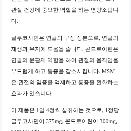
관절 건강에 중요한 역할을 하는 영양소입니
다.
글루코사민은 연골의 구성 성분으로, 연골의
재생과 유지에 도움을 줍니다. 콘드로이틴은
연골의 윤활제 역할을 하여 관절의 움직임을
부드럽게 하고 통증을 감소시킵니다. MSM
은 관절의 염증을 억제하고 통증을 완화하는
효과가 있습니다.
이 제품은 1일 4정씩 섭취하는 것으로, 1정당
글루코사민이 375mg, 콘드로이틴이 300mg,