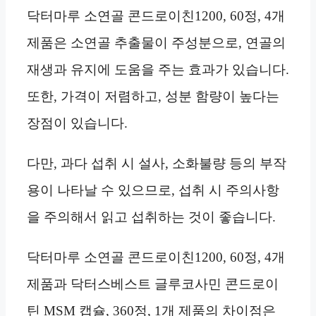
닥터마루 소연골 콘드로이친1200, 60정, 4개
제품은 소연골 추출물이 주성분으로, 연골의
재생과 유지에 도움을 주는 효과가 있습니다.
또한, 가격이 저렴하고, 성분 함량이 높다는
장점이 있습니다.
다만, 과다 섭취 시 설사, 소화불량 등의 부작
용이 나타날 수 있으므로, 섭취 시 주의사항
을 주의해서 읽고 섭취하는 것이 좋습니다.
닥터마루 소연골 콘드로이친1200, 60정, 4개
제품과 닥터스베스트 글루코사민 콘드로이
틴 MSM 캡슐, 360정, 1개 제품의 차이점은