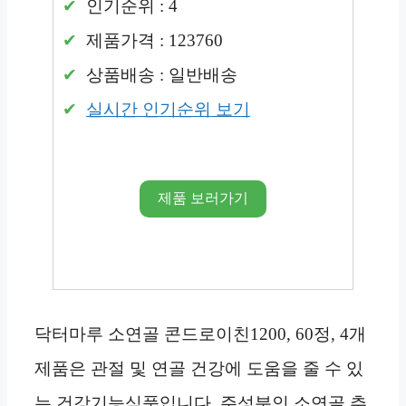
인기순위 : 4
제품가격 : 123760
상품배송 : 일반배송
실시간 인기순위 보기
제품 보러가기
닥터마루 소연골 콘드로이친1200, 60정, 4개
제품은 관절 및 연골 건강에 도움을 줄 수 있
는 건강기능식품입니다. 주성분인 소연골 추