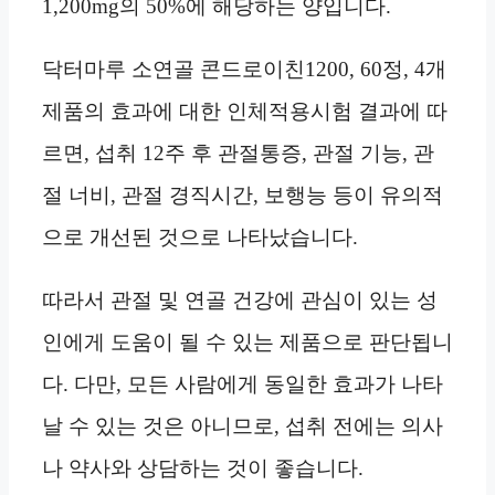
1,200mg의 50%에 해당하는 양입니다.
닥터마루 소연골 콘드로이친1200, 60정, 4개
제품의 효과에 대한 인체적용시험 결과에 따
르면, 섭취 12주 후 관절통증, 관절 기능, 관
절 너비, 관절 경직시간, 보행능 등이 유의적
으로 개선된 것으로 나타났습니다.
따라서 관절 및 연골 건강에 관심이 있는 성
인에게 도움이 될 수 있는 제품으로 판단됩니
다. 다만, 모든 사람에게 동일한 효과가 나타
날 수 있는 것은 아니므로, 섭취 전에는 의사
나 약사와 상담하는 것이 좋습니다.