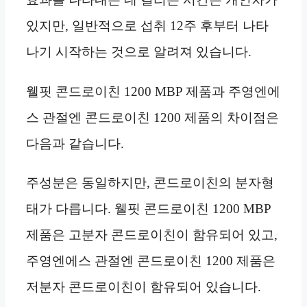
있지만, 일반적으로 섭취 12주 후부터 나타
나기 시작하는 것으로 알려져 있습니다.
웰핏 콘드로이친 1200 MBP 제품과 주영엔에
스 관절엔 콘드로이친 1200 제품의 차이점은
다음과 같습니다.
주성분은 동일하지만, 콘드로이친의 분자형
태가 다릅니다. 웰핏 콘드로이친 1200 MBP
제품은 고분자 콘드로이친이 함유되어 있고,
주영엔에스 관절엔 콘드로이친 1200 제품은
저분자 콘드로이친이 함유되어 있습니다.