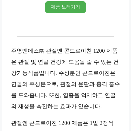
제품 보러가기
주영엔에스㈜ 관절엔 콘드로이친 1200 제품
은 관절 및 연골 건강에 도움을 줄 수 있는 건
강기능식품입니다. 주성분인 콘드로이친은
연골의 주성분으로, 관절의 윤활과 충격 흡수
를 도와줍니다. 또한, 염증을 억제하고 연골
의 재생을 촉진하는 효과가 있습니다.
관절엔 콘드로이친 1200 제품은 1일 2정씩