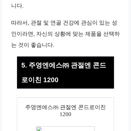
니다.
따라서, 관절 및 연골 건강에 관심이 있는 성
인이라면, 자신의 상황에 맞는 제품을 선택하
는 것이 좋습니다.
5. 주영엔에스㈜ 관절엔 콘드
로이친 1200
주영엔에스㈜ 관절엔 콘드로이친
1200