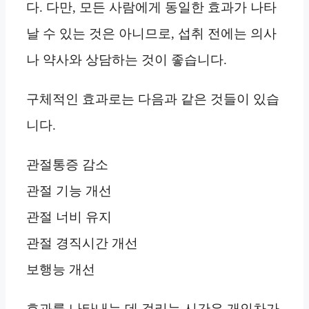
다. 다만, 모든 사람에게 동일한 효과가 나타
날 수 있는 것은 아니므로, 섭취 전에는 의사
나 약사와 상담하는 것이 좋습니다.
구체적인 효과로는 다음과 같은 것들이 있습
니다.
관절통증 감소
관절 기능 개선
관절 너비 유지
관절 경직시간 개선
보행능 개선
효과를 나타내는 데 걸리는 시간은 개인차가