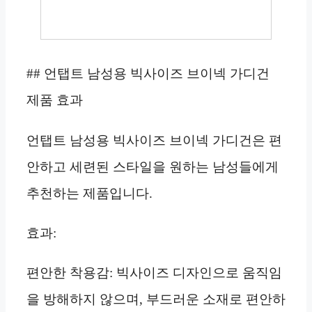
## 언탭트 남성용 빅사이즈 브이넥 가디건
제품 효과
언탭트 남성용 빅사이즈 브이넥 가디건은 편
안하고 세련된 스타일을 원하는 남성들에게
추천하는 제품입니다.
효과:
편안한 착용감: 빅사이즈 디자인으로 움직임
을 방해하지 않으며, 부드러운 소재로 편안하