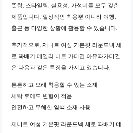
뜻함, 스타일링, 실용성, 가성비를 모두 갖춘
제품입니다. 일상적인 착용뿐 아니라 여행,
출근 등 다양한 상황에 활용할 수 있습니다.
추가적으로, 제니트 여성 기본핏 라운드넥 세
로 꽈배기 데일리 니트 가디건 아유꽈가디건
은 다음과 같은 특징을 가지고 있습니다.
튼튼하고 오래 착용할 수 있는 소재
세탁 후에도 변형이 적음
안전하고 무해한 염색 소재 사용
제니트 여성 기본핏 라운드넥 세로 꽈배기 데