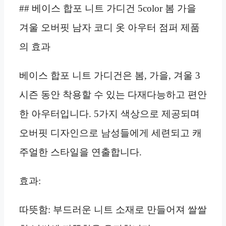
## 베이스 합포 니트 가디건 5color 봄 가을
겨울 오버핏 남자 코디 옷 아우터 점퍼 제품
의 효과
베이스 합포 니트 가디건은 봄, 가을, 겨울 3
시즌 동안 착용할 수 있는 다재다능하고 편안
한 아우터입니다. 5가지 색상으로 제공되며
오버핏 디자인으로 남성들에게 세련되고 캐
주얼한 스타일을 연출합니다.
효과:
따뜻함: 부드러운 니트 소재로 만들어져 쌀쌀