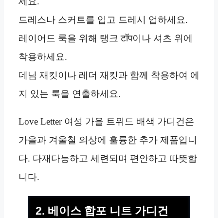
세요.
드레스나 스커트를 입고 드레시 업하세요.
레이어드 룩을 위해 탱크 टॉप이나 셔츠 위에
착용하세요.
데님 재킷이나 레더 재킷과 함께 착용하여 에
지 있는 룩을 연출하세요.
Love Letter 여성 가을 트위드 배색 가디건은
가을과 겨울철 의상에 훌륭한 추가 제품입니
다. 다재다능하고 세련되며 편안하고 따뜻합
니다.
2. 베이스 합포 니트 가디건