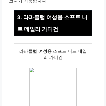
코디가 가능합니다.
3. 라파클럽 여성용 소프트 니
트 데일리 가디건
라파클럽 여성용 소프트 니트 데일
리 가디건