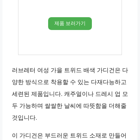
제품 보러가기
러브레터 여성 가을 트위드 배색 가디건은 다
양한 방식으로 착용할 수 있는 다재다능하고
세련된 제품입니다. 캐주얼이나 드레시 업 모
두 가능하며 쌀쌀한 날씨에 따뜻함을 더해줄
것입니다.
이 가디건은 부드러운 트위드 소재로 만들어