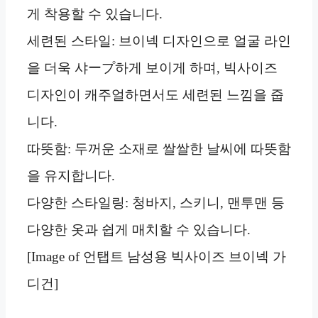
게 착용할 수 있습니다.
세련된 스타일: 브이넥 디자인으로 얼굴 라인
을 더욱 샤ープ하게 보이게 하며, 빅사이즈
디자인이 캐주얼하면서도 세련된 느낌을 줍
니다.
따뜻함: 두꺼운 소재로 쌀쌀한 날씨에 따뜻함
을 유지합니다.
다양한 스타일링: 청바지, 스키니, 맨투맨 등
다양한 옷과 쉽게 매치할 수 있습니다.
[Image of 언탭트 남성용 빅사이즈 브이넥 가
디건]