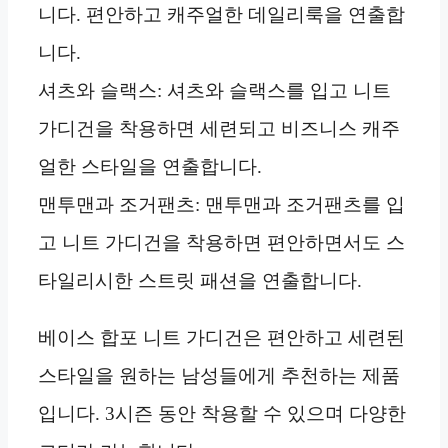
니다. 편안하고 캐주얼한 데일리룩을 연출합
니다.
셔츠와 슬랙스: 셔츠와 슬랙스를 입고 니트
가디건을 착용하면 세련되고 비즈니스 캐주
얼한 스타일을 연출합니다.
맨투맨과 조거팬츠: 맨투맨과 조거팬츠를 입
고 니트 가디건을 착용하면 편안하면서도 스
타일리시한 스트릿 패션을 연출합니다.
베이스 합포 니트 가디건은 편안하고 세련된
스타일을 원하는 남성들에게 추천하는 제품
입니다. 3시즌 동안 착용할 수 있으며 다양한