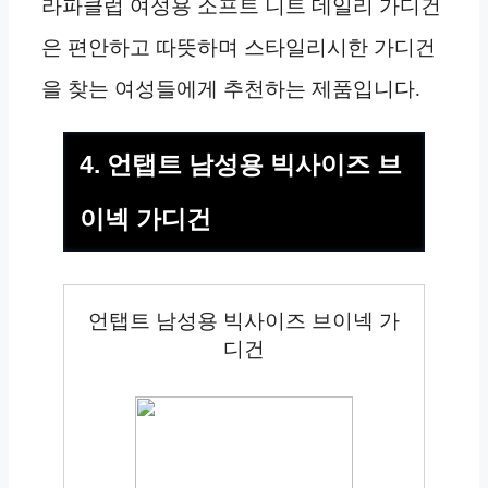
라파클럽 여성용 소프트 니트 데일리 가디건
은 편안하고 따뜻하며 스타일리시한 가디건
을 찾는 여성들에게 추천하는 제품입니다.
4. 언탭트 남성용 빅사이즈 브
이넥 가디건
언탭트 남성용 빅사이즈 브이넥 가
디건