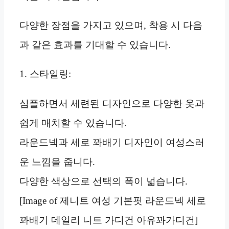
다양한 장점을 가지고 있으며, 착용 시 다음
과 같은 효과를 기대할 수 있습니다.
1. 스타일링:
심플하면서 세련된 디자인으로 다양한 옷과
쉽게 매치할 수 있습니다.
라운드넥과 세로 꽈배기 디자인이 여성스러
운 느낌을 줍니다.
다양한 색상으로 선택의 폭이 넓습니다.
[Image of 제니트 여성 기본핏 라운드넥 세로
꽈배기 데일리 니트 가디건 아유꽈가디건]