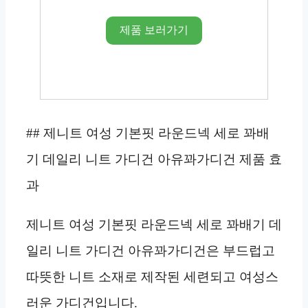
제품 보러가기
## 제니트 여성 기본핏 라운드넥 세로 꽈배
기 데일리 니트 가디건 아유꽈가디건 제품 효
과
제니트 여성 기본핏 라운드넥 세로 꽈배기 데
일리 니트 가디건 아유꽈가디건은 부드럽고
따뜻한 니트 소재로 제작된 세련되고 여성스
러운 가디건입니다.