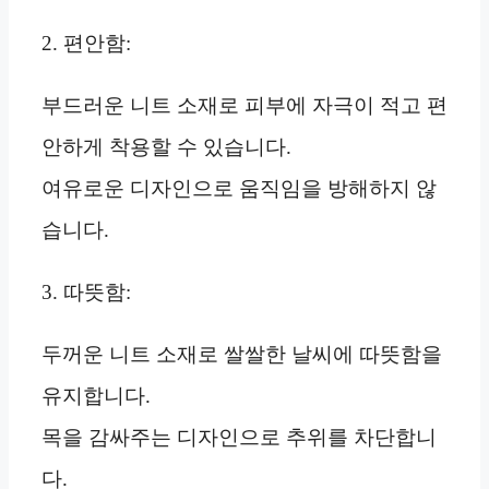
2. 편안함:
부드러운 니트 소재로 피부에 자극이 적고 편
안하게 착용할 수 있습니다.
여유로운 디자인으로 움직임을 방해하지 않
습니다.
3. 따뜻함:
두꺼운 니트 소재로 쌀쌀한 날씨에 따뜻함을
유지합니다.
목을 감싸주는 디자인으로 추위를 차단합니
다.