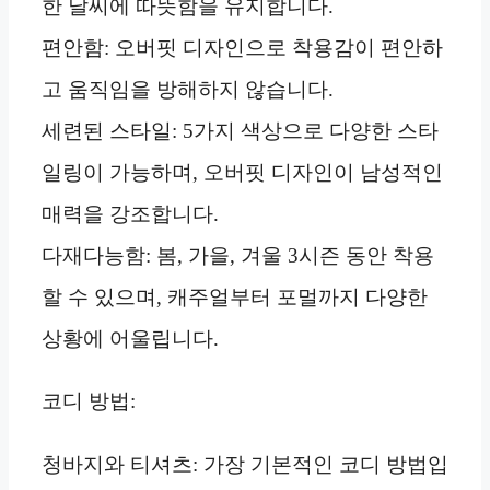
한 날씨에 따뜻함을 유지합니다.
편안함: 오버핏 디자인으로 착용감이 편안하
고 움직임을 방해하지 않습니다.
세련된 스타일: 5가지 색상으로 다양한 스타
일링이 가능하며, 오버핏 디자인이 남성적인
매력을 강조합니다.
다재다능함: 봄, 가을, 겨울 3시즌 동안 착용
할 수 있으며, 캐주얼부터 포멀까지 다양한
상황에 어울립니다.
코디 방법:
청바지와 티셔츠: 가장 기본적인 코디 방법입