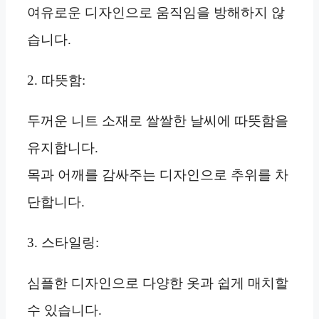
여유로운 디자인으로 움직임을 방해하지 않
습니다.
2. 따뜻함:
두꺼운 니트 소재로 쌀쌀한 날씨에 따뜻함을
유지합니다.
목과 어깨를 감싸주는 디자인으로 추위를 차
단합니다.
3. 스타일링:
심플한 디자인으로 다양한 옷과 쉽게 매치할
수 있습니다.