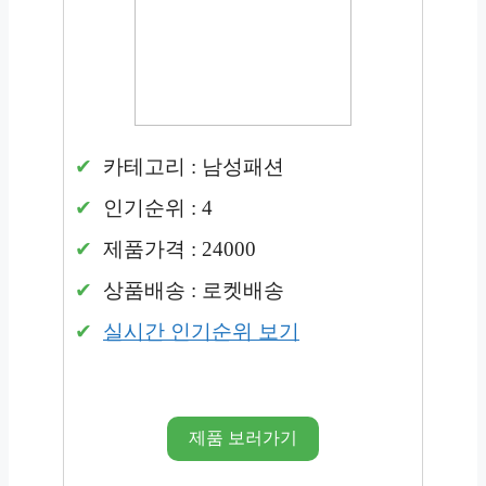
카테고리 : 남성패션
인기순위 : 4
제품가격 : 24000
상품배송 : 로켓배송
실시간 인기순위 보기
제품 보러가기