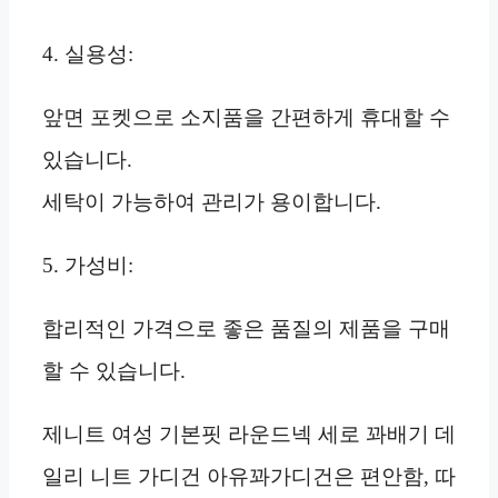
4. 실용성:
앞면 포켓으로 소지품을 간편하게 휴대할 수
있습니다.
세탁이 가능하여 관리가 용이합니다.
5. 가성비:
합리적인 가격으로 좋은 품질의 제품을 구매
할 수 있습니다.
제니트 여성 기본핏 라운드넥 세로 꽈배기 데
일리 니트 가디건 아유꽈가디건은 편안함, 따