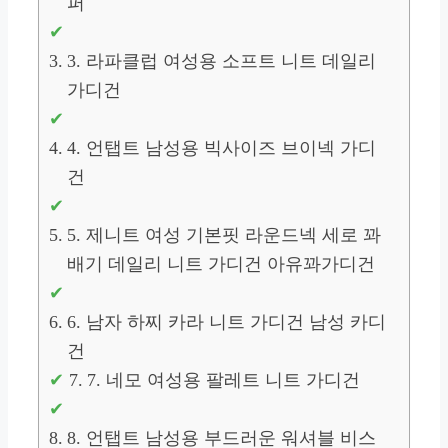
퍼
3. 라파클럽 여성용 소프트 니트 데일리
가디건
4. 언탭트 남성용 빅사이즈 브이넥 가디
건
5. 제니트 여성 기본핏 라운드넥 세로 꽈
배기 데일리 니트 가디건 아유꽈가디건
6. 남자 하찌 카라 니트 가디건 남성 카디
건
7. 네모 여성용 팔레트 니트 가디건
8. 언탭트 남성용 부드러운 워셔블 비스