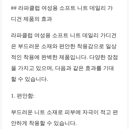
## 라파클럽 여성용 소프트 니트 데일리 가
디건 제품의 효과
라파클럽 여성용 소프트 니트 데일리 가디건
은 부드러운 소재와 편안한 착용감으로 일상
적인 착용에 완벽한 제품입니다. 다양한 장점
을 가지고 있으며, 다음과 같은 효과를 기대
할 수 있습니다.
1. 편안함:
부드러운 니트 소재로 피부에 자극이 적고 편
안하게 착용할 수 있습니다.