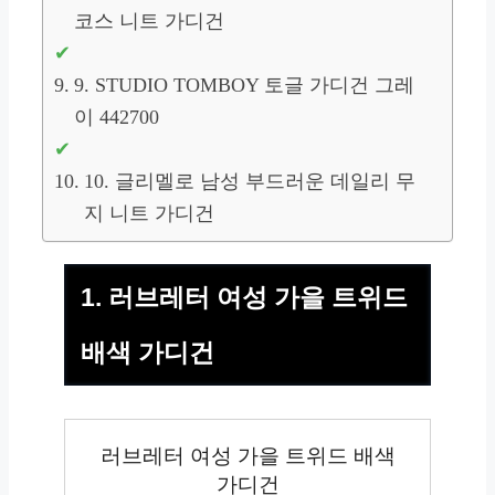
코스 니트 가디건
9. STUDIO TOMBOY 토글 가디건 그레
이 442700
10. 글리멜로 남성 부드러운 데일리 무
지 니트 가디건
1. 러브레터 여성 가을 트위드
배색 가디건
러브레터 여성 가을 트위드 배색
가디건