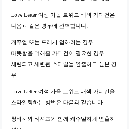
Love Letter 여성 가을 트위드 배색 가디건은
다음과 같은 경우에 완벽합니다.
캐주얼 또는 드레시 업하려는 경우
따뜻함을 더해줄 가디건이 필요한 경우
세련되고 세련된 스타일을 연출하고 싶은 경
우
Love Letter 여성 가을 트위드 배색 가디건을
스타일링하는 방법은 다음과 같습니다.
청바지와 티셔츠와 함께 캐주얼하게 연출하