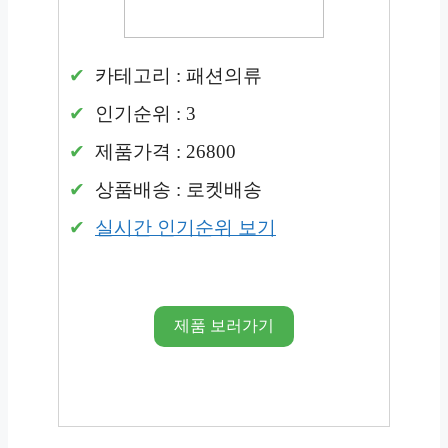
카테고리 : 패션의류
인기순위 : 3
제품가격 : 26800
상품배송 : 로켓배송
실시간 인기순위 보기
제품 보러가기