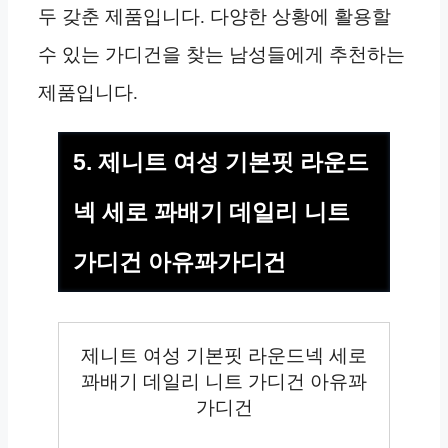
두 갖춘 제품입니다. 다양한 상황에 활용할
수 있는 가디건을 찾는 남성들에게 추천하는
제품입니다.
5. 제니트 여성 기본핏 라운드
넥 세로 꽈배기 데일리 니트
가디건 아유꽈가디건
제니트 여성 기본핏 라운드넥 세로
꽈배기 데일리 니트 가디건 아유꽈
가디건