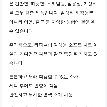
은 편안함, 따뜻함, 스타일링, 실용성, 가성비
를 모두 갖춘 제품입니다. 일상적인 착용뿐
아니라 여행, 출근 등 다양한 상황에 활용할
수 있습니다.
추가적으로, 라파클럽 여성용 소프트 니트 데
일리 가디건은 다음과 같은 특징을 가지고 있
습니다.
튼튼하고 오래 착용할 수 있는 소재
세탁 후에도 변형이 적음
안전하고 무해한 염색 소재 사용