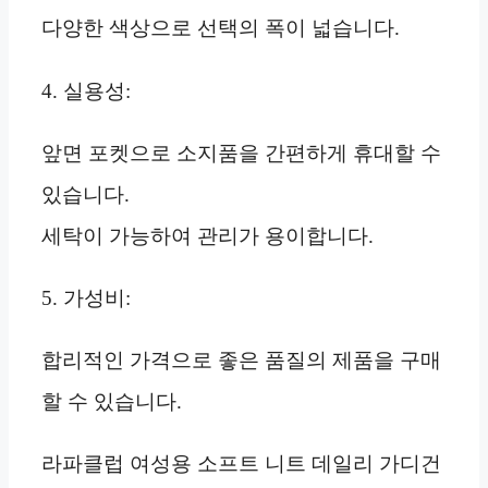
다양한 색상으로 선택의 폭이 넓습니다.
4. 실용성:
앞면 포켓으로 소지품을 간편하게 휴대할 수
있습니다.
세탁이 가능하여 관리가 용이합니다.
5. 가성비:
합리적인 가격으로 좋은 품질의 제품을 구매
할 수 있습니다.
라파클럽 여성용 소프트 니트 데일리 가디건