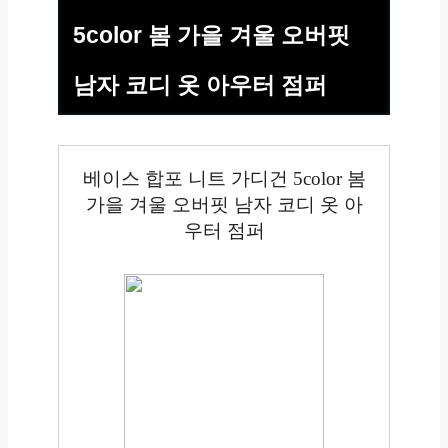
5color 봄 가을 겨울 오버핏
남자 코디 옷 아우터 점퍼
베이스 합포 니트 가디건 5color 봄
가을 겨울 오버핏 남자 코디 옷 아
우터 점퍼