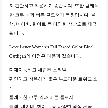
져 편안하고 착용하기 좋습니다. 또한 클래식
한 크루 넥과 버튼 클로저가 특징입니다. 블
랙, 네이비, 화이트 등 다양한 색상으로 제공
됩니다.
Love Letter Women’s Fall Tweed Color Block
Cardigan의 이점은 다음과 같습니다.
다재다능하고 세련된 스타일
편안하고 착용하기 좋은 부드러운 트위드 소
재
클래식한 크루 넥과 버튼 클로저
블랙, 네이비, 화이트 등 다양한 색상 제공