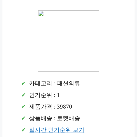
카테고리 : 패션의류
인기순위 : 1
제품가격 : 39870
상품배송 : 로켓배송
실시간 인기순위 보기