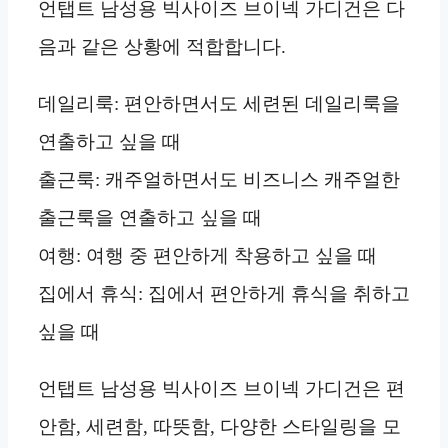
언탭트 남성용 빅사이즈 브이넥 가디건은 다
음과 같은 상황에 적합합니다.
데일리룩: 편안하면서도 세련된 데일리룩을
연출하고 싶을 때
출근룩: 캐주얼하면서도 비즈니스 캐주얼한
출근룩을 연출하고 싶을 때
여행: 여행 중 편안하게 착용하고 싶을 때
집에서 휴식: 집에서 편안하게 휴식을 취하고
싶을 때
언탭트 남성용 빅사이즈 브이넥 가디건은 편
안함, 세련함, 따뜻함, 다양한 스타일링을 모