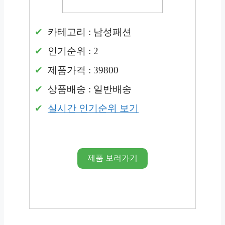
카테고리 : 남성패션
인기순위 : 2
제품가격 : 39800
상품배송 : 일반배송
실시간 인기순위 보기
제품 보러가기