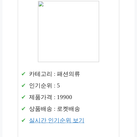
카테고리 : 패션의류
인기순위 : 5
제품가격 : 19900
상품배송 : 로켓배송
실시간 인기순위 보기