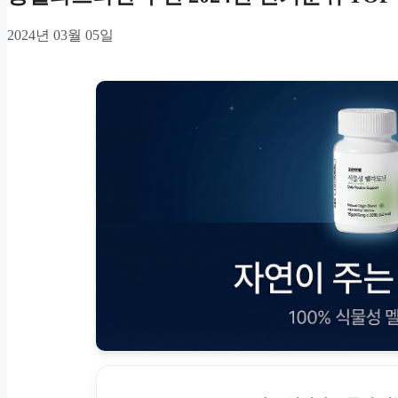
2024년 03월 05일