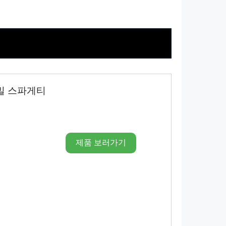
밀 스파게티
제품 보러가기