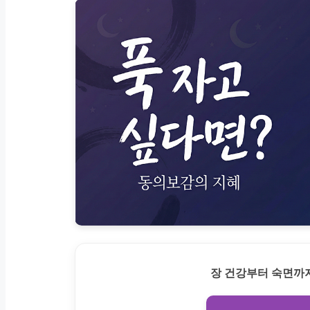
장 건강부터 숙면까지