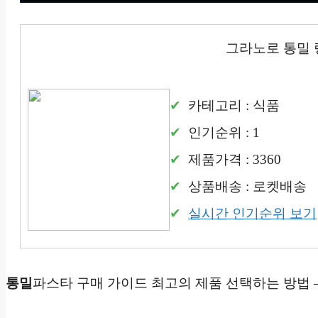
그라노로 통밀
카테고리 : 식품
인기순위 : 1
제품가격 : 3360
상품배송 : 로켓배송
실시간 인기순위 보기
통밀
파스타 구매 가이드 최고의 제품 선택하는 방법 