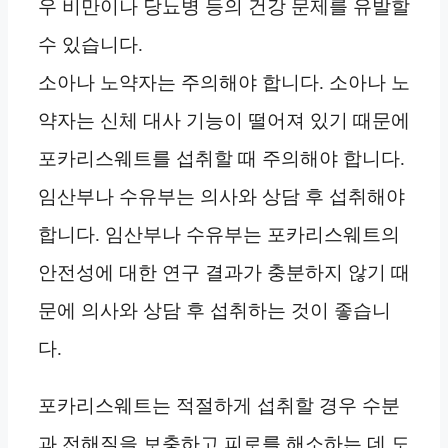
우 비만이나 당뇨병 등의 건강 문제를 유발할
수 있습니다.
소아나 노약자는 주의해야 합니다. 소아나 노
약자는 신체 대사 기능이 떨어져 있기 때문에
포카리스웨트를 섭취할 때 주의해야 합니다.
임산부나 수유부는 의사와 상담 후 섭취해야
합니다. 임산부나 수유부는 포카리스웨트의
안전성에 대한 연구 결과가 충분하지 않기 때
문에 의사와 상담 후 섭취하는 것이 좋습니
다.
포카리스웨트는 적절하게 섭취할 경우 수분
과 전해질을 보충하고 피로를 해소하는 데 도