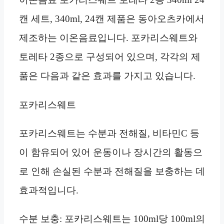
캔 세트, 340ml, 24캔 제품은 동아오츠카에서
제조하는 이온음료입니다. 포카리스웨트와
토레타 2종으로 구성되어 있으며, 각각의 제
품은 다음과 같은 효과를 가지고 있습니다.
포카리스웨트
포카리스웨트는 수분과 전해질, 비타민C 등
이 함유되어 있어 운동이나 장시간의 활동으
로 인해 손실된 수분과 전해질을 보충하는 데
효과적입니다.
수분 보충: 포카리스웨트는 100ml당 100ml의