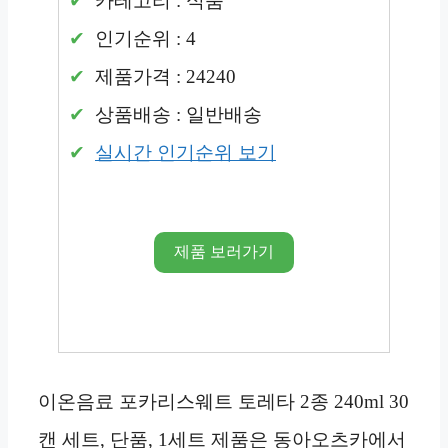
카테고리 : 식품
인기순위 : 4
제품가격 : 24240
상품배송 : 일반배송
실시간 인기순위 보기
제품 보러가기
이온음료 포카리스웨트 토레타 2종 240ml 30
캔 세트, 단품, 1세트 제품은 동아오츠카에서