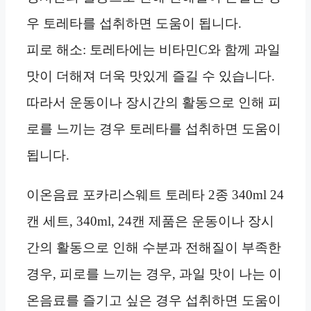
우 토레타를 섭취하면 도움이 됩니다.
피로 해소: 토레타에는 비타민C와 함께 과일
맛이 더해져 더욱 맛있게 즐길 수 있습니다.
따라서 운동이나 장시간의 활동으로 인해 피
로를 느끼는 경우 토레타를 섭취하면 도움이
됩니다.
이온음료 포카리스웨트 토레타 2종 340ml 24
캔 세트, 340ml, 24캔 제품은 운동이나 장시
간의 활동으로 인해 수분과 전해질이 부족한
경우, 피로를 느끼는 경우, 과일 맛이 나는 이
온음료를 즐기고 싶은 경우 섭취하면 도움이