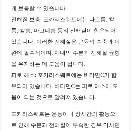
게 보충할 수 있습니다.
전해질 보충: 포카리스웨트에는 나트륨, 칼
륨, 칼슘, 마그네슘 등의 전해질이 함유되어
있습니다. 이러한 전해질은 근육의 수축과 이
완에 필수적이며, 체내의 수분과 전해질 균형
을 유지하는 데 도움이 됩니다.
피로 해소: 포카리스웨트에는 비타민C가 함
유되어 있습니다. 비타민C는 피로 해소에 도
움이 되는 것으로 알려져 있습니다.
포카리스웨트는 운동이나 장시간의 활동으
로 인해 수분과 전해질이 부족한 경우 마시면