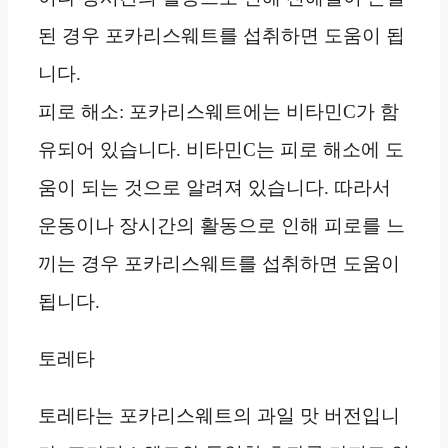
된 경우 포카리스웨트를 섭취하면 도움이 됩
니다.
피로 해소: 포카리스웨트에는 비타민C가 함
유되어 있습니다. 비타민C는 피로 해소에 도
움이 되는 것으로 알려져 있습니다. 따라서
운동이나 장시간의 활동으로 인해 피로를 느
끼는 경우 포카리스웨트를 섭취하면 도움이
됩니다.
토레타
토레타는 포카리스웨트의 과일 맛 버전입니