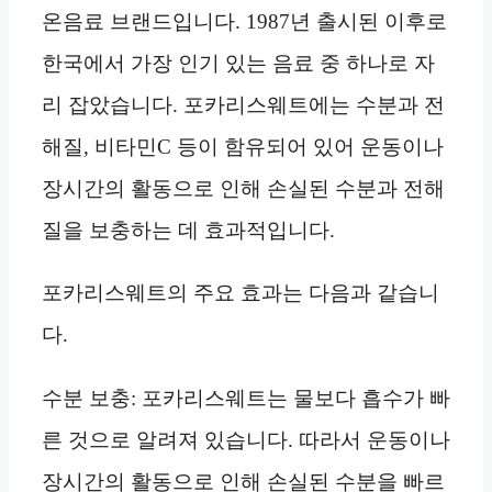
온음료 브랜드입니다. 1987년 출시된 이후로
한국에서 가장 인기 있는 음료 중 하나로 자
리 잡았습니다. 포카리스웨트에는 수분과 전
해질, 비타민C 등이 함유되어 있어 운동이나
장시간의 활동으로 인해 손실된 수분과 전해
질을 보충하는 데 효과적입니다.
포카리스웨트의 주요 효과는 다음과 같습니
다.
수분 보충: 포카리스웨트는 물보다 흡수가 빠
른 것으로 알려져 있습니다. 따라서 운동이나
장시간의 활동으로 인해 손실된 수분을 빠르