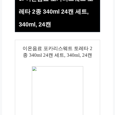
레타 2종 340ml 24캔 세트,
340ml, 24캔
이온음료 포카리스웨트 토레타 2
종 340ml 24캔 세트, 340ml, 24캔