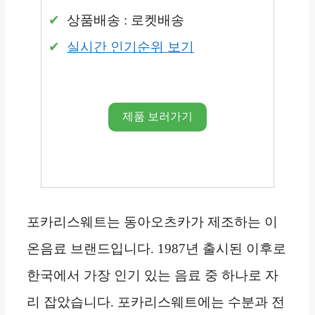
상품배송 : 로켓배송
실시간 인기순위 보기
제품 보러가기
포카리스웨트는 동아오츠카가 제조하는 이
온음료 브랜드입니다. 1987년 출시된 이후로
한국에서 가장 인기 있는 음료 중 하나로 자
리 잡았습니다. 포카리스웨트에는 수분과 전