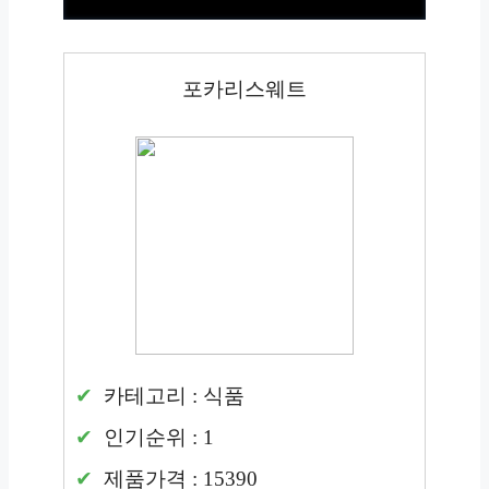
포카리스웨트
카테고리 : 식품
인기순위 : 1
제품가격 : 15390