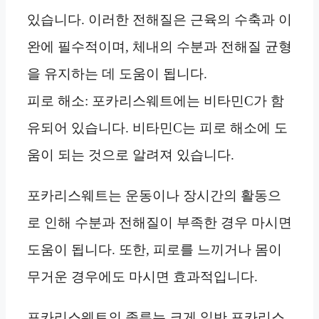
있습니다. 이러한 전해질은 근육의 수축과 이
완에 필수적이며, 체내의 수분과 전해질 균형
을 유지하는 데 도움이 됩니다.
피로 해소: 포카리스웨트에는 비타민C가 함
유되어 있습니다. 비타민C는 피로 해소에 도
움이 되는 것으로 알려져 있습니다.
포카리스웨트는 운동이나 장시간의 활동으
로 인해 수분과 전해질이 부족한 경우 마시면
도움이 됩니다. 또한, 피로를 느끼거나 몸이
무거운 경우에도 마시면 효과적입니다.
포카리스웨트의 종류는 크게 일반 포카리스