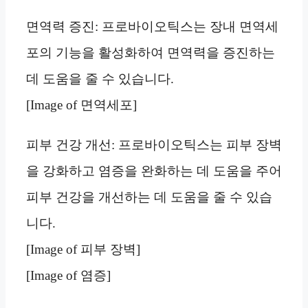
면역력 증진: 프로바이오틱스는 장내 면역세
포의 기능을 활성화하여 면역력을 증진하는
데 도움을 줄 수 있습니다.
[Image of 면역세포]
피부 건강 개선: 프로바이오틱스는 피부 장벽
을 강화하고 염증을 완화하는 데 도움을 주어
피부 건강을 개선하는 데 도움을 줄 수 있습
니다.
[Image of 피부 장벽]
[Image of 염증]