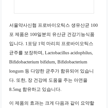
서울약사신협 프로바이오틱스 생유산균 100
포 제품은 100일분의 유산균 건강기능식품
입니다. 1포당 1억 마리의 프로바이오틱스
균주를 보장하며, Lactobacillus acidophilus,
Bifidobacterium bifidum, Bifidobacterium
longum 등 다양한 균주가 함유되어 있습니
다. 또한, 장 건강에 도움을 주는 아연을
8.5mg 함유하고 있습니다.
이 제품의 효과는 크게 다음과 같이 요약할