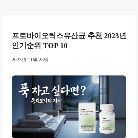
프로바이오틱스유산균 추천 2023년
인기순위 TOP 10
2023년 11월 28일