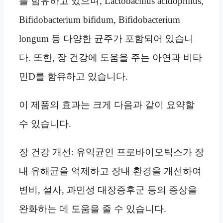
를 함유하고 있으며, Lactobacillus acidophilus,
Bifidobacterium bifidum, Bifidobacterium
longum 등 다양한 균주가 포함되어 있습니
다. 또한, 장 건강에 도움을 주는 아연과 비타
민D를 함유하고 있습니다.
이 제품의 효과는 크게 다음과 같이 요약할
수 있습니다.
장 건강 개선: 유익균인 프로바이오틱스가 장
내 유해균을 억제하고 장내 환경을 개선하여
변비, 설사, 과민성 대장증후군 등의 증상을
완화하는 데 도움을 줄 수 있습니다.