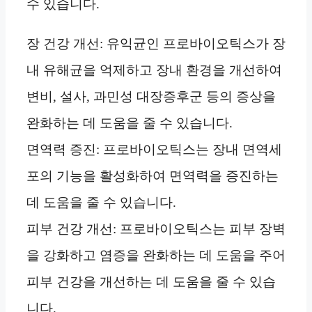
수 있습니다.
장 건강 개선: 유익균인 프로바이오틱스가 장
내 유해균을 억제하고 장내 환경을 개선하여
변비, 설사, 과민성 대장증후군 등의 증상을
완화하는 데 도움을 줄 수 있습니다.
면역력 증진: 프로바이오틱스는 장내 면역세
포의 기능을 활성화하여 면역력을 증진하는
데 도움을 줄 수 있습니다.
피부 건강 개선: 프로바이오틱스는 피부 장벽
을 강화하고 염증을 완화하는 데 도움을 주어
피부 건강을 개선하는 데 도움을 줄 수 있습
니다.