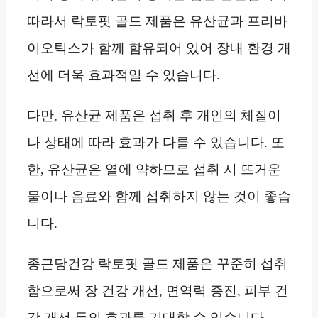
따라서 락토핏 골드 제품은 유산균과 프리바
이오틱스가 함께 함유되어 있어 장내 환경 개
선에 더욱 효과적일 수 있습니다.
다만, 유산균 제품은 섭취 후 개인의 체질이
나 상태에 따라 효과가 다를 수 있습니다. 또
한, 유산균은 열에 약하므로 섭취 시 뜨거운
물이나 음료와 함께 섭취하지 않는 것이 좋습
니다.
종근당건강 락토핏 골드 제품은 꾸준히 섭취
함으로써 장 건강 개선, 면역력 증진, 피부 건
강 개선 등의 효과를 기대할 수 있습니다.