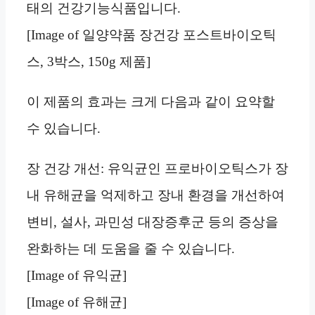
태의 건강기능식품입니다.
[Image of 일양약품 장건강 포스트바이오틱
스, 3박스, 150g 제품]
이 제품의 효과는 크게 다음과 같이 요약할
수 있습니다.
장 건강 개선: 유익균인 프로바이오틱스가 장
내 유해균을 억제하고 장내 환경을 개선하여
변비, 설사, 과민성 대장증후군 등의 증상을
완화하는 데 도움을 줄 수 있습니다.
[Image of 유익균]
[Image of 유해균]