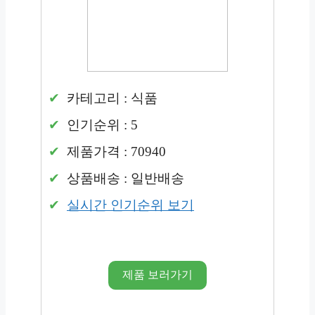
카테고리 : 식품
인기순위 : 5
제품가격 : 70940
상품배송 : 일반배송
실시간 인기순위 보기
제품 보러가기