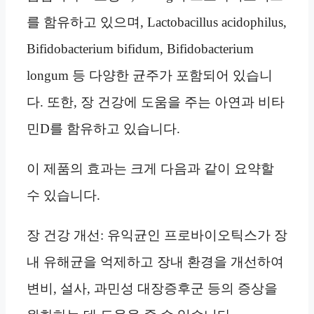
를 함유하고 있으며, Lactobacillus acidophilus,
Bifidobacterium bifidum, Bifidobacterium
longum 등 다양한 균주가 포함되어 있습니
다. 또한, 장 건강에 도움을 주는 아연과 비타
민D를 함유하고 있습니다.
이 제품의 효과는 크게 다음과 같이 요약할
수 있습니다.
장 건강 개선: 유익균인 프로바이오틱스가 장
내 유해균을 억제하고 장내 환경을 개선하여
변비, 설사, 과민성 대장증후군 등의 증상을