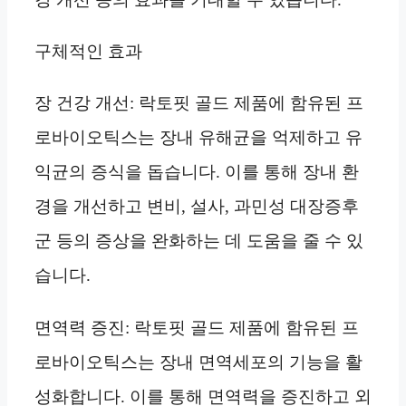
구체적인 효과
장 건강 개선: 락토핏 골드 제품에 함유된 프
로바이오틱스는 장내 유해균을 억제하고 유
익균의 증식을 돕습니다. 이를 통해 장내 환
경을 개선하고 변비, 설사, 과민성 대장증후
군 등의 증상을 완화하는 데 도움을 줄 수 있
습니다.
면역력 증진: 락토핏 골드 제품에 함유된 프
로바이오틱스는 장내 면역세포의 기능을 활
성화합니다. 이를 통해 면역력을 증진하고 외