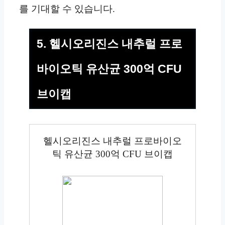
를 기대할 수 있습니다.
5. 헬시오리진스 내추럴 프로
바이오틱 유산균 300억 CFU
브이캡
헬시오리진스 내추럴 프로바이오
틱 유산균 300억 CFU 브이캡