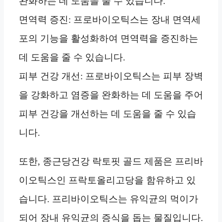
완화하는 데 도움을 줄 수 있습니다.
면역력 증진: 프로바이오틱스는 장내 면역세
포의 기능을 활성화하여 면역력을 증진하는
데 도움을 줄 수 있습니다.
피부 건강 개선: 프로바이오틱스는 피부 장벽
을 강화하고 염증을 완화하는 데 도움을 주어
피부 건강을 개선하는 데 도움을 줄 수 있습
니다.
또한, 종근당건강 락토핏 골드 제품은 프리바
이오틱스인 프락토올리고당을 함유하고 있
습니다. 프리바이오틱스는 유익균의 먹이가
되어 장내 유익균의 증식을 돕는 물질입니다.