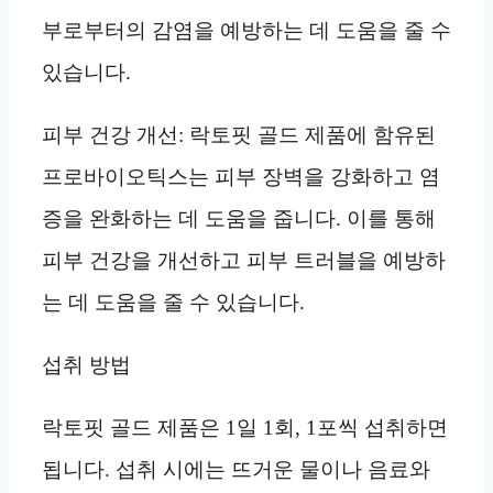
부로부터의 감염을 예방하는 데 도움을 줄 수
있습니다.
피부 건강 개선: 락토핏 골드 제품에 함유된
프로바이오틱스는 피부 장벽을 강화하고 염
증을 완화하는 데 도움을 줍니다. 이를 통해
피부 건강을 개선하고 피부 트러블을 예방하
는 데 도움을 줄 수 있습니다.
섭취 방법
락토핏 골드 제품은 1일 1회, 1포씩 섭취하면
됩니다. 섭취 시에는 뜨거운 물이나 음료와