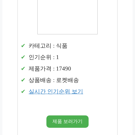
카테고리 : 식품
인기순위 : 1
제품가격 : 17490
상품배송 : 로켓배송
실시간 인기순위 보기
제품 보러가기