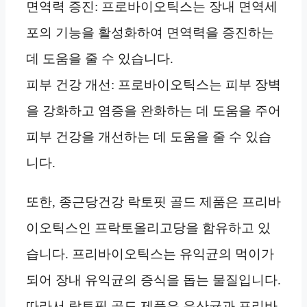
면역력 증진: 프로바이오틱스는 장내 면역세
포의 기능을 활성화하여 면역력을 증진하는
데 도움을 줄 수 있습니다.
피부 건강 개선: 프로바이오틱스는 피부 장벽
을 강화하고 염증을 완화하는 데 도움을 주어
피부 건강을 개선하는 데 도움을 줄 수 있습
니다.
또한, 종근당건강 락토핏 골드 제품은 프리바
이오틱스인 프락토올리고당을 함유하고 있
습니다. 프리바이오틱스는 유익균의 먹이가
되어 장내 유익균의 증식을 돕는 물질입니다.
따라서 락토핏 골드 제품은 유산균과 프리바