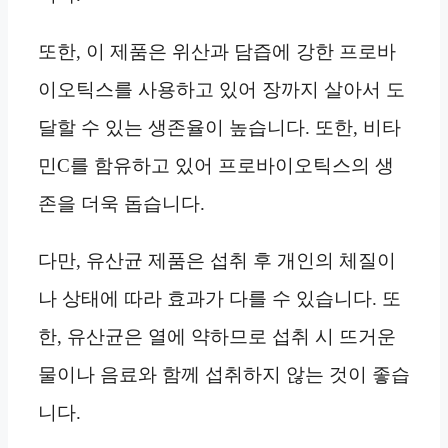
또한, 이 제품은 위산과 담즙에 강한 프로바
이오틱스를 사용하고 있어 장까지 살아서 도
달할 수 있는 생존율이 높습니다. 또한, 비타
민C를 함유하고 있어 프로바이오틱스의 생
존을 더욱 돕습니다.
다만, 유산균 제품은 섭취 후 개인의 체질이
나 상태에 따라 효과가 다를 수 있습니다. 또
한, 유산균은 열에 약하므로 섭취 시 뜨거운
물이나 음료와 함께 섭취하지 않는 것이 좋습
니다.