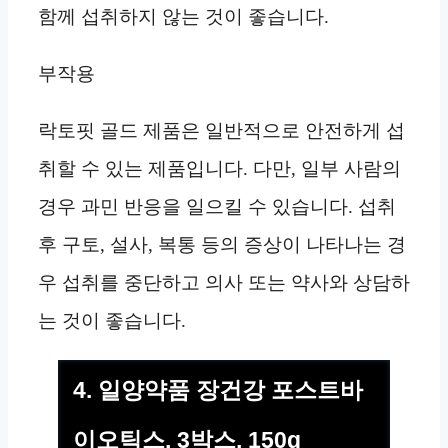
함께 섭취하지 않는 것이 좋습니다.
부작용
락토핏 골드 제품은 일반적으로 안전하게 섭
취할 수 있는 제품입니다. 다만, 일부 사람의
경우 과민 반응을 일으킬 수 있습니다. 섭취
후 구토, 설사, 복통 등의 증상이 나타나는 경
우 섭취를 중단하고 의사 또는 약사와 상담하
는 것이 좋습니다.
4. 일양약품 장건강 포스트바
이오틱스, 3박스, 150g