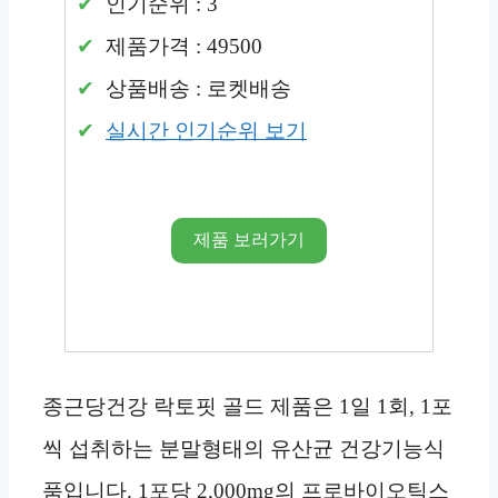
인기순위 : 3
제품가격 : 49500
상품배송 : 로켓배송
실시간 인기순위 보기
제품 보러가기
종근당건강 락토핏 골드 제품은 1일 1회, 1포
씩 섭취하는 분말형태의 유산균 건강기능식
품입니다. 1포당 2,000mg의 프로바이오틱스