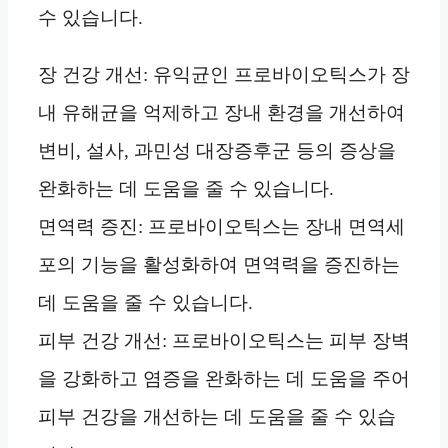
수 있습니다.
장 건강 개선: 유익균인 프로바이오틱스가 장
내 유해균을 억제하고 장내 환경을 개선하여
변비, 설사, 과민성 대장증후군 등의 증상을
완화하는 데 도움을 줄 수 있습니다.
면역력 증진: 프로바이오틱스는 장내 면역세
포의 기능을 활성화하여 면역력을 증진하는
데 도움을 줄 수 있습니다.
피부 건강 개선: 프로바이오틱스는 피부 장벽
을 강화하고 염증을 완화하는 데 도움을 주어
피부 건강을 개선하는 데 도움을 줄 수 있습