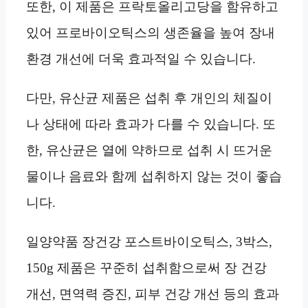
또한, 이 제품은 프락토올리고당을 함유하고
있어 프로바이오틱스의 생존율을 높여 장내
환경 개선에 더욱 효과적일 수 있습니다.
다만, 유산균 제품은 섭취 후 개인의 체질이
나 상태에 따라 효과가 다를 수 있습니다. 또
한, 유산균은 열에 약하므로 섭취 시 뜨거운
물이나 음료와 함께 섭취하지 않는 것이 좋습
니다.
일양약품 장건강 포스트바이오틱스, 3박스,
150g 제품은 꾸준히 섭취함으로써 장 건강
개선, 면역력 증진, 피부 건강 개선 등의 효과