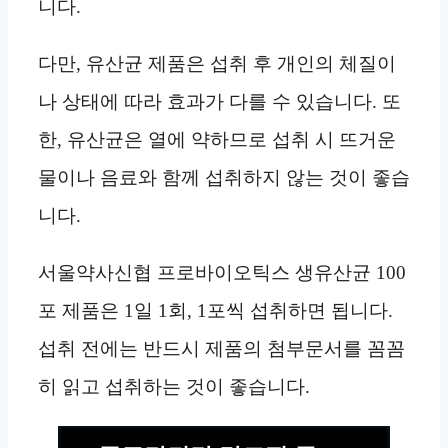
니다.
다만, 유산균 제품은 섭취 후 개인의 체질이
나 상태에 따라 효과가 다를 수 있습니다. 또
한, 유산균은 열에 약하므로 섭취 시 뜨거운
물이나 음료와 함께 섭취하지 않는 것이 좋습
니다.
서울약사신협 프로바이오틱스 생유산균 100
포 제품은 1일 1회, 1포씩 섭취하면 됩니다.
섭취 전에는 반드시 제품의 첨부문서를 꼼꼼
히 읽고 섭취하는 것이 좋습니다.