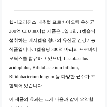
헬시오리진스 내추럴 프로바이오틱 유산균
300억 CFU 브이캡 제품은 1일 1회, 1캡슐씩
섭취하는 베지캡슐 형태의 유산균 건강기능
식품입니다. 1캡슐당 300억 마리의 프로바이
오틱스를 함유하고 있으며, Lactobacillus
acidophilus, Bifidobacterium bifidum,
Bifidobacterium longum 등 다양한 균주가 포
함되어 있습니다.
이 제품의 효과는 크게 다음과 같이 요약할