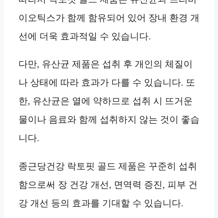
이오틱스가 함께 함유되어 있어 장내 환경 개
선에 더욱 효과적일 수 있습니다.
다만, 유산균 제품은 섭취 후 개인의 체질이
나 상태에 따라 효과가 다를 수 있습니다. 또
한, 유산균은 열에 약하므로 섭취 시 뜨거운
물이나 음료와 함께 섭취하지 않는 것이 좋습
니다.
종근당건강 락토핏 골드 제품은 꾸준히 섭취
함으로써 장 건강 개선, 면역력 증진, 피부 건
강 개선 등의 효과를 기대할 수 있습니다.