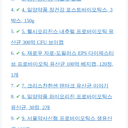
4. 일양약품 장건강 포스트바이오틱스, 3
박스, 150g
5. 헬시오리진스 내추럴 프로바이오틱 유
산균 300억 CFU 브이캡
6. 재로우 자로-도필러스 EPS 다이제스티
브 프로바이오틱 유산균 100억 베지캡, 120정,
1개
7. 크리스찬한센 덴마크 유산균 이야기
8. 일양약품 와이오리진 프로바이오틱스
유산균, 30정, 2개
9. 서울약사신협 프로바이오틱스 생유산