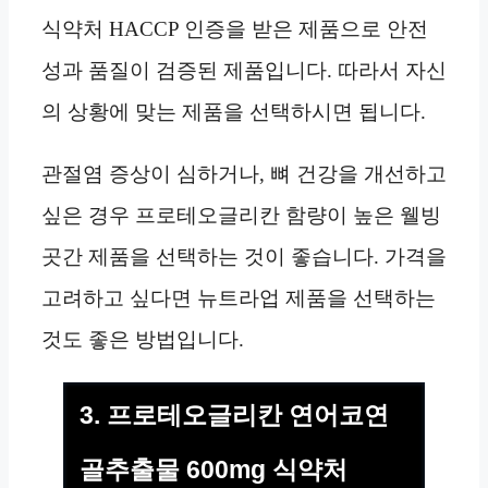
식약처 HACCP 인증을 받은 제품으로 안전
성과 품질이 검증된 제품입니다. 따라서 자신
의 상황에 맞는 제품을 선택하시면 됩니다.
관절염 증상이 심하거나, 뼈 건강을 개선하고
싶은 경우 프로테오글리칸 함량이 높은 웰빙
곳간 제품을 선택하는 것이 좋습니다. 가격을
고려하고 싶다면 뉴트라업 제품을 선택하는
것도 좋은 방법입니다.
3. 프로테오글리칸 연어코연
골추출물 600mg 식약처