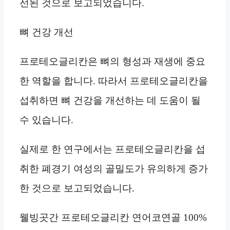
선된 것으로 보고되었습니다.
뼈 건강 개선
프로테오글리칸은 뼈의 형성과 재생에 중요
한 역할을 합니다. 따라서 프로테오글리칸을
섭취하면 뼈 건강을 개선하는 데 도움이 될
수 있습니다.
실제로 한 연구에서는 프로테오글리칸을 섭
취한 폐경기 여성의 골밀도가 유의하게 증가
한 것으로 보고되었습니다.
웰빙곳간 프로테오글리칸 연어코연골 100%