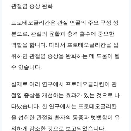
관절염 증상 완화
프로테오글리칸은 관절 연골의 주요 구성 성
분으로, 관절의 윤활과 충격 흡수에 중요한
역할을 합니다. 따라서 프로테오글리칸을 섭
취하면 관절염 증상을 완화하는 데 도움이 될
수 있습니다.
실제로 여러 연구에서 프로테오글리칸이 관
절염 증상을 개선하는 효과가 있는 것으로 나
타났습니다. 한 연구에서는 프로테오글리칸
을 섭취한 관절염 환자의 통증과 뻣뻣함이 유
의하게 감소한 것으로 보고되었습니다.