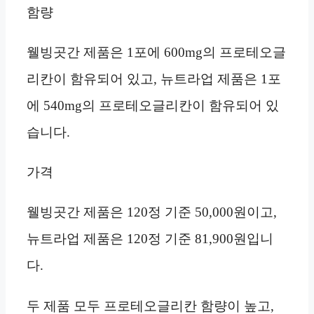
함량
웰빙곳간 제품은 1포에 600mg의 프로테오글
리칸이 함유되어 있고, 뉴트라업 제품은 1포
에 540mg의 프로테오글리칸이 함유되어 있
습니다.
가격
웰빙곳간 제품은 120정 기준 50,000원이고,
뉴트라업 제품은 120정 기준 81,900원입니
다.
두 제품 모두 프로테오글리칸 함량이 높고,