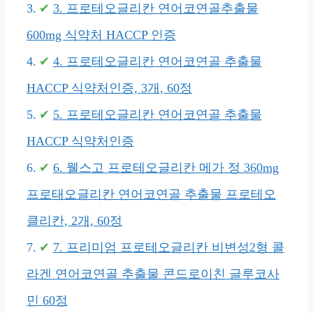
3. 프로테오글리칸 연어코연골추출물
600mg 식약처 HACCP 인증
4. 프로테오글리칸 연어코연골 추출물
HACCP 식약처인증, 3개, 60정
5. 프로테오글리칸 연어코연골 추출물
HACCP 식약처인증
6. 웰스고 프로테오글리칸 메가 정 360mg
프로태오글리칸 연어코연골 추출물 프로테오
클리칸, 2개, 60정
7. 프리미엄 프로테오글리칸 비변성2형 콜
라겐 연어코연골 추출물 콘드로이친 글루코사
민 60정