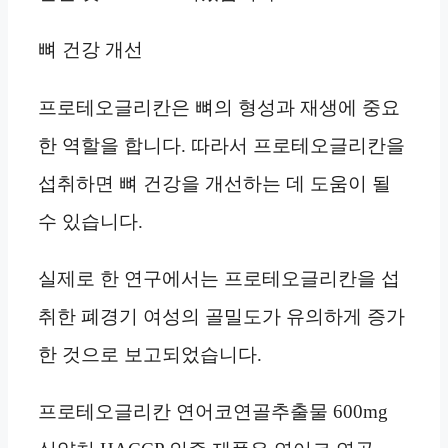
뼈 건강 개선
프로테오글리칸은 뼈의 형성과 재생에 중요
한 역할을 합니다. 따라서 프로테오글리칸을
섭취하면 뼈 건강을 개선하는 데 도움이 될
수 있습니다.
실제로 한 연구에서는 프로테오글리칸을 섭
취한 폐경기 여성의 골밀도가 유의하게 증가
한 것으로 보고되었습니다.
프로테오글리칸 연어코연골추출물 600mg