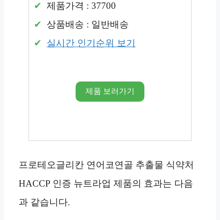
제품가격 : 37700
상품배송 : 일반배송
실시간 인기순위 보기
제품 보러가기
프로테오글리칸 연어코연골 추출물 식약처
HACCP 인증 뉴트라업 제품의 효과는 다음
과 같습니다.