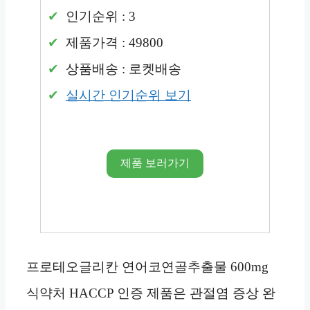
인기순위 : 3
제품가격 : 49800
상품배송 : 로켓배송
실시간 인기순위 보기
제품 보러가기
프로테오글리칸 연어코연골추출물 600mg
식약처 HACCP 인증 제품은 관절염 증상 완