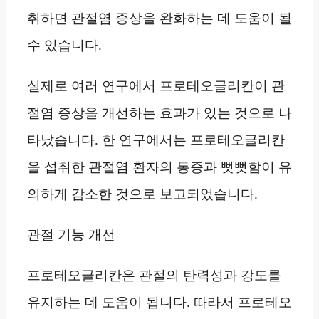
취하면 관절염 증상을 완화하는 데 도움이 될
수 있습니다.
실제로 여러 연구에서 프로테오글리칸이 관
절염 증상을 개선하는 효과가 있는 것으로 나
타났습니다. 한 연구에서는 프로테오글리칸
을 섭취한 관절염 환자의 통증과 뻣뻣함이 유
의하게 감소한 것으로 보고되었습니다.
관절 기능 개선
프로테오글리칸은 관절의 탄력성과 강도를
유지하는 데 도움이 됩니다. 따라서 프로테오