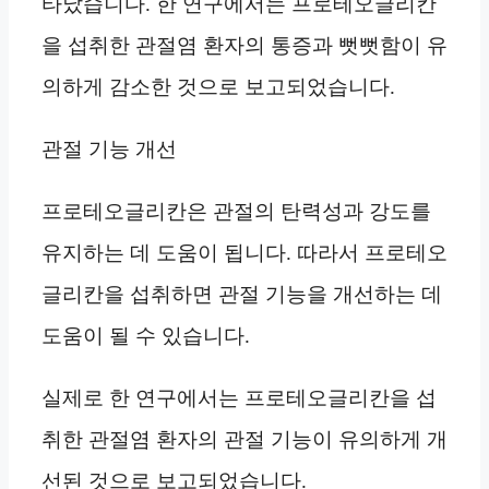
타났습니다. 한 연구에서는 프로테오글리칸
을 섭취한 관절염 환자의 통증과 뻣뻣함이 유
의하게 감소한 것으로 보고되었습니다.
관절 기능 개선
프로테오글리칸은 관절의 탄력성과 강도를
유지하는 데 도움이 됩니다. 따라서 프로테오
글리칸을 섭취하면 관절 기능을 개선하는 데
도움이 될 수 있습니다.
실제로 한 연구에서는 프로테오글리칸을 섭
취한 관절염 환자의 관절 기능이 유의하게 개
선된 것으로 보고되었습니다.