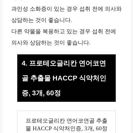
과민성 소화증이 있는 경우 섭취 전에 의사와
상담하는 것이 좋습니다.
다른 약물을 복용하고 있는 경우 섭취 전에
의사와 상담하는 것이 좋습니다.
4. 프로테오글리칸 연어코연
골 추출물 HACCP 식약처인
증, 3개, 60정
프로테오글리칸 연어코연골 추출
물 HACCP 식약처인증, 3개, 60정