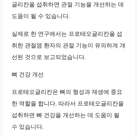
글리칸을 섭취하면 관절 기능을 개선하는 데
도움이 될 수 있습니다.
실제로 한 연구에서는 프로테오글리칸을 섭
취한 관절염 환자의 관절 기능이 유의하게 개
선된 것으로 보고되었습니다.
뼈 건강 개선
프로테오글리칸은 뼈의 형성과 재생에 중요
한 역할을 합니다. 따라서 프로테오글리칸을
섭취하면 뼈 건강을 개선하는 데 도움이 될
수 있습니다.