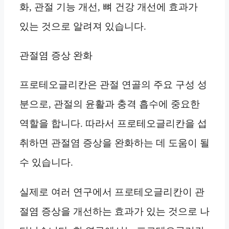
화, 관절 기능 개선, 뼈 건강 개선에 효과가
있는 것으로 알려져 있습니다.
관절염 증상 완화
프로테오글리칸은 관절 연골의 주요 구성 성
분으로, 관절의 윤활과 충격 흡수에 중요한
역할을 합니다. 따라서 프로테오글리칸을 섭
취하면 관절염 증상을 완화하는 데 도움이 될
수 있습니다.
실제로 여러 연구에서 프로테오글리칸이 관
절염 증상을 개선하는 효과가 있는 것으로 나