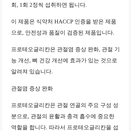
회, 1회 2정씩 섭취하면 됩니다.
이 제품은 식약처 HACCP 인증을 받은 제품
으로, 안전성과 품질이 검증된 제품입니다.
프로테오글리칸은 관절염 증상 완화, 관절 기
능 개선, 뼈 건강 개선에 효과가 있는 것으로
알려져 있습니다.
관절염 증상 완화
프로테오글리칸은 관절 연골의 주요 구성 성
분으로, 관절의 윤활과 충격 흡수에 중요한
역할을 합니다. 따라서 프로테오글리칸을 섭