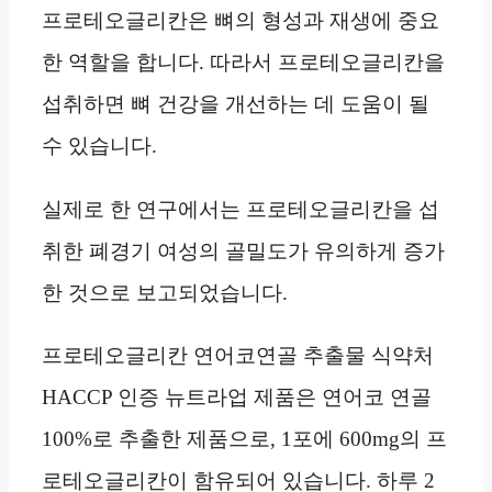
프로테오글리칸은 뼈의 형성과 재생에 중요
한 역할을 합니다. 따라서 프로테오글리칸을
섭취하면 뼈 건강을 개선하는 데 도움이 될
수 있습니다.
실제로 한 연구에서는 프로테오글리칸을 섭
취한 폐경기 여성의 골밀도가 유의하게 증가
한 것으로 보고되었습니다.
프로테오글리칸 연어코연골 추출물 식약처
HACCP 인증 뉴트라업 제품은 연어코 연골
100%로 추출한 제품으로, 1포에 600mg의 프
로테오글리칸이 함유되어 있습니다. 하루 2