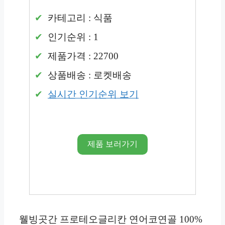
카테고리 : 식품
인기순위 : 1
제품가격 : 22700
상품배송 : 로켓배송
실시간 인기순위 보기
제품 보러가기
웰빙곳간 프로테오글리칸 연어코연골 100%