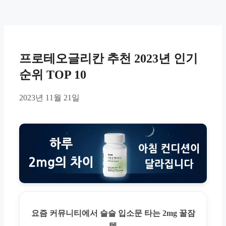
프로테오글리칸 추천 2023년 인기
순위 TOP 10
2023년 11월 21일
요즘 커뮤니티에서 슬슬 입소문 타는 2mg 꿀잠
템