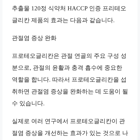
추출물 120정 식약처 HACCP 인증 프리테오
글리칸 제품의 효과는 다음과 같습니다.
관절염 증상 완화
프로테오글리칸은 관절 연골의 주요 구성 성
분으로, 관절의 윤활과 충격 흡수에 중요한
역할을 합니다. 따라서 프로테오글리칸을 섭
취하면 관절염 증상을 완화하는 데 도움이 될
수 있습니다.
실제로 여러 연구에서 프로테오글리칸이 관
절염 증상을 개선하는 효과가 있는 것으로 나