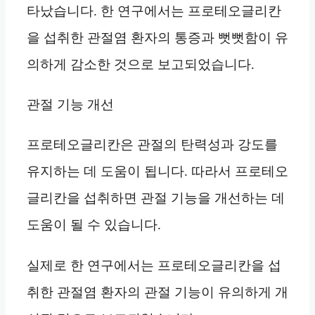
타났습니다. 한 연구에서는 프로테오글리칸
을 섭취한 관절염 환자의 통증과 뻣뻣함이 유
의하게 감소한 것으로 보고되었습니다.
관절 기능 개선
프로테오글리칸은 관절의 탄력성과 강도를
유지하는 데 도움이 됩니다. 따라서 프로테오
글리칸을 섭취하면 관절 기능을 개선하는 데
도움이 될 수 있습니다.
실제로 한 연구에서는 프로테오글리칸을 섭
취한 관절염 환자의 관절 기능이 유의하게 개