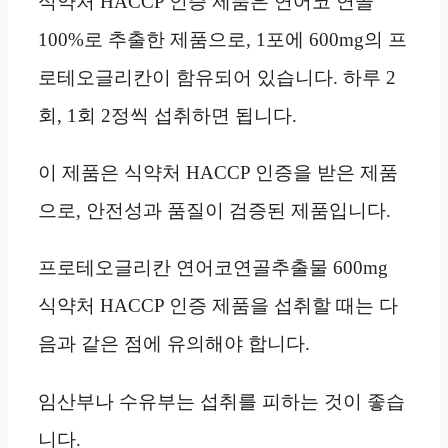
식약처 HACCP 인증 제품은 연어코 연골
100%로 추출한 제품으로, 1포에 600mg의 프
로테오글리칸이 함유되어 있습니다. 하루 2
회, 1회 2정씩 섭취하면 됩니다.
이 제품은 식약처 HACCP 인증을 받은 제품
으로, 안전성과 품질이 검증된 제품입니다.
프로테오글리칸 연어코연골추출물 600mg
식약처 HACCP 인증 제품을 섭취할 때는 다
음과 같은 점에 유의해야 합니다.
임산부나 수유부는 섭취를 피하는 것이 좋습
니다.