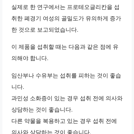
실제로 한 연구에서는 프로테오글리칸을 섭
취한 폐경기 여성의 골밀도가 유의하게 증가
한 것으로 보고되었습니다.
이 제품을 섭취할 때는 다음과 같은 점에 유
의해야 합니다.
임산부나 수유부는 섭취를 피하는 것이 좋습
니다.
과민성 소화증이 있는 경우 섭취 전에 의사와
상담하는 것이 좋습니다.
다른 약물을 복용하고 있는 경우 섭취 전에
의사와 상담하는 것이 좋습니다.