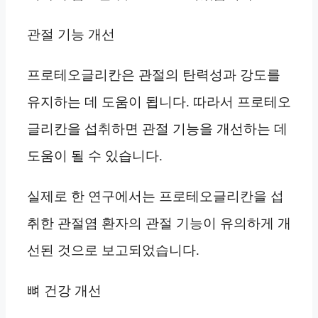
관절 기능 개선
프로테오글리칸은 관절의 탄력성과 강도를
유지하는 데 도움이 됩니다. 따라서 프로테오
글리칸을 섭취하면 관절 기능을 개선하는 데
도움이 될 수 있습니다.
실제로 한 연구에서는 프로테오글리칸을 섭
취한 관절염 환자의 관절 기능이 유의하게 개
선된 것으로 보고되었습니다.
뼈 건강 개선