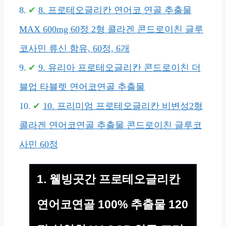
8. 프로테오글리칸 연어코 연골 추출물
MAX 600mg 60정 2형 콜라겐 콘드로이친 글루
코사민 류신 함유, 60정, 6개
9. 유리아 프로테오글리칸 콘드로이친 더
블업 타블렛 연어코연골 추출물
10. 프리미엄 프로테오글리칸 비변성2형
콜라겐 연어코연골 추출물 콘드로이친 글루코
사민 60정
1. 웰빙곳간 프로테오글리칸
연어코연골 100% 추출물 120