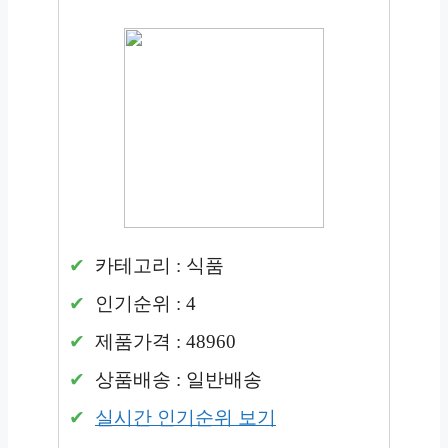
카테고리 : 식품
인기순위 : 4
제품가격 : 48960
상품배송 : 일반배송
실시간 인기순위 보기