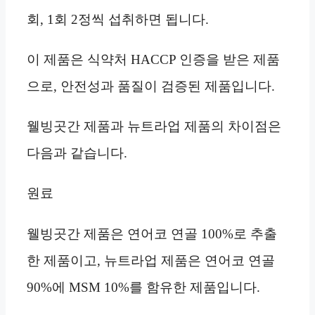
회, 1회 2정씩 섭취하면 됩니다.
이 제품은 식약처 HACCP 인증을 받은 제품
으로, 안전성과 품질이 검증된 제품입니다.
웰빙곳간 제품과 뉴트라업 제품의 차이점은
다음과 같습니다.
원료
웰빙곳간 제품은 연어코 연골 100%로 추출
한 제품이고, 뉴트라업 제품은 연어코 연골
90%에 MSM 10%를 함유한 제품입니다.