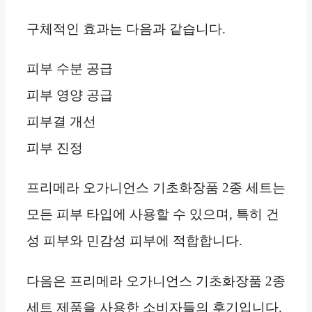
구체적인 효과는 다음과 같습니다.
피부 수분 공급
피부 영양 공급
피부결 개선
피부 진정
프리메라 오가니언스 기초화장품 2종 세트는
모든 피부 타입에 사용할 수 있으며, 특히 건
성 피부와 민감성 피부에 적합합니다.
다음은 프리메라 오가니언스 기초화장품 2종
세트 제품을 사용한 소비자들의 후기입니다.