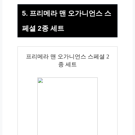
5. 프리메라 맨 오가니언스 스
페셜 2종 세트
프리메라 맨 오가니언스 스페셜 2
종 세트