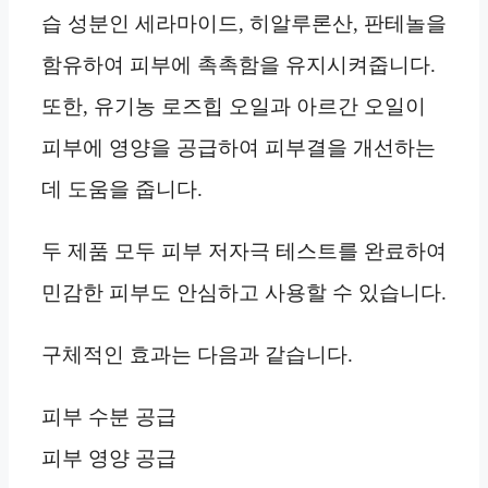
습 성분인 세라마이드, 히알루론산, 판테놀을
함유하여 피부에 촉촉함을 유지시켜줍니다.
또한, 유기농 로즈힙 오일과 아르간 오일이
피부에 영양을 공급하여 피부결을 개선하는
데 도움을 줍니다.
두 제품 모두 피부 저자극 테스트를 완료하여
민감한 피부도 안심하고 사용할 수 있습니다.
구체적인 효과는 다음과 같습니다.
피부 수분 공급
피부 영양 공급