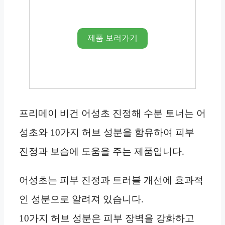
제품 보러가기
프리메이 비건 어성초 진정해 수분 토너는 어
성초와 10가지 허브 성분을 함유하여 피부
진정과 보습에 도움을 주는 제품입니다.
어성초는 피부 진정과 트러블 개선에 효과적
인 성분으로 알려져 있습니다.
10가지 허브 성분은 피부 장벽을 강화하고