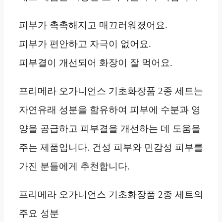
피부가 촉촉해지고 매끄러워졌어요.
피부가 편안하고 자극이 없어요.
피부결이 개선되어 화장이 잘 먹어요.
프리메라 오가니언스 기초화장품 2종 세트는
자연유래 성분을 함유하여 피부에 수분과 영
양을 공급하고 피부결을 개선하는 데 도움을
주는 제품입니다. 건성 피부와 민감성 피부를
가진 분들에게 추천합니다.
프리메라 오가니언스 기초화장품 2종 세트의
주요 성분