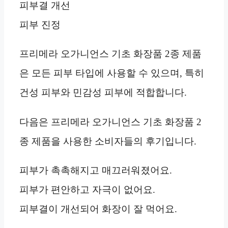
피부결 개선
피부 진정
프리메라 오가니언스 기초 화장품 2종 제품
은 모든 피부 타입에 사용할 수 있으며, 특히
건성 피부와 민감성 피부에 적합합니다.
다음은 프리메라 오가니언스 기초 화장품 2
종 제품을 사용한 소비자들의 후기입니다.
피부가 촉촉해지고 매끄러워졌어요.
피부가 편안하고 자극이 없어요.
피부결이 개선되어 화장이 잘 먹어요.