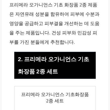
프리메라 오가니언스 기초 화장품 2종 제품
은 자연유래 성분을 함유하여 피부에 수분과
영양을 공급하고 피부결을 개선하는 데 도움
을 주는 제품입니다. 건성 피부와 민감성 피
부를 가진 분들에게 추천합니다.
2. 프리메라 오가니언스 기초
화장품 2종 세트
프리메라 오가니언스 기초화장품
2종 세트