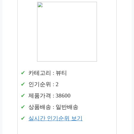
카테고리 : 뷰티
인기순위 : 2
제품가격 : 38600
상품배송 : 일반배송
실시간 인기순위 보기