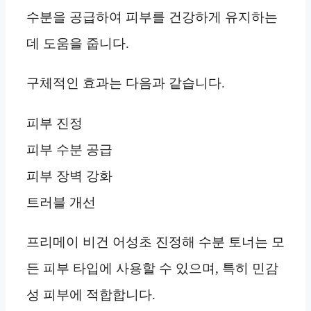
수분을 공급하여 피부를 건강하게 유지하는
데 도움을 줍니다.
구체적인 효과는 다음과 같습니다.
피부 진정
피부 수분 공급
피부 장벽 강화
트러블 개선
프리메이 비건 어성초 진정해 수분 토너는 모
든 피부 타입에 사용할 수 있으며, 특히 민감
성 피부에 적합합니다.