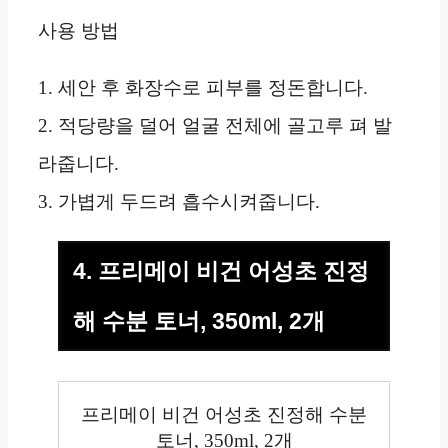
사용 방법
1. 세안 후 화장수로 피부를 정돈합니다.
2. 적당량을 덜어 얼굴 전체에 골고루 펴 발
라줍니다.
3. 가볍게 두드려 흡수시켜줍니다.
4. 프리메이 비건 어성초 진정
해 수분 토너, 350ml, 2개
프리메이 비건 어성초 진정해 수분
토너, 350ml, 2개