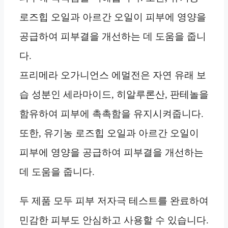
로즈힙 오일과 아르간 오일이 피부에 영양을
공급하여 피부결을 개선하는 데 도움을 줍니
다.
프리메라 오가니언스 에멀전은 자연 유래 보
습 성분인 세라마이드, 히알루론산, 판테놀을
함유하여 피부에 촉촉함을 유지시켜줍니다.
또한, 유기농 로즈힙 오일과 아르간 오일이
피부에 영양을 공급하여 피부결을 개선하는
데 도움을 줍니다.
두 제품 모두 피부 저자극 테스트를 완료하여
민감한 피부도 안심하고 사용할 수 있습니다.