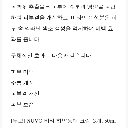
동백꽃 추출물은 피부에 수분과 영양을 공급
하여 피부결을 개선하고, 비타민 C 성분은 피
부 속 멜라닌 색소 생성을 억제하여 미백 효
과를 줍니다.
구체적인 효과는 다음과 같습니다.
피부 미백
주름 개선
피부결 개선
피부 보습
[누보] NUVO 비타 하얀동백 크림, 3개, 50ml