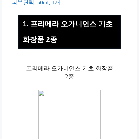
피부탄력, 50ml, 1개
1. 프리메라 오가니언스 기초
화장품 2종
프리메라 오가니언스 기초 화장품
2종