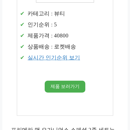
카테고리 : 뷰티
인기순위 : 5
제품가격 : 40800
상품배송 : 로켓배송
실시간 인기순위 보기
제품 보러가기
프리메라 맨 오가니언스 스페셜 2종 세트는