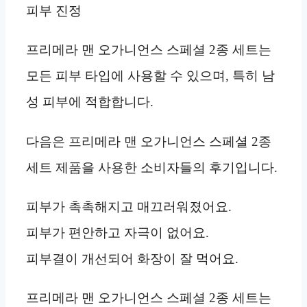
피부 진정
프리메라 맨 오가니언스 스페셜 2종 세트는
모든 피부 타입에 사용할 수 있으며, 특히 남
성 피부에 적합합니다.
다음은 프리메라 맨 오가니언스 스페셜 2종
세트 제품을 사용한 소비자들의 후기입니다.
피부가 촉촉해지고 매끄러워졌어요.
피부가 편안하고 자극이 없어요.
피부결이 개선되어 화장이 잘 먹어요.
프리메라 맨 오가니언스 스페셜 2종 세트는