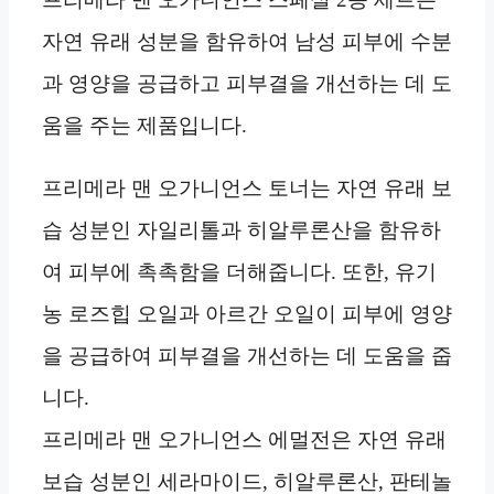
자연 유래 성분을 함유하여 남성 피부에 수분
과 영양을 공급하고 피부결을 개선하는 데 도
움을 주는 제품입니다.
프리메라 맨 오가니언스 토너는 자연 유래 보
습 성분인 자일리톨과 히알루론산을 함유하
여 피부에 촉촉함을 더해줍니다. 또한, 유기
농 로즈힙 오일과 아르간 오일이 피부에 영양
을 공급하여 피부결을 개선하는 데 도움을 줍
니다.
프리메라 맨 오가니언스 에멀전은 자연 유래
보습 성분인 세라마이드, 히알루론산, 판테놀