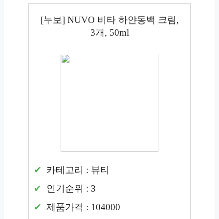
[누보] NUVO 비타 하얀동백 크림,
3개, 50ml
카테고리 : 뷰티
인기순위 : 3
제품가격 : 104000