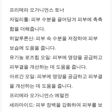
프리메라 오가니언스 토너
자일리톨: 피부 수분을 끌어당겨 피부에 촉촉
함을 더해줍니다.
히알루론산: 피부 속 수분을 저장하여 피부
보습에 도움을 줍니다.
유기농 로즈힙 오일: 피부에 영양을 공급하고
피부결을 개선하는 데 도움을 줍니다.
아르간 오일: 피부에 영양을 공급하고 피부결
을 개선하는 데 도움을 줍니다.
프리메라 오가니언스 에멀전
세라마이드: 피부 장벽을 강화하여 피부를 보