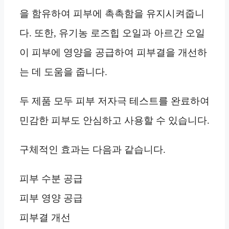
을 함유하여 피부에 촉촉함을 유지시켜줍니
다. 또한, 유기농 로즈힙 오일과 아르간 오일
이 피부에 영양을 공급하여 피부결을 개선하
는 데 도움을 줍니다.
두 제품 모두 피부 저자극 테스트를 완료하여
민감한 피부도 안심하고 사용할 수 있습니다.
구체적인 효과는 다음과 같습니다.
피부 수분 공급
피부 영양 공급
피부결 개선