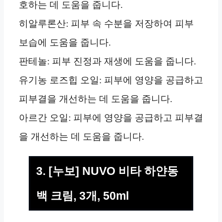
호하는 데 도움을 줍니다.
히알루론산: 피부 속 수분을 저장하여 피부
보습에 도움을 줍니다.
판테놀: 피부 진정과 재생에 도움을 줍니다.
유기농 로즈힙 오일: 피부에 영양을 공급하고
피부결을 개선하는 데 도움을 줍니다.
아르간 오일: 피부에 영양을 공급하고 피부결
을 개선하는 데 도움을 줍니다.
3. [누보] NUVO 비타 하얀동
백 크림, 3개, 50ml