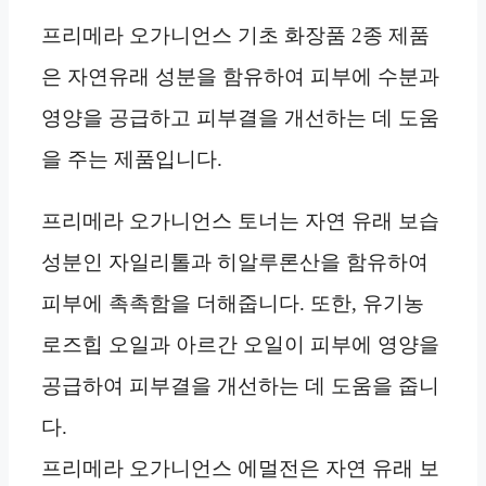
프리메라 오가니언스 기초 화장품 2종 제품
은 자연유래 성분을 함유하여 피부에 수분과
영양을 공급하고 피부결을 개선하는 데 도움
을 주는 제품입니다.
프리메라 오가니언스 토너는 자연 유래 보습
성분인 자일리톨과 히알루론산을 함유하여
피부에 촉촉함을 더해줍니다. 또한, 유기농
로즈힙 오일과 아르간 오일이 피부에 영양을
공급하여 피부결을 개선하는 데 도움을 줍니
다.
프리메라 오가니언스 에멀전은 자연 유래 보