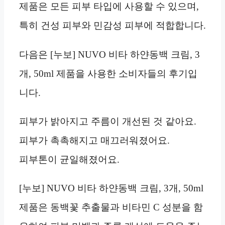
제품은 모든 피부 타입에 사용할 수 있으며,
특히 건성 피부와 민감성 피부에 적합합니다.
다음은 [누보] NUVO 비타 하얀동백 크림, 3
개, 50ml 제품을 사용한 소비자들의 후기입
니다.
피부가 밝아지고 주름이 개선된 것 같아요.
피부가 촉촉해지고 매끄러워졌어요.
피부톤이 균일해졌어요.
[누보] NUVO 비타 하얀동백 크림, 3개, 50ml
제품은 동백꽃 추출물과 비타민 C 성분을 함