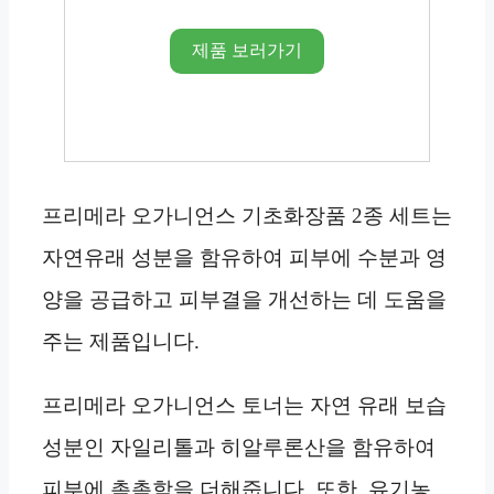
제품 보러가기
프리메라 오가니언스 기초화장품 2종 세트는
자연유래 성분을 함유하여 피부에 수분과 영
양을 공급하고 피부결을 개선하는 데 도움을
주는 제품입니다.
프리메라 오가니언스 토너는 자연 유래 보습
성분인 자일리톨과 히알루론산을 함유하여
피부에 촉촉함을 더해줍니다. 또한, 유기농