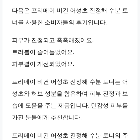
다음은 프리메이 비건 어성초 진정해 수분 토
너를 사용한 소비자들의 후기입니다.
피부가 진정되고 촉촉해졌어요.
트러블이 줄어들었어요.
피부결이 개선되었어요.
프리메이 비건 어성초 진정해 수분 토너는 어
성초와 허브 성분을 함유하여 피부 진정과 보
습에 도움을 주는 제품입니다. 민감성 피부를
가진 분들에게 추천합니다.
프리메이 비건 어성초 진정해 수분 토너의 주