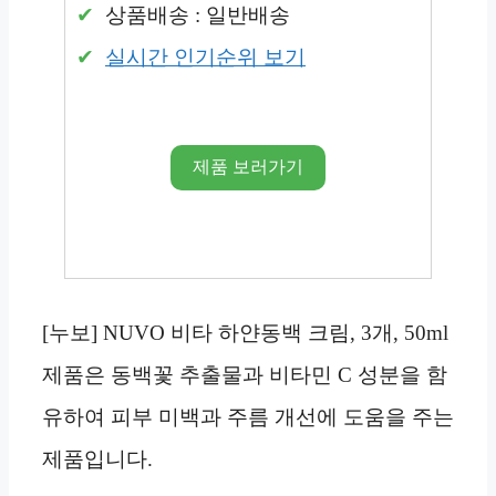
상품배송 : 일반배송
실시간 인기순위 보기
제품 보러가기
[누보] NUVO 비타 하얀동백 크림, 3개, 50ml
제품은 동백꽃 추출물과 비타민 C 성분을 함
유하여 피부 미백과 주름 개선에 도움을 주는
제품입니다.