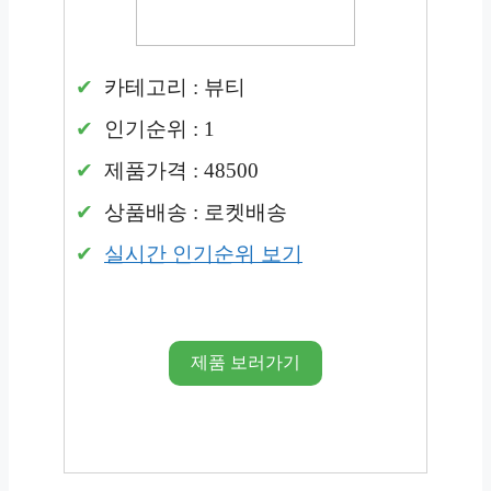
카테고리 : 뷰티
인기순위 : 1
제품가격 : 48500
상품배송 : 로켓배송
실시간 인기순위 보기
제품 보러가기