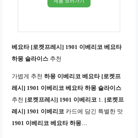
제품 보러가기
베요타
[로켓프레시] 1901 이베리코 베요타
하몽 슬라이스
추천
가볍게 추천
하몽
이베리코 베요타
[로켓프
레시] 1901 이베리코 베요타 하몽 슬라이스
추천
[로켓프레시] 1901 이베리코
1.
[로켓프
레시] 1901 이베리코
카드에 담긴 특별한 맛
1901 이베리코 베요타 하몽
…