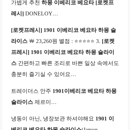
가볍게 추천
하몽
이베리코 베요타
[로켓프
레시]
DONELOY…
[로켓프레시] 1901 이베리코 베요타 하몽 슬
라이스
￦ 23,260원 별점 : ⭐⭐⭐⭐⭐ 3.
[로켓
프레시] 1901 이베리코 베요타 하몽 슬라이
스
간편하고 빠른 조리로 바쁜 일상 속에서도
충분히 즐기실 수 있어요…
트레이더스 안주
1901이베리코 베요타 하몽
슬라이스
제르미…
냉동이 아닌, 냉장보관 하셔야해요
1901 이
베리코 베요타 하몽 슬라이스
(Jamon