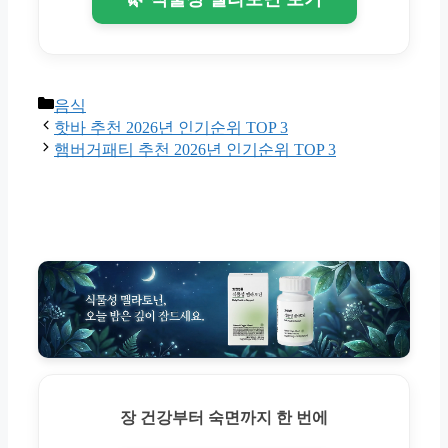
Categories
음식
핫바 추천 2026년 인기순위 TOP 3
햄버거패티 추천 2026년 인기순위 TOP 3
장 건강부터 숙면까지 한 번에