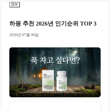
Skip
Menu
to
content
하몽 추천 2026년 인기순위 TOP 3
2026년 07월 06일