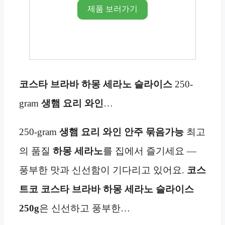
제품 보러가기
코스타 브라바 하몽 세라노 슬라이스
250-
gram
생햄 요리 와인
…
250-gram
생햄 요리 와인 안주 묶음가능
최고
의 품질
하몽 세라노
를 집에서 즐기세요 —
풍부한 맛과 신선함이 기다리고 있어요.
코스
트코 코스타 브라바 하몽 세라노 슬라이스
250g
은 신선하고 풍부한…