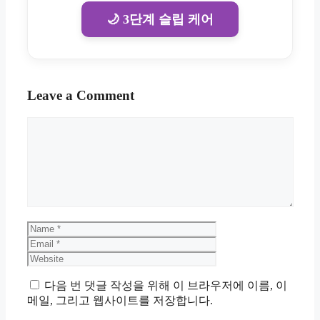
🌙 3단계 슬립 케어
Leave a Comment
Comment
Name
Email
Website
다음 번 댓글 작성을 위해 이 브라우저에 이름, 이
메일, 그리고 웹사이트를 저장합니다.