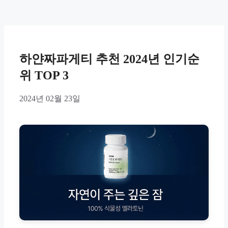
하얀짜파게티 추천 2024년 인기순
위 TOP 3
2024년 02월 23일