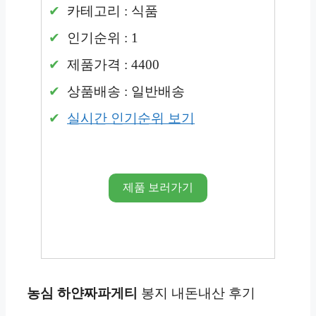
카테고리 : 식품
인기순위 : 1
제품가격 : 4400
상품배송 : 일반배송
실시간 인기순위 보기
제품 보러가기
농심 하얀짜파게티
봉지 내돈내산 후기