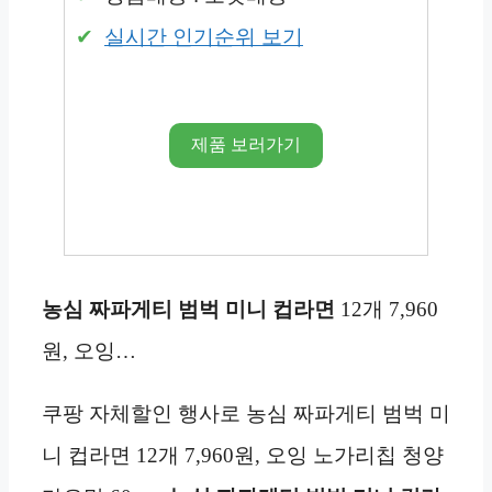
실시간 인기순위 보기
제품 보러가기
농심 짜파게티 범벅 미니 컵라면
12개 7,960
원, 오잉…
쿠팡 자체할인 행사로 농심 짜파게티 범벅 미
니 컵라면 12개 7,960원, 오잉 노가리칩 청양