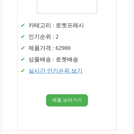
카테고리 : 로켓프레시
인기순위 : 2
제품가격 : 62900
상품배송 : 로켓배송
실시간 인기순위 보기
제품 보러가기