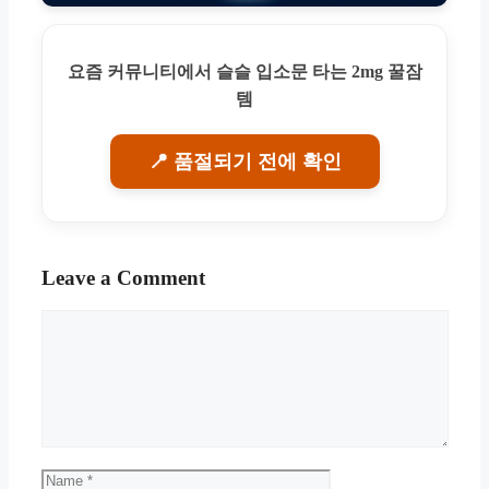
요즘 커뮤니티에서 슬슬 입소문 타는 2mg 꿀잠
템
📍 품절되기 전에 확인
Leave a Comment
Comment
Name
Email