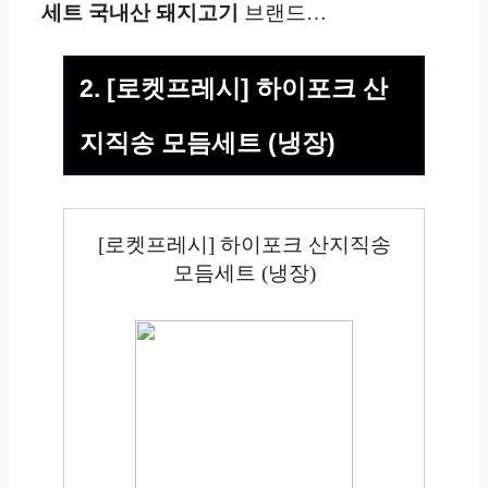
세트 국내산 돼지고기
브랜드…
2. [로켓프레시] 하이포크 산
지직송 모듬세트 (냉장)
[로켓프레시] 하이포크 산지직송
모듬세트 (냉장)