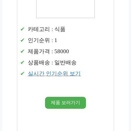
카테고리 : 식품
인기순위 : 1
제품가격 : 58000
상품배송 : 일반배송
실시간 인기순위 보기
제품 보러가기