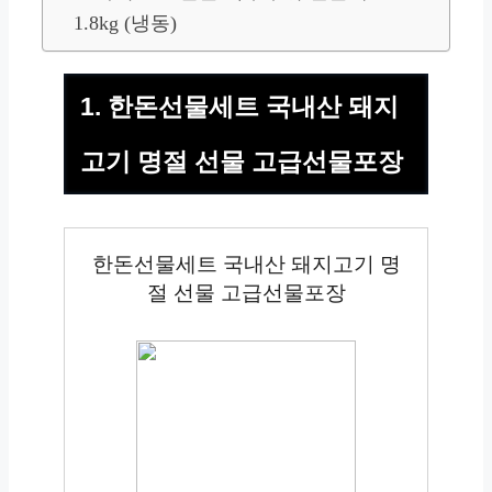
1.8kg (냉동)
1. 한돈선물세트 국내산 돼지
고기 명절 선물 고급선물포장
한돈선물세트 국내산 돼지고기 명
절 선물 고급선물포장