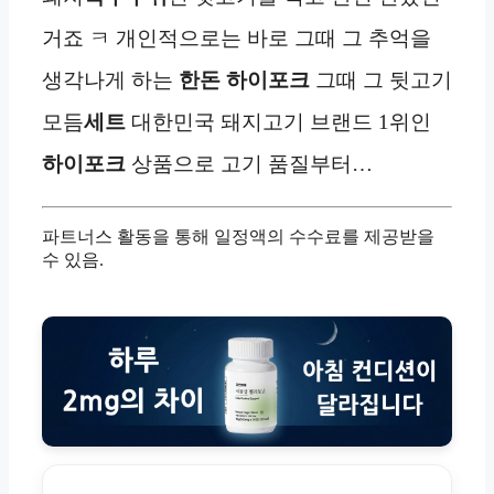
거죠 ㅋ 개인적으로는 바로 그때 그 추억을
생각나게 하는
한돈
하이포크
그때 그 뒷고기
모듬
세트
대한민국 돼지고기 브랜드 1위인
하이포크
상품으로 고기 품질부터…
파트너스 활동을 통해 일정액의 수수료를 제공받을
수 있음.