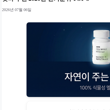
2026년 07월 06일