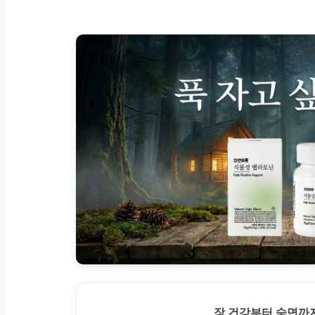
장 건강부터 숙면까지