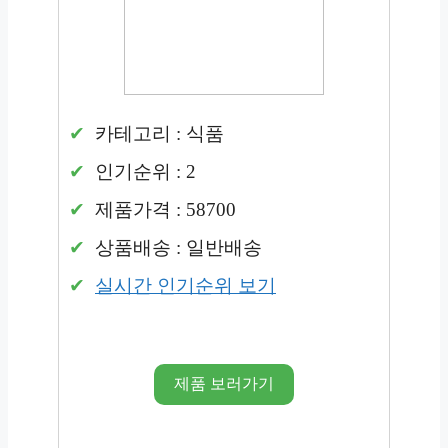
카테고리 : 식품
인기순위 : 2
제품가격 : 58700
상품배송 : 일반배송
실시간 인기순위 보기
제품 보러가기