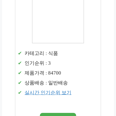
카테고리 : 식품
인기순위 : 3
제품가격 : 84700
상품배송 : 일반배송
실시간 인기순위 보기