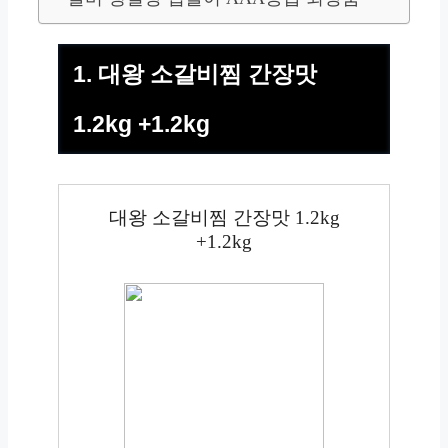
1. 대왕 소갈비찜 간장맛
1.2kg +1.2kg
대왕 소갈비찜 간장맛 1.2kg
+1.2kg