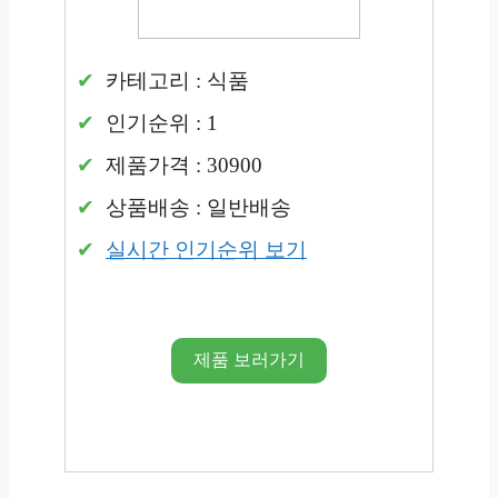
카테고리 : 식품
인기순위 : 1
제품가격 : 30900
상품배송 : 일반배송
실시간 인기순위 보기
제품 보러가기