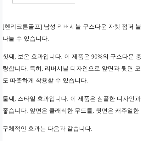
[헨리코튼골프] 남성 리버시블 구스다운 자켓 점퍼 블랙
나눌 수 있습니다.
첫째, 보온 효과입니다. 이 제품은 90%의 구스다운
랑합니다. 특히, 리버시블 디자인으로 앞면과 뒷면 
도 따뜻하게 착용할 수 있습니다.
둘째, 스타일 효과입니다. 이 제품은 심플한 디자인
좋습니다. 앞면은 클래식한 무드를, 뒷면은 캐주얼한
구체적인 효과는 다음과 같습니다.