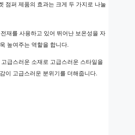
켓 점퍼 제품의 효과는 크게 두 가지로 나눌
 충전재를 사용하고 있어 뛰어난 보온성을 자
더욱 높여주는 역할을 합니다.
과 고급스러운 소재로 고급스러운 스타일을
질감이 고급스러운 분위기를 더해줍니다.