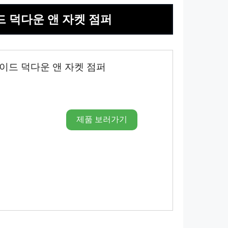
드 덕다운 앤 자켓 점퍼
이드 덕다운 앤 자켓 점퍼
제품 보러가기