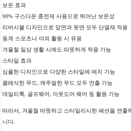
보온 효과
90% 구스다운 충전재 사용으로 뛰어난 보온성
리버시블 디자인으로 앞면과 뒷면 모두 단열재 적용
동계 스포츠나 야외 활동 시 유용
겨울철 일상 생활 시에도 따뜻하게 착용 가능
스타일 효과
심플한 디자인으로 다양한 스타일에 매치 가능
클래식한 무드, 캐주얼한 무드 모두 연출 가능
데일리룩, 골프웨어, 아웃도어 웨어 등 활용 가능
따라서, 겨울철 따뜻하고 스타일리시한 패션을 연출
니다.