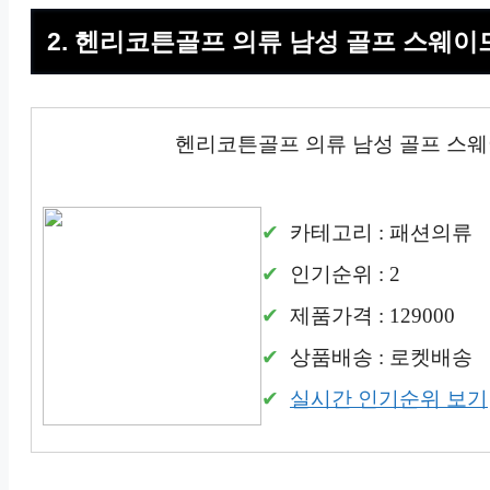
2. 헨리코튼골프 의류 남성 골프 스웨이
헨리코튼골프 의류 남성 골프 스웨
카테고리 : 패션의류
인기순위 : 2
제품가격 : 129000
상품배송 : 로켓배송
실시간 인기순위 보기