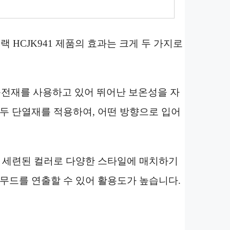
 HCJK941 제품의 효과는 크게 두 가지로
 충전재를 사용하고 있어 뛰어난 보온성을 자
모두 단열재를 적용하여, 어떤 방향으로 입어
과 세련된 컬러로 다양한 스타일에 매치하기
 무드를 연출할 수 있어 활용도가 높습니다.