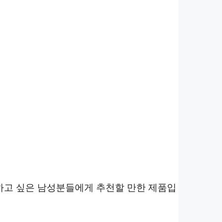
하고 싶은 남성분들에게 추천할 만한 제품입