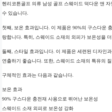
헨리코튼골프 의류 남성 골프 스웨이드 덕다운 앤 자
수 있습니다.
첫째, 보온 효과입니다. 이 제품은 90%의 구스다운
랑합니다. 특히, 스웨이드 소재의 외피가 보온성을 
둘째, 스타일 효과입니다. 이 제품은 세련된 디자인
연출하기 좋습니다. 또한, 스웨이드 소재의 특유의 
구체적인 효과는 다음과 같습니다.
보온 효과
90% 구스다운 충전재 사용으로 뛰어난 보온성
스웨이드 소재 외피로 보온성 강화