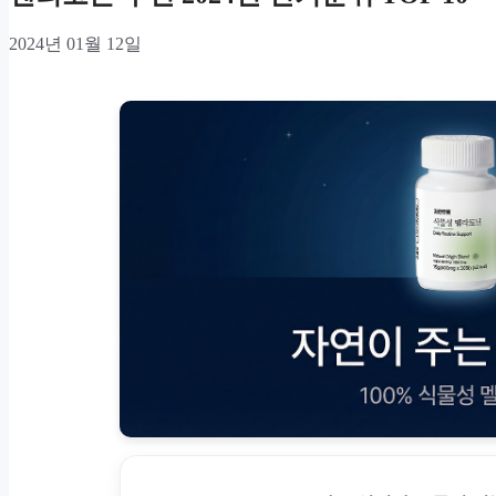
2024년 01월 12일