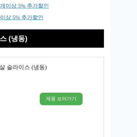
3개이상 5% 추가할인
개이상 5% 추가할인
스 (냉동)
살 슬라이스 (냉동)
시
제품 보러가기