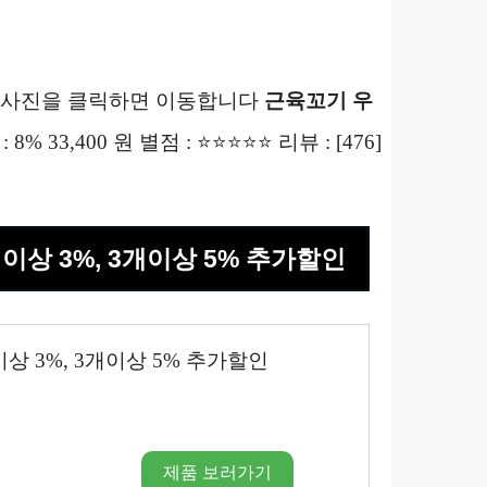
하단에 사진을 클릭하면 이동합니다
근육꼬기 우
: 8% 33,400 원 별점 : ⭐⭐⭐⭐⭐ 리뷰 : [476]
이상 3%, 3개이상 5% 추가할인
 3%, 3개이상 5% 추가할인
제품 보러가기