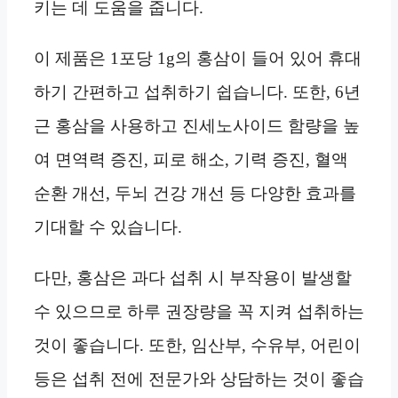
키는 데 도움을 줍니다.
이 제품은 1포당 1g의 홍삼이 들어 있어 휴대
하기 간편하고 섭취하기 쉽습니다. 또한, 6년
근 홍삼을 사용하고 진세노사이드 함량을 높
여 면역력 증진, 피로 해소, 기력 증진, 혈액
순환 개선, 두뇌 건강 개선 등 다양한 효과를
기대할 수 있습니다.
다만, 홍삼은 과다 섭취 시 부작용이 발생할
수 있으므로 하루 권장량을 꼭 지켜 섭취하는
것이 좋습니다. 또한, 임산부, 수유부, 어린이
등은 섭취 전에 전문가와 상담하는 것이 좋습