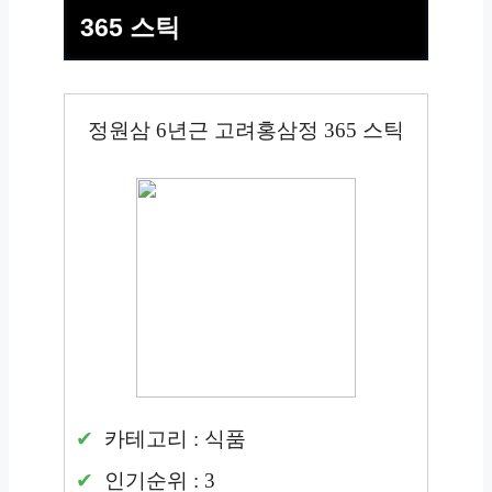
365 스틱
정원삼 6년근 고려홍삼정 365 스틱
카테고리 : 식품
인기순위 : 3