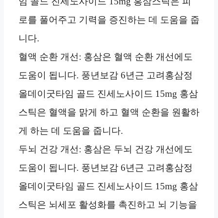
임 골드 진세노사이드 15mg 홍삼스틱은 피
로를 풀어주고 기력을 증진하는 데 도움을 줍
니다.
혈액 순환 개선: 홍삼은 혈액 순환 개선에도
도움이 됩니다. 풍년보감 6년근 고려홍삼정
올데이굿타임 골드 진세노사이드 15mg 홍삼
스틱은 혈액을 맑게 하고 혈액 순환을 원활하
게 하는 데 도움을 줍니다.
두뇌 건강 개선: 홍삼은 두뇌 건강 개선에도
도움이 됩니다. 풍년보감 6년근 고려홍삼정
올데이굿타임 골드 진세노사이드 15mg 홍삼
스틱은 뇌세포 활성화를 촉진하고 뇌 기능을