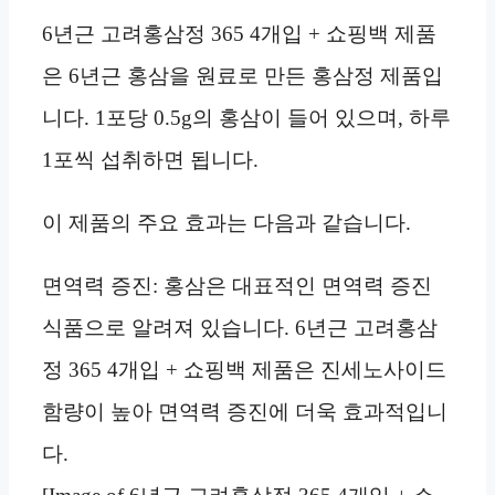
6년근 고려홍삼정 365 4개입 + 쇼핑백 제품
은 6년근 홍삼을 원료로 만든 홍삼정 제품입
니다. 1포당 0.5g의 홍삼이 들어 있으며, 하루
1포씩 섭취하면 됩니다.
이 제품의 주요 효과는 다음과 같습니다.
면역력 증진: 홍삼은 대표적인 면역력 증진
식품으로 알려져 있습니다. 6년근 고려홍삼
정 365 4개입 + 쇼핑백 제품은 진세노사이드
함량이 높아 면역력 증진에 더욱 효과적입니
다.