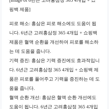
[Image of 6년근 고려홍삼정 365 4개입 + 쇼
핑백 제품]
피로 해소: 홍삼은 피로 해소에도 도움이 됩
니다. 6년근 고려홍삼정 365 4개입 + 쇼핑백
제품은 혈액 순환을 개선하여 피로를 해소하
는 데 도움을 줍니다.
기력 증진: 홍삼은 기력 증진에도 효과적입니
다. 6년근 고려홍삼정 365 4개입 + 쇼핑백 제
품은 피로를 풀어주고 기력을 증진하는 데 도
움을 줍니다.
혈액 순환 개선: 홍삼은 혈액 순환 개선에도
도움이 됩니다. 6년근 고려홍삼정 365 4개입