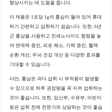
향상시키는 데 도움을 줍니다.
이 제품은 1포당 1g의 홍삼이 들어 있어 휴대
하기 간편하고 섭취하기 쉽습니다. 또한, 6년
근 홍삼을 사용하고 진세노사이드 함량을 높
여 면역력 증진, 피로 해소, 기력 증진, 혈액
순환 개선, 두뇌 건강 개선 등 다양한 효과를
기대할 수 있습니다.
다만, 홍삼은 과다 섭취 시 부작용이 발생할
수 있으므로 하루 권장량을 꼭 지켜 섭취하는
것이 좋습니다. 또한, 임산부, 수유부, 어린이
등은 섭취 전에 전문가와 상담하는 것이 좋습