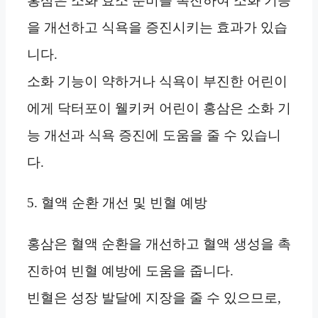
홍삼은 소화 효소 분비를 촉진하여 소화 기능
을 개선하고 식욕을 증진시키는 효과가 있습
니다.
소화 기능이 약하거나 식욕이 부진한 어린이
에게 닥터포이 웰키커 어린이 홍삼은 소화 기
능 개선과 식욕 증진에 도움을 줄 수 있습니
다.
5. 혈액 순환 개선 및 빈혈 예방
홍삼은 혈액 순환을 개선하고 혈액 생성을 촉
진하여 빈혈 예방에 도움을 줍니다.
빈혈은 성장 발달에 지장을 줄 수 있으므로,