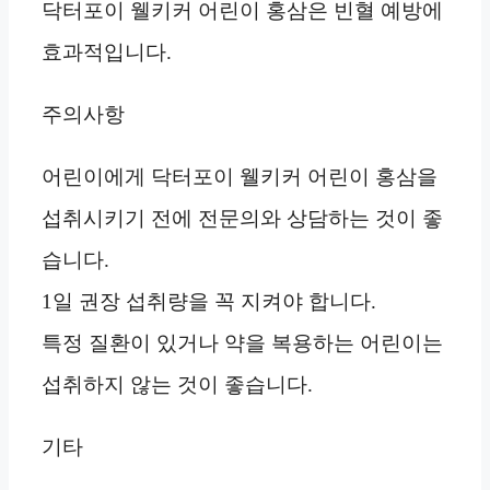
닥터포이 웰키커 어린이 홍삼은 빈혈 예방에
효과적입니다.
주의사항
어린이에게 닥터포이 웰키커 어린이 홍삼을
섭취시키기 전에 전문의와 상담하는 것이 좋
습니다.
1일 권장 섭취량을 꼭 지켜야 합니다.
특정 질환이 있거나 약을 복용하는 어린이는
섭취하지 않는 것이 좋습니다.
기타