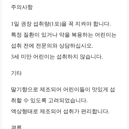
주의사항
1일 권장 섭취량(1포)을 꼭 지켜야 합니다.
특정 질환이 있거나 약을 복용하는 어린이는
섭취 전에 전문의와 상담하십시오.
3세 미만 어린이는 섭취하지 않습니다.
기타
딸기향으로 제조되어 어린이들이 맛있게 섭
취할 수 있도록 고려되었습니다.
액상형태로 제조되어 섭취가 편리합니다.
결론