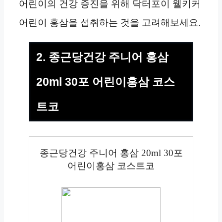
어린이의 건강 증진을 위해 닥터포이 웰키커
어린이 홍삼을 섭취하는 것을 고려해보세요.
2. 종근당건강 주니어 홍삼
20ml 30포 어린이홍삼 코스
트코
종근당건강 주니어 홍삼 20ml 30포
어린이홍삼 코스트코