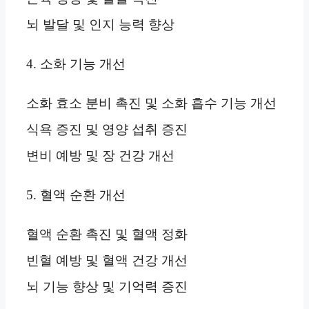
뇌 발달 및 인지 능력 향상
4. 소화 기능 개선
소화 효소 분비 촉진 및 소화 흡수 기능 개선
식욕 증진 및 영양 섭취 증진
변비 예방 및 장 건강 개선
5. 혈액 순환 개선
혈액 순환 촉진 및 혈액 정화
빈혈 예방 및 혈액 건강 개선
뇌 기능 향상 및 기억력 증진