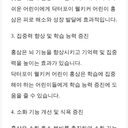
쉬운 어린이에게 닥터포이 웰키커 어린이 홍
삼은 피로 해소와 성장 발달에 효과적입니다.
3. 집중력 향상 및 학습 능력 증진
홍삼은 뇌 기능을 향상시키고 기억력 및 집중
력을 높이는 효과가 있습니다.
닥터포이 웰키커 어린이 홍삼은 학습에 집중
해야 하는 어린이들에게 학습 능력 증진에 도
움을 줄 수 있습니다.
4. 소화 기능 개선 및 식욕 증진