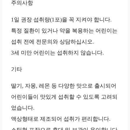
주의사항
1일 권장 섭취량(1포)을 꼭 지켜야 합니다.
특정 질환이 있거나 약을 복용하는 어린이는
섭취 전에 전문의와 상담하십시오.
3세 미만 어린이는 섭취하지 않습니다.
기타
딸기, 자몽, 레몬 등 다양한 맛으로 출시되어
어린이들이 맛있게 섭취할 수 있도록 고려되
었습니다.
액상형태로 제조되어 섭취가 편리합니다.
스틱형 포장으로 휴대 및 보관이 용이합니다.