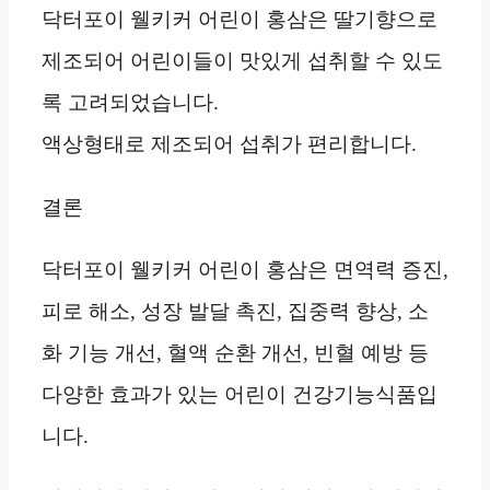
닥터포이 웰키커 어린이 홍삼은 딸기향으로
제조되어 어린이들이 맛있게 섭취할 수 있도
록 고려되었습니다.
액상형태로 제조되어 섭취가 편리합니다.
결론
닥터포이 웰키커 어린이 홍삼은 면역력 증진,
피로 해소, 성장 발달 촉진, 집중력 향상, 소
화 기능 개선, 혈액 순환 개선, 빈혈 예방 등
다양한 효과가 있는 어린이 건강기능식품입
니다.