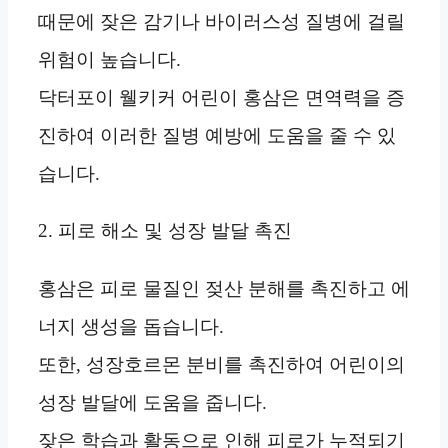
때문에 잦은 감기나 바이러스성 질병에 걸릴
위험이 높습니다.
닥터포이 웰키커 어린이 홍삼은 면역력을 증
진하여 이러한 질병 예방에 도움을 줄 수 있
습니다.
2. 피로 해소 및 성장 발달 촉진
홍삼은 피로 물질인 젖산 분해를 촉진하고 에
너지 생성을 돕습니다.
또한, 성장호르몬 분비를 촉진하여 어린이의
성장 발달에 도움을 줍니다.
잦은 학습과 활동으로 인해 피로가 누적되기