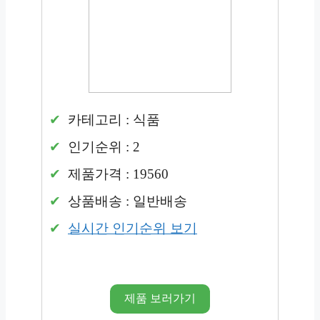
카테고리 : 식품
인기순위 : 2
제품가격 : 19560
상품배송 : 일반배송
실시간 인기순위 보기
제품 보러가기