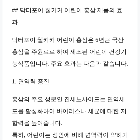
## 닥터포이 웰키커 어린이 홍삼 제품의 효
과
닥터포이 웰키커 어린이 홍삼은 6년근 국산
홍삼을 주원료로 하여 제조된 어린이 건강기
능식품입니다. 주요 효과는 다음과 같습니다.
1. 면역력 증진
홍삼의 주요 성분인 진세노사이드는 면역세
포를 활성화하여 바이러스나 세균에 대한 저
항력을 높여줍니다.
특히, 어린이는 성인에 비해 면역력이 약하기