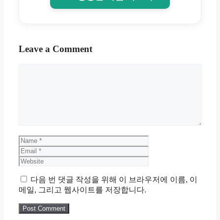
Leave a Comment
Comment
Name
Email
Website
다음 번 댓글 작성을 위해 이 브라우저에 이름, 이
메일, 그리고 웹사이트를 저장합니다.