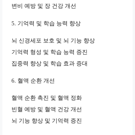
변비 예방 및 장 건강 개선
5. 기억력 및 학습 능력 향상
뇌 신경세포 보호 및 뇌 기능 향상
기억력 형성 및 학습 능력 증진
집중력 향상 및 학습 효과 증대
6. 혈액 순환 개선
혈액 순환 촉진 및 혈액 정화
빈혈 예방 및 혈액 건강 개선
뇌 기능 향상 및 기억력 증진