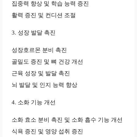
집중력 향상 및 학습 능력 증진
활력 증진 및 컨디션 조절
3. 성장 발달 촉진
성장호르몬 분비 촉진
골밀도 증진 및 뼈 건강 개선
근육 성장 및 발달 촉진
뇌 발달 및 인지 능력 향상
4. 소화 기능 개선
소화 효소 분비 촉진 및 소화 흡수 기능 개선
식욕 증진 및 영양 섭취 증진