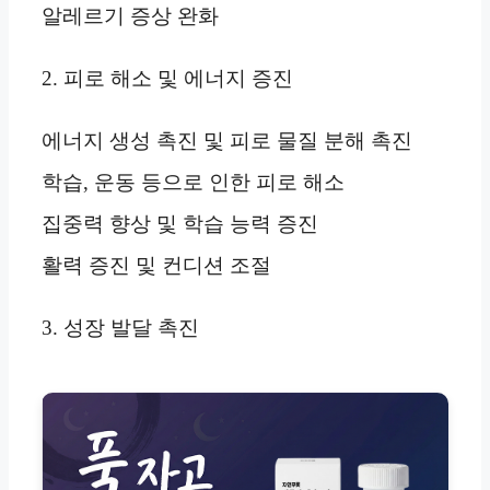
알레르기 증상 완화
2. 피로 해소 및 에너지 증진
에너지 생성 촉진 및 피로 물질 분해 촉진
학습, 운동 등으로 인한 피로 해소
집중력 향상 및 학습 능력 증진
활력 증진 및 컨디션 조절
3. 성장 발달 촉진