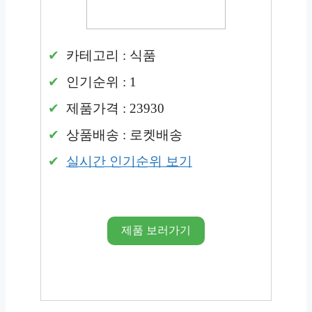
카테고리 : 식품
인기순위 : 1
제품가격 : 23930
상품배송 : 로켓배송
실시간 인기순위 보기
제품 보러가기