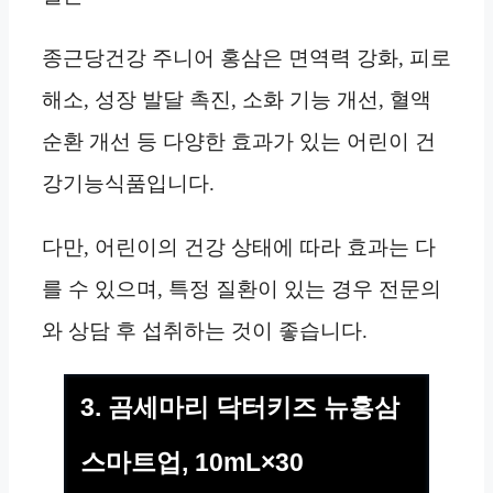
종근당건강 주니어 홍삼은 면역력 강화, 피로
해소, 성장 발달 촉진, 소화 기능 개선, 혈액
순환 개선 등 다양한 효과가 있는 어린이 건
강기능식품입니다.
다만, 어린이의 건강 상태에 따라 효과는 다
를 수 있으며, 특정 질환이 있는 경우 전문의
와 상담 후 섭취하는 것이 좋습니다.
3. 곰세마리 닥터키즈 뉴홍삼
스마트업, 10mL×30