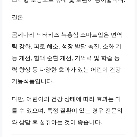
결론
곰세마리 닥터키즈 뉴홍삼 스마트업은 면역
력 강화, 피로 해소, 성장 발달 촉진, 소화 기
능 개선, 혈액 순환 개선, 기억력 및 학습 능
력 향상 등 다양한 효과가 있는 어린이 건강
기능식품입니다.
다만, 어린이의 건강 상태에 따라 효과는 다
를 수 있으며, 특정 질환이 있는 경우 전문의
와 상담 후 섭취하는 것이 좋습니다.