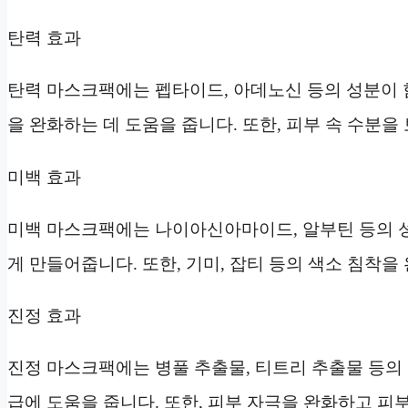
탄력 효과
탄력 마스크팩에는 펩타이드, 아데노신 등의 성분이 
을 완화하는 데 도움을 줍니다. 또한, 피부 속 수분
미백 효과
미백 마스크팩에는 나이아신아마이드, 알부틴 등의 성
게 만들어줍니다. 또한, 기미, 잡티 등의 색소 침착을
진정 효과
진정 마스크팩에는 병풀 추출물, 티트리 추출물 등의
급에 도움을 줍니다. 또한, 피부 자극을 완화하고 피