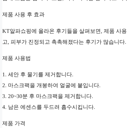
제품 사용 후 효과
KT알파쇼핑에 올라온 후기들을 살펴보면, 제품 사용 
고, 피부가 진정되고 촉촉해졌다는 후기가 많습니다.
제품 사용법
1. 세안 후 물기를 제거합니다.
2. 마스크팩을 개봉하여 얼굴에 붙입니다.
3. 20~30분 후 마스크팩을 제거합니다.
4. 남은 에센스를 두드려 흡수시킵니다.
제품 가격