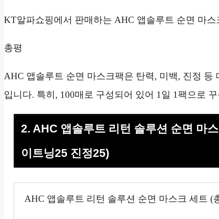
KT알파쇼핑에서 판매하는 AHC 앱솔루트 순면 마스크
총평
AHC 앱솔루트 순면 마스크팩은 탄력, 미백, 진정 등
입니다. 특히, 100매로 구성되어 있어 1일 1팩으로
2. AHC 앱솔루트 리턴 솔루션 순면 마스크
이트닝25 진정25)
AHC 앱솔루트 리턴 솔루션 순면 마스크 세트 (총 