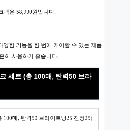
팩은 58,900원입니다.
 다양한 기능을 한 번에 케어할 수 있는 제품
 꾸준히 사용하기 좋습니다.
 세트 (총 100매, 탄력50 브라
100매, 탄력50 브라이트닝25 진정25)