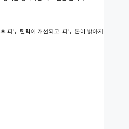
후 피부 탄력이 개선되고, 피부 톤이 밝아지