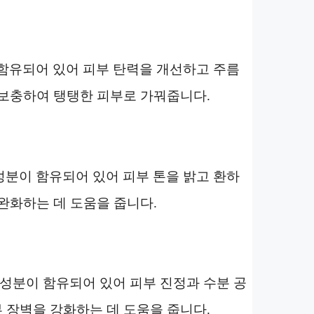
함유되어 있어 피부 탄력을 개선하고 주름
을 보충하여 탱탱한 피부로 가꿔줍니다.
분이 함유되어 있어 피부 톤을 밝고 환하
 완화하는 데 도움을 줍니다.
 성분이 함유되어 있어 피부 진정과 수분 공
부 장벽을 강화하는 데 도움을 줍니다.