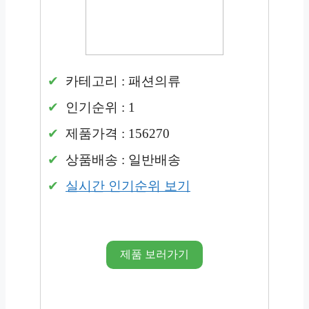
카테고리 : 패션의류
인기순위 : 1
제품가격 : 156270
상품배송 : 일반배송
실시간 인기순위 보기
제품 보러가기