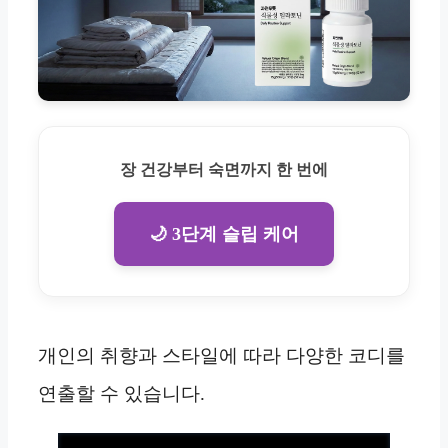
장 건강부터 숙면까지 한 번에
🌙 3단계 슬립 케어
개인의 취향과 스타일에 따라 다양한 코디를
연출할 수 있습니다.