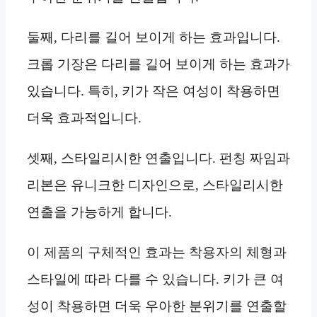
둘째, 다리를 길어 보이게 하는 효과입니다.
크롭 기장은 다리를 길어 보이게 하는 효과가
있습니다. 특히, 키가 작은 여성이 착용하면
더욱 효과적입니다.
셋째, 스타일리시한 연출입니다. 펀칭 짜임과
리본은 유니크한 디자인으로, 스타일리시한
연출을 가능하게 합니다.
이 제품의 구체적인 효과는 착용자의 체형과
스타일에 따라 다를 수 있습니다. 키가 큰 여
성이 착용하면 더욱 우아한 분위기를 연출할