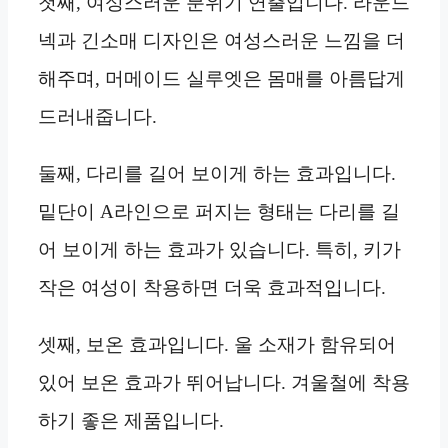
첫째, 여성스러운 분위기 연출입니다. 라운드
넥과 긴소매 디자인은 여성스러운 느낌을 더
해주며, 머메이드 실루엣은 몸매를 아름답게
드러내줍니다.
둘째, 다리를 길어 보이게 하는 효과입니다.
밑단이 A라인으로 퍼지는 형태는 다리를 길
어 보이게 하는 효과가 있습니다. 특히, 키가
작은 여성이 착용하면 더욱 효과적입니다.
셋째, 보온 효과입니다. 울 소재가 함유되어
있어 보온 효과가 뛰어납니다. 겨울철에 착용
하기 좋은 제품입니다.