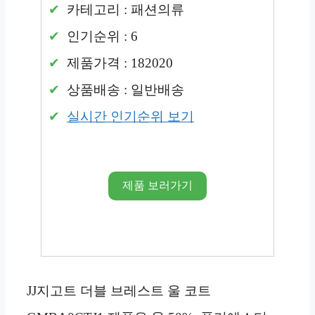
카테고리 : 패션의류
인기순위 : 6
제품가격 : 182020
상품배송 : 일반배송
실시간 인기순위 보기
제품 보러가기
JJ지고트 더블 브레스트 울 코트