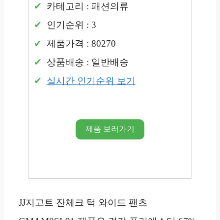
카테고리 : 패션의류
인기순위 : 3
제품가격 : 80270
상품배송 : 일반배송
실시간 인기순위 보기
제품 보러가기
JJ지고트 잔체크 턱 와이드 팬츠