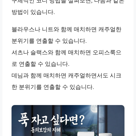
구체적인 코디 방법을 살펴보면, 다음과 같은
방법이 있습니다.
블라우스나 니트와 함께 매치하면 캐주얼한
분위기를 연출할 수 있습니다.
셔츠나 슬랙스와 함께 매치하면 오피스룩으
로 연출할 수 있습니다.
데님과 함께 매치하면 캐주얼하면서도 시크
한 분위기를 연출할 수 있습니다.