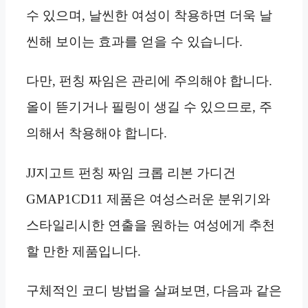
수 있으며, 날씬한 여성이 착용하면 더욱 날
씬해 보이는 효과를 얻을 수 있습니다.
다만, 펀칭 짜임은 관리에 주의해야 합니다.
올이 뜯기거나 필링이 생길 수 있으므로, 주
의해서 착용해야 합니다.
JJ지고트 펀칭 짜임 크롭 리본 가디건
GMAP1CD11 제품은 여성스러운 분위기와
스타일리시한 연출을 원하는 여성에게 추천
할 만한 제품입니다.
구체적인 코디 방법을 살펴보면, 다음과 같은