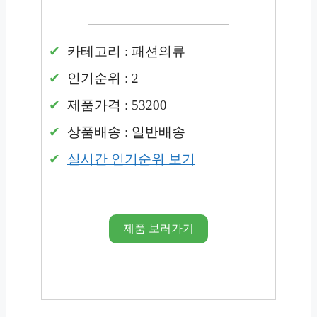
카테고리 : 패션의류
인기순위 : 2
제품가격 : 53200
상품배송 : 일반배송
실시간 인기순위 보기
제품 보러가기