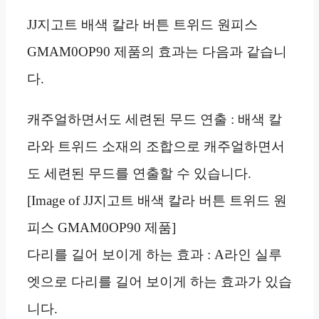
JJ지고트 배색 칼라 버튼 트위드 원피스
GMAM0OP90 제품의 효과는 다음과 같습니
다.
캐주얼하면서도 세련된 무드 연출 : 배색 칼
라와 트위드 소재의 조합으로 캐주얼하면서
도 세련된 무드를 연출할 수 있습니다.
[Image of JJ지고트 배색 칼라 버튼 트위드 원
피스 GMAM0OP90 제품]
다리를 길어 보이게 하는 효과 : A라인 실루
엣으로 다리를 길어 보이게 하는 효과가 있습
니다.