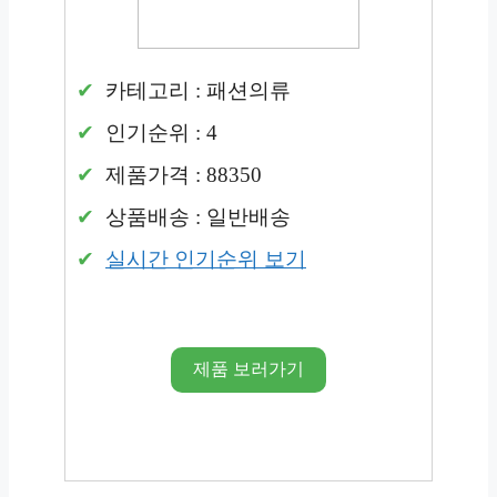
카테고리 : 패션의류
인기순위 : 4
제품가격 : 88350
상품배송 : 일반배송
실시간 인기순위 보기
제품 보러가기