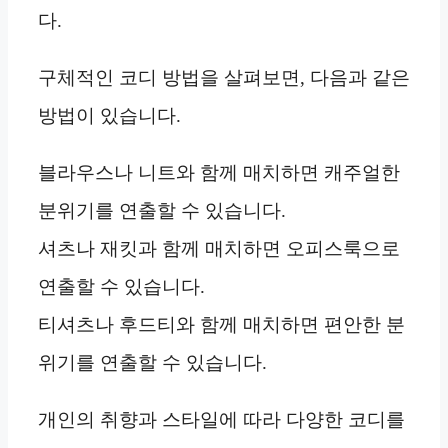
다.
구체적인 코디 방법을 살펴보면, 다음과 같은
방법이 있습니다.
블라우스나 니트와 함께 매치하면 캐주얼한
분위기를 연출할 수 있습니다.
셔츠나 재킷과 함께 매치하면 오피스룩으로
연출할 수 있습니다.
티셔츠나 후드티와 함께 매치하면 편안한 분
위기를 연출할 수 있습니다.
개인의 취향과 스타일에 따라 다양한 코디를