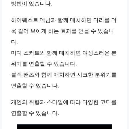
방법이 있습니다.
하이웨스트 데님과 함께 매치하면 다리를 더
욱 길어 보이게 하는 효과를 얻을 수 있습니
다.
미디 스커트와 함께 매치하면 여성스러운 분
위기를 연출할 수 있습니다.
블랙 팬츠와 함께 매치하면 시크한 분위기를
연출할 수 있습니다.
개인의 취향과 스타일에 따라 다양한 코디를
연출할 수 있습니다.