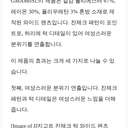
GMAM0SL91 제품은 겉감 폴리에스터 67%,
레이온 30%, 폴리우레탄 3% 혼방 소재로 제
작된 와이드 팬츠입니다. 잔체크 패턴이 포인
트로, 허리에 턱 디테일이 있어 여성스러운
분위기를 연출합니다.
이 제품의 효과는 크게 세 가지로 나눌 수 있
습니다.
첫째, 여성스러운 분위기 연출입니다. 잔체크
패턴과 턱 디테일은 여성스러운 느낌을 더해
줍니다.
[Image of JJ지고트 잔체크 턱 와이드 팬츠