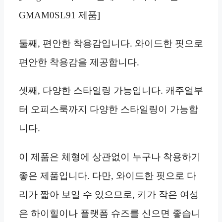
GMAM0SL91 제품]
둘째, 편안한 착용감입니다. 와이드한 핏으로
편안한 착용감을 제공합니다.
셋째, 다양한 스타일링 가능입니다. 캐주얼부
터 오피스룩까지 다양한 스타일링이 가능합
니다.
이 제품은 체형에 상관없이 누구나 착용하기
좋은 제품입니다. 다만, 와이드한 핏으로 다
리가 짧아 보일 수 있으므로, 키가 작은 여성
은 하이힐이나 플랫폼 슈즈를 신으면 좋습니