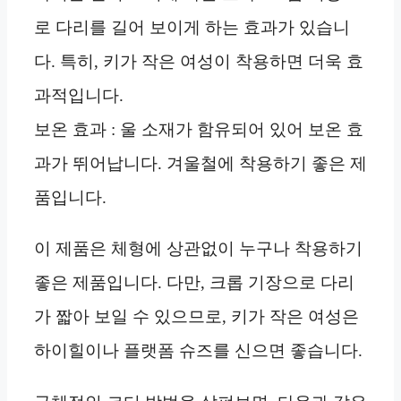
로 다리를 길어 보이게 하는 효과가 있습니
다. 특히, 키가 작은 여성이 착용하면 더욱 효
과적입니다.
보온 효과 : 울 소재가 함유되어 있어 보온 효
과가 뛰어납니다. 겨울철에 착용하기 좋은 제
품입니다.
이 제품은 체형에 상관없이 누구나 착용하기
좋은 제품입니다. 다만, 크롭 기장으로 다리
가 짧아 보일 수 있으므로, 키가 작은 여성은
하이힐이나 플랫폼 슈즈를 신으면 좋습니다.