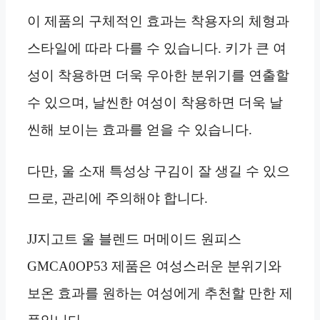
이 제품의 구체적인 효과는 착용자의 체형과
스타일에 따라 다를 수 있습니다. 키가 큰 여
성이 착용하면 더욱 우아한 분위기를 연출할
수 있으며, 날씬한 여성이 착용하면 더욱 날
씬해 보이는 효과를 얻을 수 있습니다.
다만, 울 소재 특성상 구김이 잘 생길 수 있으
므로, 관리에 주의해야 합니다.
JJ지고트 울 블렌드 머메이드 원피스
GMCA0OP53 제품은 여성스러운 분위기와
보온 효과를 원하는 여성에게 추천할 만한 제