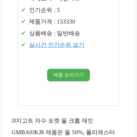
인기순위 : 5
제품가격 : 153330
상품배송 : 일반배송
실시간 인기순위 보기
제품 보러가기
JJ지고트 자수 포켓 울 크롭 재킷
GMBA0JKJ8 제품은 울 50%, 폴리에스터