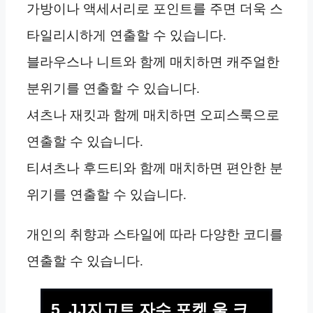
가방이나 액세서리로 포인트를 주면 더욱 스
타일리시하게 연출할 수 있습니다.
블라우스나 니트와 함께 매치하면 캐주얼한
분위기를 연출할 수 있습니다.
셔츠나 재킷과 함께 매치하면 오피스룩으로
연출할 수 있습니다.
티셔츠나 후드티와 함께 매치하면 편안한 분
위기를 연출할 수 있습니다.
개인의 취향과 스타일에 따라 다양한 코디를
연출할 수 있습니다.
5. JJ지고트 자수 포켓 울 크