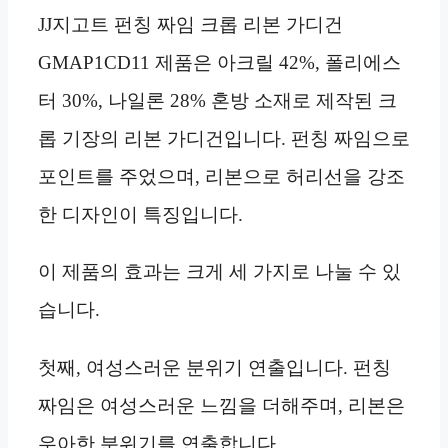
JJ지고트 펀칭 짜임 크롭 리본 가디건
GMAP1CD11 제품은 아크릴 42%, 폴리에스
터 30%, 나일론 28% 혼방 소재로 제작된 크
롭 기장의 리본 가디건입니다. 펀칭 짜임으로
포인트를 주었으며, 리본으로 허리선을 강조
한 디자인이 특징입니다.
이 제품의 효과는 크게 세 가지로 나눌 수 있
습니다.
첫째, 여성스러운 분위기 연출입니다. 펀칭
짜임은 여성스러운 느낌을 더해주며, 리본은
우아한 분위기를 연출합니다.