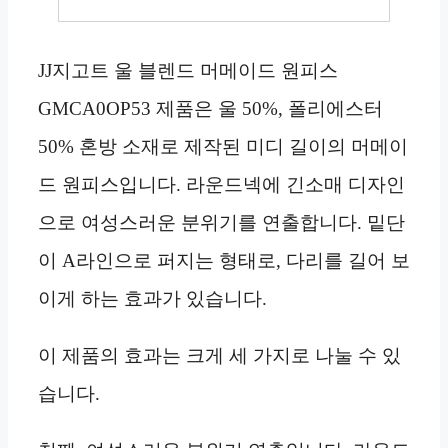
JJ지고트 울 블렌드 머메이드 원피스
GMCA0OP53 제품은 울 50%, 폴리에스터
50% 혼방 소재로 제작된 미디 길이의 머메이
드 원피스입니다. 라운드넥에 긴소매 디자인
으로 여성스러운 분위기를 연출합니다. 밑단
이 A라인으로 퍼지는 형태로, 다리를 길어 보
이게 하는 효과가 있습니다.
이 제품의 효과는 크게 세 가지로 나눌 수 있
습니다.