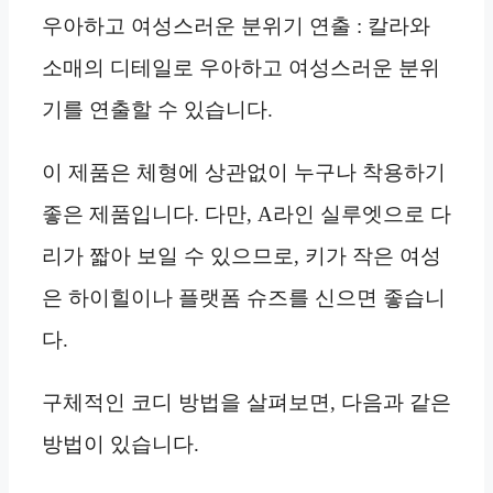
우아하고 여성스러운 분위기 연출 : 칼라와
소매의 디테일로 우아하고 여성스러운 분위
기를 연출할 수 있습니다.
이 제품은 체형에 상관없이 누구나 착용하기
좋은 제품입니다. 다만, A라인 실루엣으로 다
리가 짧아 보일 수 있으므로, 키가 작은 여성
은 하이힐이나 플랫폼 슈즈를 신으면 좋습니
다.
구체적인 코디 방법을 살펴보면, 다음과 같은
방법이 있습니다.