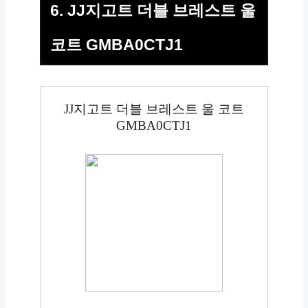
6. JJ지고트 더블 브레스트 울
코트 GMBA0CTJ1
JJ지고트 더블 브레스트 울 코트
GMBA0CTJ1