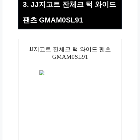
3. JJ지고트 잔체크 턱 와이드
팬츠 GMAM0SL91
JJ지고트 잔체크 턱 와이드 팬츠
GMAM0SL91