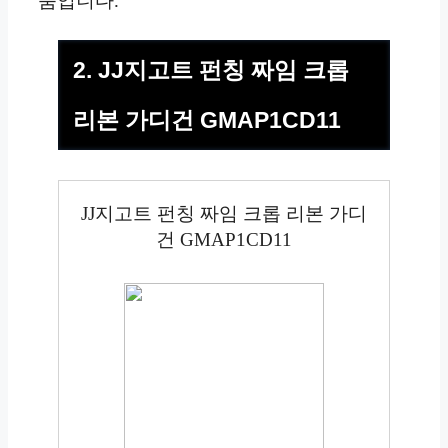
품입니다.
2. JJ지고트 펀칭 짜임 크롭
리본 가디건 GMAP1CD11
JJ지고트 펀칭 짜임 크롭 리본 가디
건 GMAP1CD11