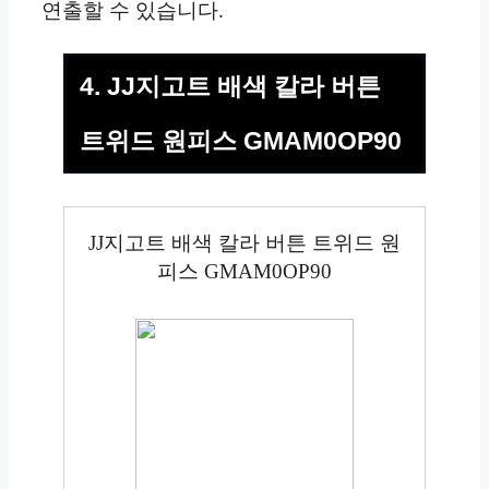
연출할 수 있습니다.
4. JJ지고트 배색 칼라 버튼
트위드 원피스 GMAM0OP90
JJ지고트 배색 칼라 버튼 트위드 원
피스 GMAM0OP90