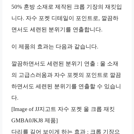
50% 혼방 소재로 제작된 크롭 기장의 재킷입
니다. 자수 포켓 디테일이 포인트로, 깔끔하
면서도 세련된 분위기를 연출합니다.
이 제품의 효과는 다음과 같습니다.
깔끔하면서도 세련된 분위기 연출 : 울 소재
의 고급스러움과 자수 포켓의 포인트로 깔끔
하면서도 세련된 분위기를 연출할 수 있습니
다.
[Image of JJ지고트 자수 포켓 울 크롭 재킷
GMBA0JKJ8 제품]
다리를 길어 보이게 하는 효과 : 크롭 기장으