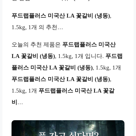
푸드랩플러스 미국산 LA 꽃갈비
(냉동)
,
1.5kg, 1개 의 추천…
오늘의 추천 제품은
푸드랩플러스 미국산
LA 꽃갈비
(냉동)
, 1.5kg, 1개 입니다.
푸드랩
플러스 미국산 LA 꽃갈비
(냉동)
, 1.5kg, 1개
푸드랩플러스 미국산 LA 꽃갈비
(냉동)
,
1.5kg, 1개
푸드랩플러스 미국산 LA 꽃갈
비
…