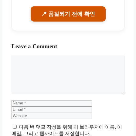
📍 품절되기 전에 확인
Leave a Comment
Comment
Name
Email
Website
다음 번 댓글 작성을 위해 이 브라우저에 이름, 이
메일, 그리고 웹사이트를 저장합니다.