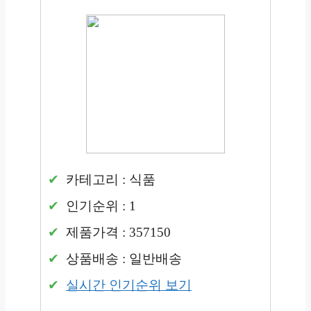
카테고리 : 식품
인기순위 : 1
제품가격 : 357150
상품배송 : 일반배송
실시간 인기순위 보기