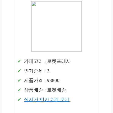
카테고리 : 로켓프레시
인기순위 : 2
제품가격 : 98800
상품배송 : 로켓배송
실시간 인기순위 보기