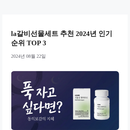
la갈비선물세트 추천 2024년 인기
순위 TOP 3
2024년 08월 22일