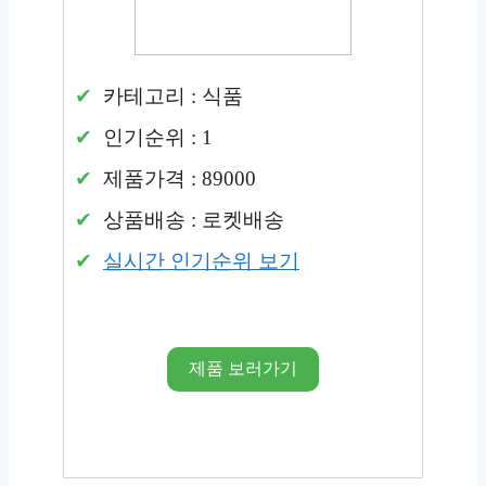
카테고리 : 식품
인기순위 : 1
제품가격 : 89000
상품배송 : 로켓배송
실시간 인기순위 보기
제품 보러가기