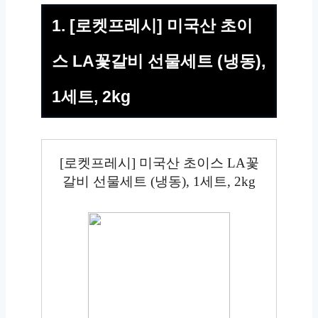
1. [로켓프레시] 미국산 초이
스 LA꽃갈비 선물세트 (냉동),
1세트, 2kg
[로켓프레시] 미국산 초이스 LA꽃
갈비 선물세트 (냉동), 1세트, 2kg