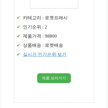
카테고리 : 로켓프레시
인기순위 : 2
제품가격 : 98800
상품배송 : 로켓배송
실시간 인기순위 보기
제품 보러가기