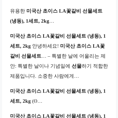
유용한
미국산 초이스 LA꽃갈비 선물세트
(냉동), 1세트, 2kg
…
미국산 초이스 LA꽃갈비 선물세트 (냉동), 1
세트, 2kg
안녕하세요!
미국산 초이스 LA꽃
갈비 선물세트
… – 특별한 날에 어울리는 제
안: 특별한 날이나 기념일에
선물
하기 적합한
제품입니다. 소중한 사람에게…
미국산 초이스 LA꽃갈비 선물세트 (냉동), 1
세트, 2kg
(ʘ…
미국산 초이스 LA꽃갈비 선물세트 (냉동), 1