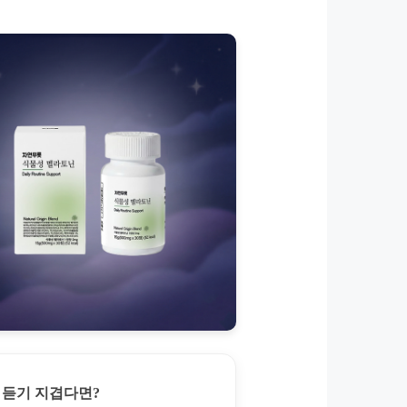
 듣기 지겹다면?