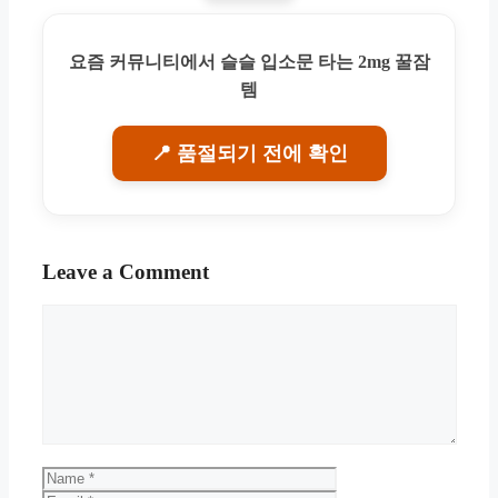
요즘 커뮤니티에서 슬슬 입소문 타는 2mg 꿀잠
템
📍 품절되기 전에 확인
Leave a Comment
Comment
Name
Email