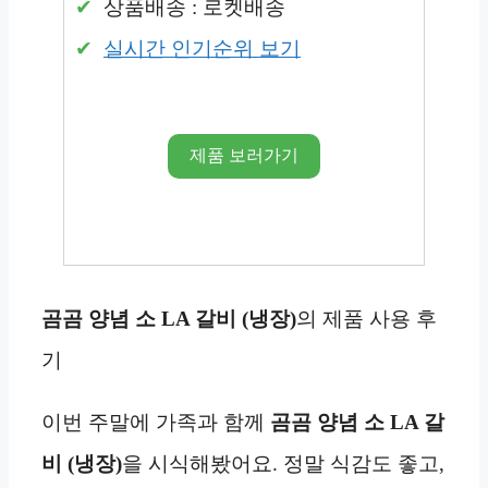
상품배송 : 로켓배송
실시간 인기순위 보기
제품 보러가기
곰곰 양념 소 LA 갈비 (냉장)
의 제품 사용 후
기
이번 주말에 가족과 함께
곰곰 양념 소 LA 갈
비 (냉장)
을 시식해봤어요. 정말 식감도 좋고,