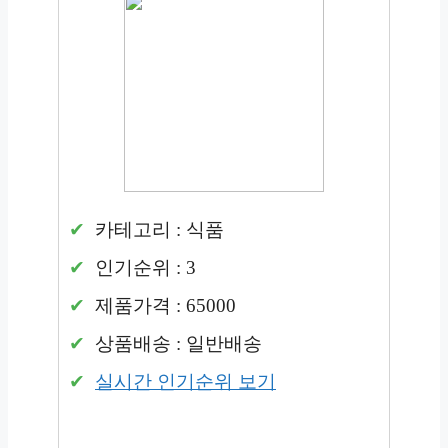
카테고리 : 식품
인기순위 : 3
제품가격 : 65000
상품배송 : 일반배송
실시간 인기순위 보기