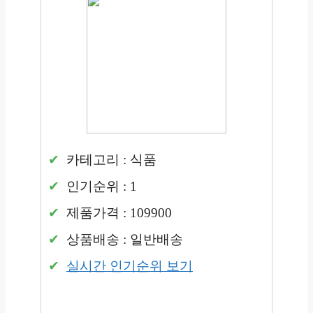
카테고리 : 식품
인기순위 : 1
제품가격 : 109900
상품배송 : 일반배송
실시간 인기순위 보기