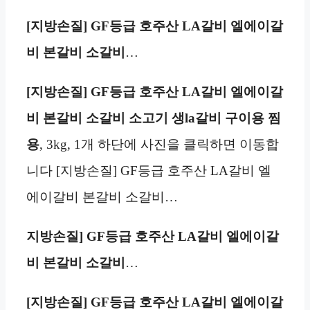
[지방손질] GF등급 호주산 LA갈비 엘에이갈
비 본갈비 소갈비
…
[지방손질] GF등급 호주산 LA갈비 엘에이갈
비 본갈비 소갈비 소고기 생la갈비 구이용 찜
용
, 3kg, 1개 하단에 사진을 클릭하면 이동합
니다 [지방손질] GF등급 호주산 LA갈비 엘
에이갈비 본갈비 소갈비…
지방손질] GF등급 호주산 LA갈비 엘에이갈
비 본갈비 소갈비
…
[지방손질] GF등급 호주산 LA갈비 엘에이갈