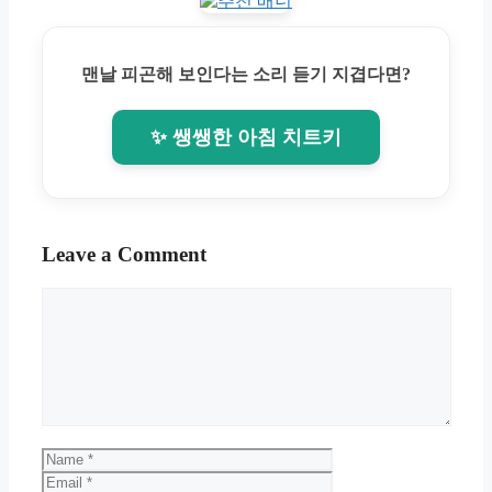
맨날 피곤해 보인다는 소리 듣기 지겹다면?
✨ 쌩쌩한 아침 치트키
Leave a Comment
Comment
Name
Email
Website