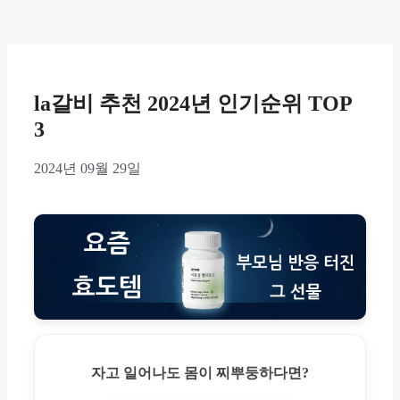
la갈비 추천 2024년 인기순위 TOP
3
2024년 09월 29일
자고 일어나도 몸이 찌뿌둥하다면?