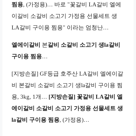
찜용
, (가정용)… 바로 "꽃갈비 LA갈비 엘에
이갈비 소갈비 소고기 가정용 선물세트 생
LA갈비 구이용 찜용" 이라는 엄청난…
엘에이갈비
본
갈비 소갈비 소고기
생la갈비
구이용 찜용
…
[지방손질] GF등급 호주산 LA갈비 엘에이갈
비 본갈비 소갈비 소고기 생la갈비 구이용 찜
용, 3kg, 1개…
[지방손질] 꽃갈비 LA갈비 엘
에이갈비 소갈비 소고기 가정용 선물세트 생
la갈비 구이용 찜용
, (가정용)…