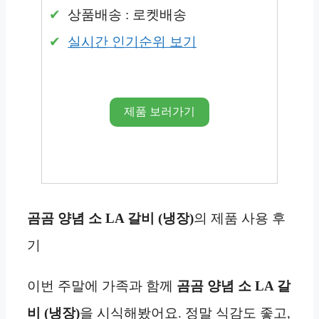
상품배송 : 로켓배송
실시간 인기순위 보기
제품 보러가기
곰곰 양념 소 LA 갈비 (냉장)
의 제품 사용 후
기
이번 주말에 가족과 함께
곰곰 양념 소 LA 갈
비 (냉장)
을 시식해봤어요. 정말 식감도 좋고,