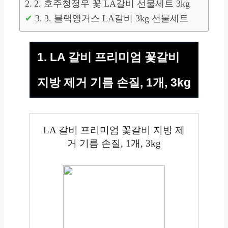
2. 호주청정우 꽃 LA갈비 선물세트 3kg
3. 블랙앵거스 LA갈비 3kg 선물세트
1. LA 갈비 프리미엄 꽃갈비
지방 제거 기름 손질, 1개, 3kg
LA 갈비 프리미엄 꽃갈비 지방 제
거 기름 손질, 1개, 3kg