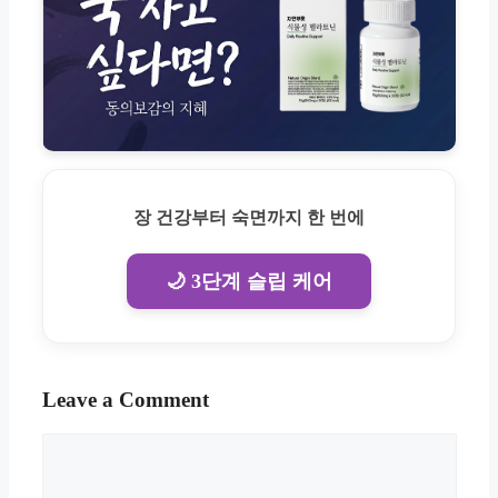
장 건강부터 숙면까지 한 번에
🌙 3단계 슬립 케어
Leave a Comment
Comment