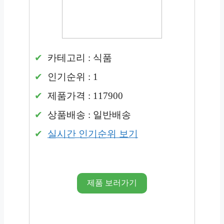
카테고리 : 식품
인기순위 : 1
제품가격 : 117900
상품배송 : 일반배송
실시간 인기순위 보기
제품 보러가기