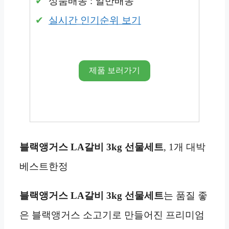
상품배송 : 일반배송
실시간 인기순위 보기
제품 보러가기
블랙앵거스 LA갈비 3kg 선물세트
, 1개 대박
베스트한정
블랙앵거스 LA갈비 3kg 선물세트
는 품질 좋
은 블랙앵거스 소고기로 만들어진 프리미엄