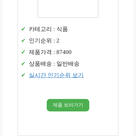
카테고리 : 식품
인기순위 : 2
제품가격 : 87400
상품배송 : 일반배송
실시간 인기순위 보기
제품 보러가기