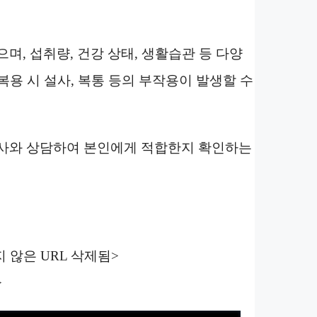
으며, 섭취량, 건강 상태, 생활습관 등 다양
 복용 시 설사, 복통 등의 부작용이 발생할 수
 약사와 상담하여 본인에게 적합한지 확인하는
않은 URL 삭제됨>
>