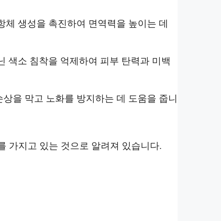
 항체 생성을 촉진하여 면역력을 높이는 데
닌 색소 침착을 억제하여 피부 탄력과 미백
손상을 막고 노화를 방지하는 데 도움을 줍니
과를 가지고 있는 것으로 알려져 있습니다.