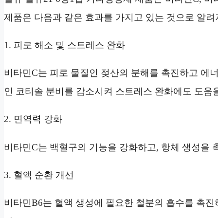
제품은 다음과 같은 효과를 가지고 있는 것으로 알려
1. 피로 해소 및 스트레스 완화
비타민C는 피로 물질인 젖산의 분해를 촉진하고 에너
인 코티솔 분비를 감소시켜 스트레스 완화에도 도움을
2. 면역력 강화
비타민C는 백혈구의 기능을 강화하고, 항체 생성을 
3. 혈액 순환 개선
비타민B6는 혈액 생성에 필요한 철분의 흡수를 촉진