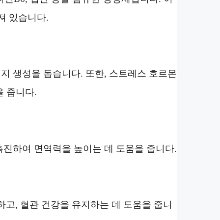
져 있습니다.
지 생성을 돕습니다. 또한, 스트레스 호르몬
 줍니다.
촉진하여 면역력을 높이는 데 도움을 줍니다.
하고, 혈관 건강을 유지하는 데 도움을 줍니