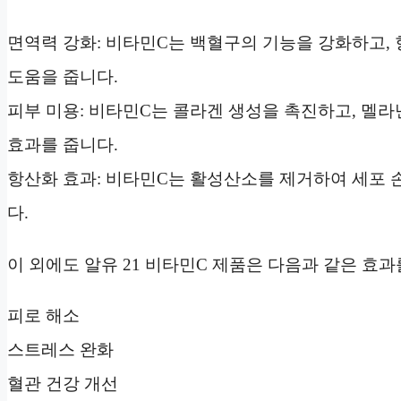
면역력 강화: 비타민C는 백혈구의 기능을 강화하고,
도움을 줍니다.
피부 미용: 비타민C는 콜라겐 생성을 촉진하고, 멜라
효과를 줍니다.
항산화 효과: 비타민C는 활성산소를 제거하여 세포 
다.
이 외에도 알유 21 비타민C 제품은 다음과 같은 효
피로 해소
스트레스 완화
혈관 건강 개선