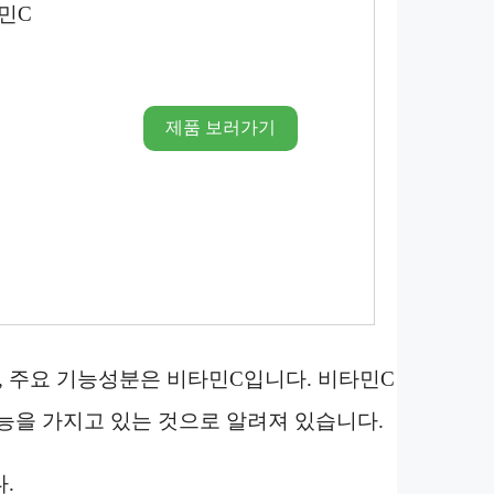
타민C
제품 보러가기
, 주요 기능성분은 비타민C입니다. 비타민C
효능을 가지고 있는 것으로 알려져 있습니다.
.