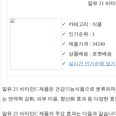
알유 21 비
카테고리 : 식품
인기순위 : 1
제품가격 : 34240
상품배송 : 로켓배송
실시간 인기순위 보기
알유 21 비타민C 제품은 건강기능식품으로 분류되며
는 면역력 강화, 피부 미용, 항산화 효과 등 다양한 
알유 21 비타민C 제품의 주요 효과는 다음과 같습니다