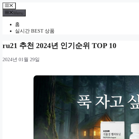
Skip
Menu
to
Menu
content
홈
실시간 BEST 상품
ru21 추천 2024년 인기순위 TOP 10
2024년 01월 29일