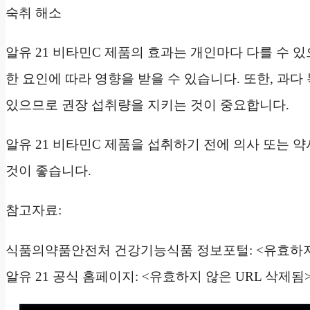
숙취 해소
알유 21 비타민C 제품의 효과는 개인마다 다를 수 있
한 요인에 따라 영향을 받을 수 있습니다. 또한, 과다
있으므로 권장 섭취량을 지키는 것이 중요합니다.
알유 21 비타민C 제품을 섭취하기 전에 의사 또는
것이 좋습니다.
참고자료:
식품의약품안전처 건강기능식품 정보포털: <유효하지 
알유 21 공식 홈페이지: <유효하지 않은 URL 삭제됨